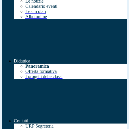
Le notizie
Calendario eventi
Le circolari
Albo online
Didattica
Panoramica
Offerta formativa
I progetti delle classi
Contatti
URP Segreteria