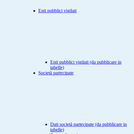
Enti pubblici vigilati
Enti pubblici vigilati (da pubblicare in
tabelle)
Società partecipate
Dati società partecipate (da pubblicare in
tabelle)