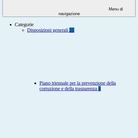
Menu di
navigazione
Categorie
Disposizioni generali
20
Piano triennale per la prevenzione della
corruzione e della trasparenza
4