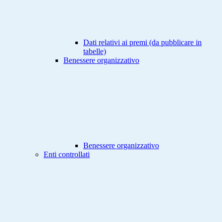
Dati relativi ai premi (da pubblicare in
tabelle)
Benessere organizzativo
Benessere organizzativo
Enti controllati