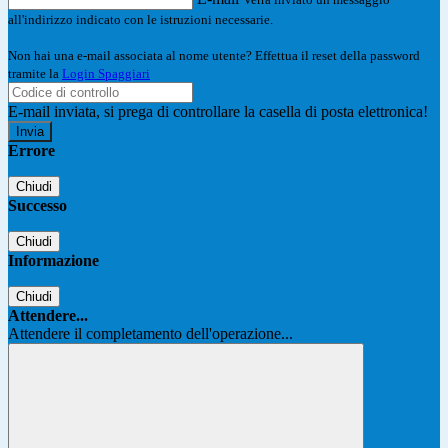
all'indirizzo indicato con le istruzioni necessarie.
Non hai una e-mail associata al nome utente? Effettua il reset della password
tramite la
Login Spaggiari
E-mail inviata, si prega di controllare la casella di posta elettronica!
Errore
Chiudi
Successo
Chiudi
Informazione
Chiudi
Attendere...
Attendere il completamento dell'operazione...