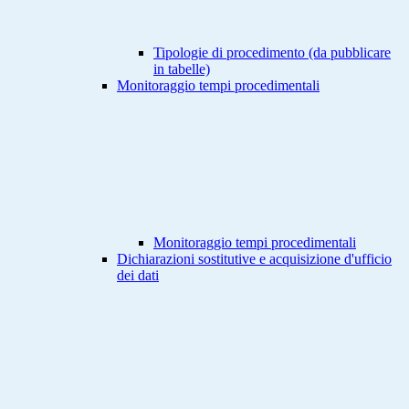
Tipologie di procedimento (da pubblicare
in tabelle)
Monitoraggio tempi procedimentali
Monitoraggio tempi procedimentali
Dichiarazioni sostitutive e acquisizione d'ufficio
dei dati