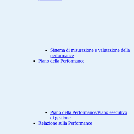
Sistema di misurazione e valutazione della
performance
Piano della Performance
Piano della Performance/Piano esecutivo
di gestione
Relazione sulla Performance