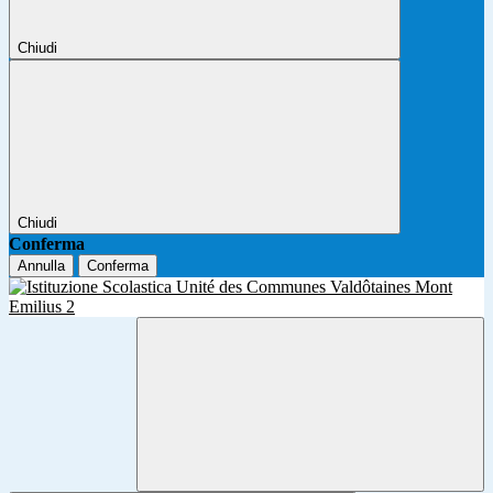
Chiudi
Chiudi
Conferma
Annulla
Conferma