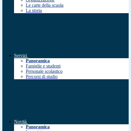
Le carte della scuola
La storia
Servizi
Panoramica
Famiglie e studenti
Personale scolastico
Percorsi di studio
Novità
Panoramica