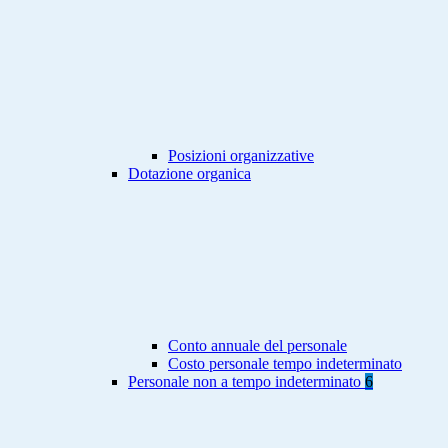
Posizioni organizzative
Dotazione organica
Conto annuale del personale
Costo personale tempo indeterminato
Personale non a tempo indeterminato
6