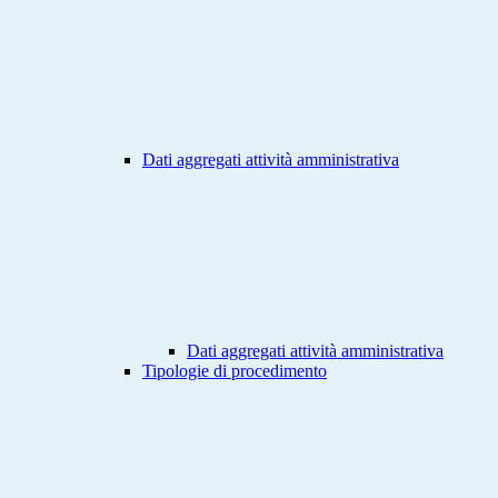
Dati aggregati attività amministrativa
Dati aggregati attività amministrativa
Tipologie di procedimento