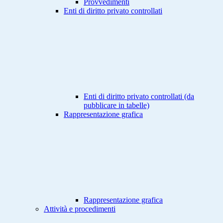
Provvedimenti
Enti di diritto privato controllati
Enti di diritto privato controllati (da
pubblicare in tabelle)
Rappresentazione grafica
Rappresentazione grafica
Attività e procedimenti