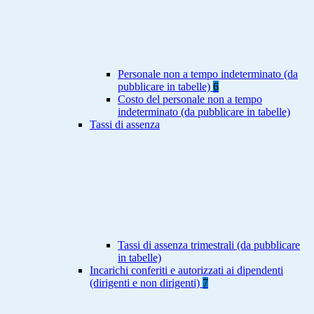
Personale non a tempo indeterminato (da
pubblicare in tabelle)
6
Costo del personale non a tempo
indeterminato (da pubblicare in tabelle)
Tassi di assenza
Tassi di assenza trimestrali (da pubblicare
in tabelle)
Incarichi conferiti e autorizzati ai dipendenti
(dirigenti e non dirigenti)
7