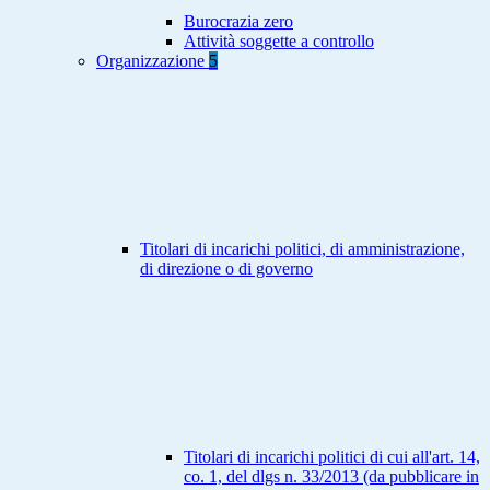
Burocrazia zero
Attività soggette a controllo
Organizzazione
5
Titolari di incarichi politici, di amministrazione,
di direzione o di governo
Titolari di incarichi politici di cui all'art. 14,
co. 1, del dlgs n. 33/2013 (da pubblicare in