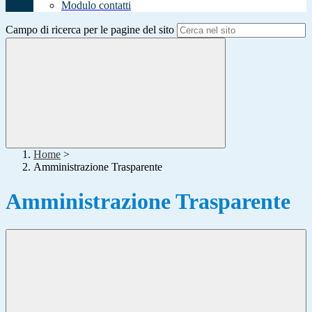
Modulo contatti
Campo di ricerca per le pagine del sito
Home
>
Amministrazione Trasparente
Amministrazione Trasparente