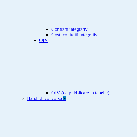
Contratti integrativi
Costi contratti integrativi
OIV
OIV (da pubblicare in tabelle)
Bandi di concorso
9