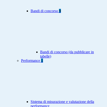
Bandi di concorso
9
Bandi di concorso (da pubblicare in
tabelle)
Performance
1
Sistema di misurazione e valutazione della
performance