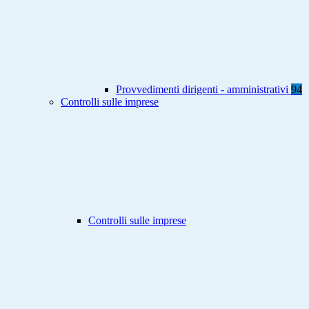
Provvedimenti dirigenti - amministrativi
94
Controlli sulle imprese
Controlli sulle imprese