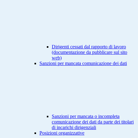
Dirigenti cessati dal rapporto di lavoro
(documentazione da pubblicare sul sito
web)
Sanzioni per mancata comunicazione dei dati
Sanzioni per mancata o incompleta
comunicazione dei dati da parte dei titolari
di incarichi dirigenziali
Posizioni organizzative