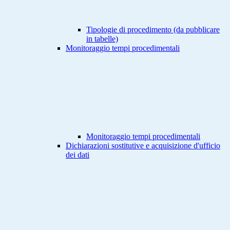
Tipologie di procedimento (da pubblicare
in tabelle)
Monitoraggio tempi procedimentali
Monitoraggio tempi procedimentali
Dichiarazioni sostitutive e acquisizione d'ufficio
dei dati