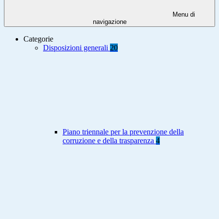
Menu di
navigazione
Categorie
Disposizioni generali
20
Piano triennale per la prevenzione della
corruzione e della trasparenza
4