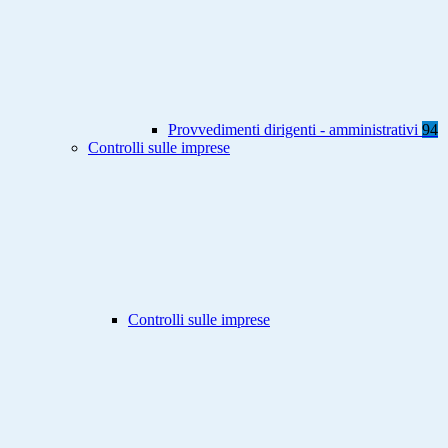
Provvedimenti dirigenti - amministrativi
94
Controlli sulle imprese
Controlli sulle imprese