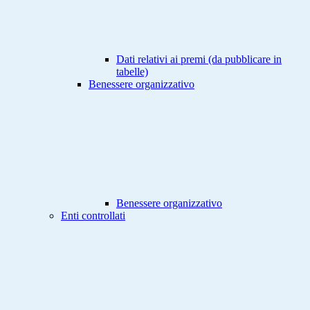
Dati relativi ai premi (da pubblicare in
tabelle)
Benessere organizzativo
Benessere organizzativo
Enti controllati