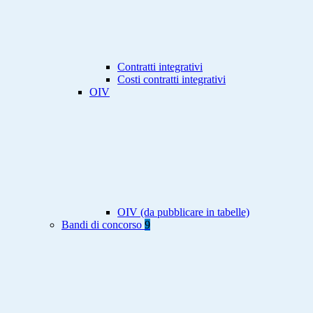
Contratti integrativi
Costi contratti integrativi
OIV
OIV (da pubblicare in tabelle)
Bandi di concorso
9