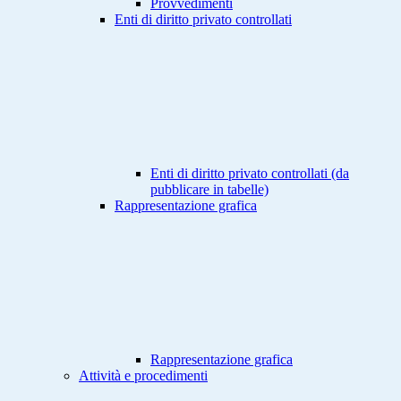
Provvedimenti
Enti di diritto privato controllati
Enti di diritto privato controllati (da
pubblicare in tabelle)
Rappresentazione grafica
Rappresentazione grafica
Attività e procedimenti