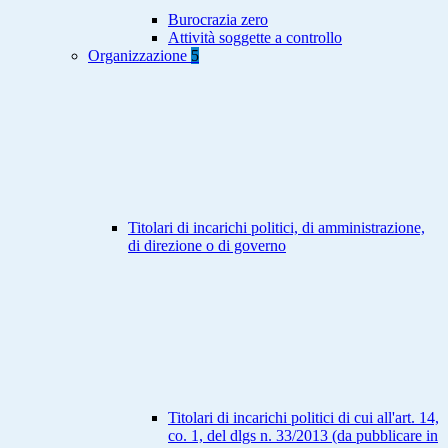
Burocrazia zero
Attività soggette a controllo
Organizzazione
5
Titolari di incarichi politici, di amministrazione,
di direzione o di governo
Titolari di incarichi politici di cui all'art. 14,
co. 1, del dlgs n. 33/2013 (da pubblicare in