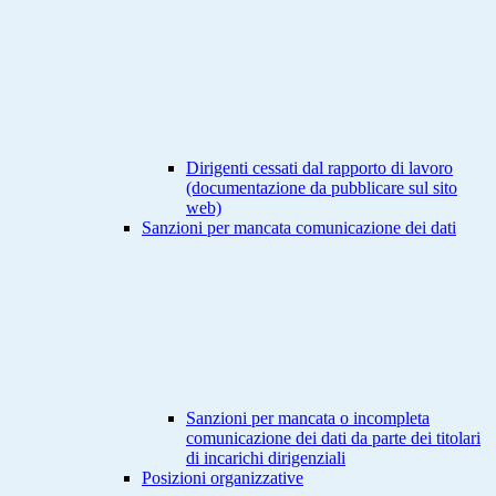
Dirigenti cessati dal rapporto di lavoro
(documentazione da pubblicare sul sito
web)
Sanzioni per mancata comunicazione dei dati
Sanzioni per mancata o incompleta
comunicazione dei dati da parte dei titolari
di incarichi dirigenziali
Posizioni organizzative