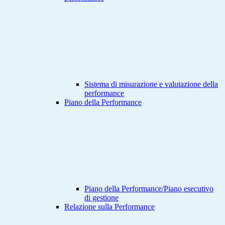
Sistema di misurazione e valutazione della
performance
Piano della Performance
Piano della Performance/Piano esecutivo
di gestione
Relazione sulla Performance