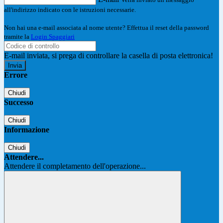
all'indirizzo indicato con le istruzioni necessarie.
Non hai una e-mail associata al nome utente? Effettua il reset della password
tramite la
Login Spaggiari
E-mail inviata, si prega di controllare la casella di posta elettronica!
Errore
Chiudi
Successo
Chiudi
Informazione
Chiudi
Attendere...
Attendere il completamento dell'operazione...