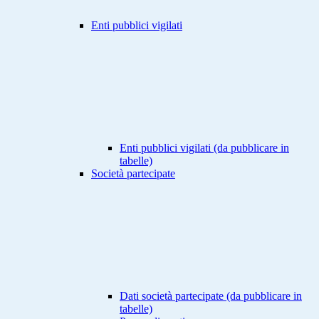
Enti pubblici vigilati
Enti pubblici vigilati (da pubblicare in
tabelle)
Società partecipate
Dati società partecipate (da pubblicare in
tabelle)