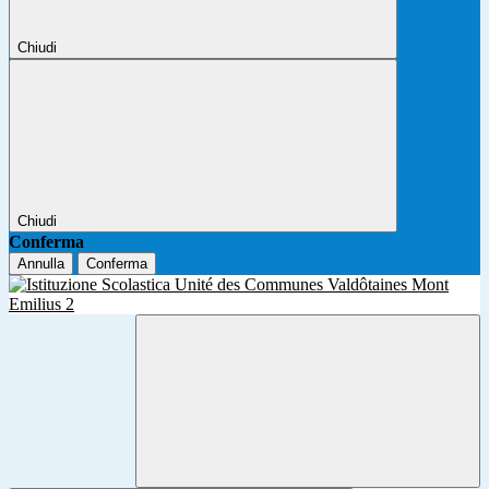
Chiudi
Chiudi
Conferma
Annulla
Conferma