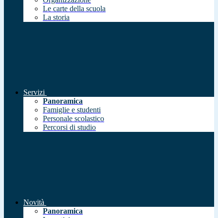
Le carte della scuola
La storia
Servizi
Panoramica
Famiglie e studenti
Personale scolastico
Percorsi di studio
Novità
Panoramica