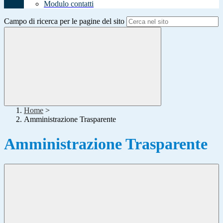
Modulo contatti
Campo di ricerca per le pagine del sito
Home
>
Amministrazione Trasparente
Amministrazione Trasparente