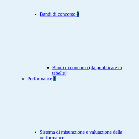
Bandi di concorso
9
Bandi di concorso (da pubblicare in
tabelle)
Performance
1
Sistema di misurazione e valutazione della
performance