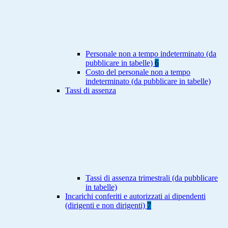
Personale non a tempo indeterminato (da
pubblicare in tabelle)
6
Costo del personale non a tempo
indeterminato (da pubblicare in tabelle)
Tassi di assenza
Tassi di assenza trimestrali (da pubblicare
in tabelle)
Incarichi conferiti e autorizzati ai dipendenti
(dirigenti e non dirigenti)
7