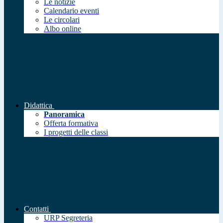
Le notizie
Calendario eventi
Le circolari
Albo online
Didattica
Panoramica
Offerta formativa
I progetti delle classi
Contatti
URP Segreteria