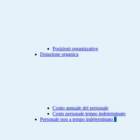
Posizioni organizzative
Dotazione organica
Conto annuale del personale
Costo personale tempo indeterminato
Personale non a tempo indeterminato
6