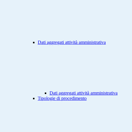
Dati aggregati attività amministrativa
Dati aggregati attività amministrativa
Tipologie di procedimento