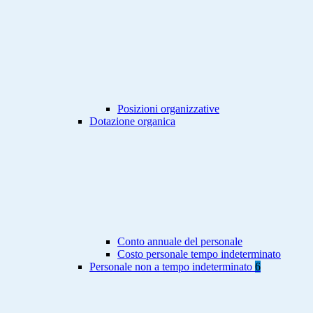
Posizioni organizzative
Dotazione organica
Conto annuale del personale
Costo personale tempo indeterminato
Personale non a tempo indeterminato
6