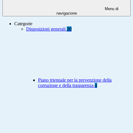
Menu di
navigazione
Categorie
Disposizioni generali
20
Piano triennale per la prevenzione della
corruzione e della trasparenza
4