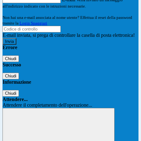
all'indirizzo indicato con le istruzioni necessarie.
Non hai una e-mail associata al nome utente? Effettua il reset della password
tramite la
Login Spaggiari
E-mail inviata, si prega di controllare la casella di posta elettronica!
Errore
Chiudi
Successo
Chiudi
Informazione
Chiudi
Attendere...
Attendere il completamento dell'operazione...