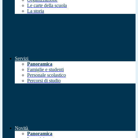
Le carte della scuola
La storia
Servizi
Panoramica
Famiglie e studenti
Personale scolastico
Percorsi di studio
Novità
Panoramica