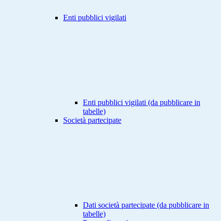
Enti pubblici vigilati
Enti pubblici vigilati (da pubblicare in
tabelle)
Società partecipate
Dati società partecipate (da pubblicare in
tabelle)