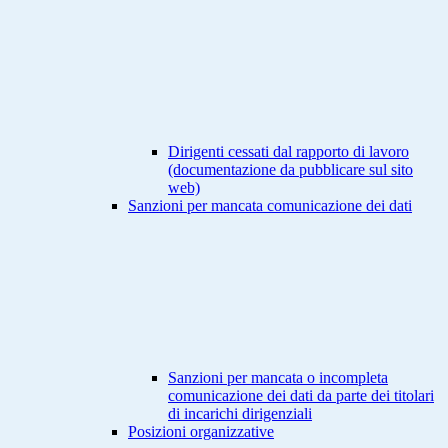
Dirigenti cessati dal rapporto di lavoro
(documentazione da pubblicare sul sito
web)
Sanzioni per mancata comunicazione dei dati
Sanzioni per mancata o incompleta
comunicazione dei dati da parte dei titolari
di incarichi dirigenziali
Posizioni organizzative