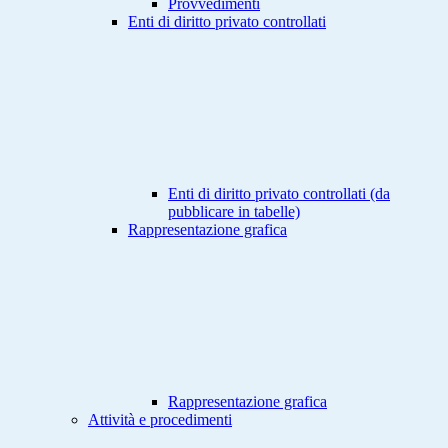
Provvedimenti
Enti di diritto privato controllati
Enti di diritto privato controllati (da
pubblicare in tabelle)
Rappresentazione grafica
Rappresentazione grafica
Attività e procedimenti