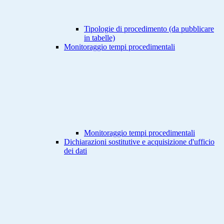
Tipologie di procedimento (da pubblicare
in tabelle)
Monitoraggio tempi procedimentali
Monitoraggio tempi procedimentali
Dichiarazioni sostitutive e acquisizione d'ufficio
dei dati