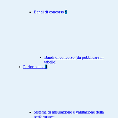
Bandi di concorso
9
Bandi di concorso (da pubblicare in
tabelle)
Performance
1
Sistema di misurazione e valutazione della
performance