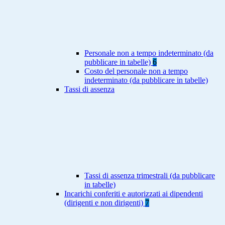
Personale non a tempo indeterminato (da
pubblicare in tabelle)
6
Costo del personale non a tempo
indeterminato (da pubblicare in tabelle)
Tassi di assenza
Tassi di assenza trimestrali (da pubblicare
in tabelle)
Incarichi conferiti e autorizzati ai dipendenti
(dirigenti e non dirigenti)
7