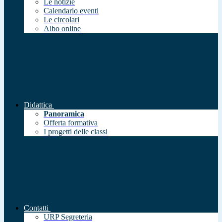
Le notizie
Calendario eventi
Le circolari
Albo online
Didattica
Panoramica
Offerta formativa
I progetti delle classi
Contatti
URP Segreteria