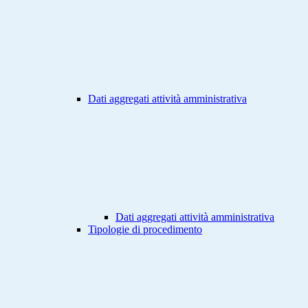
Dati aggregati attività amministrativa
Dati aggregati attività amministrativa
Tipologie di procedimento