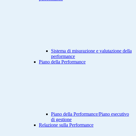
Sistema di misurazione e valutazione della
performance
Piano della Performance
Piano della Performance/Piano esecutivo
di gestione
Relazione sulla Performance