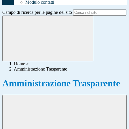
Modulo contatti
Campo di ricerca per le pagine del sito
Home
>
Amministrazione Trasparente
Amministrazione Trasparente