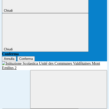
Chiudi
Chiudi
Conferma
Annulla
Conferma