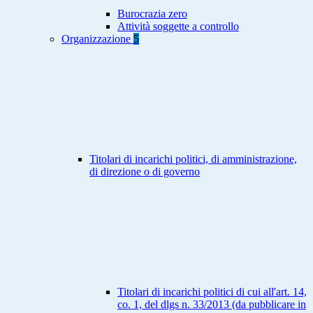
Burocrazia zero
Attività soggette a controllo
Organizzazione
5
Titolari di incarichi politici, di amministrazione,
di direzione o di governo
Titolari di incarichi politici di cui all'art. 14,
co. 1, del dlgs n. 33/2013 (da pubblicare in