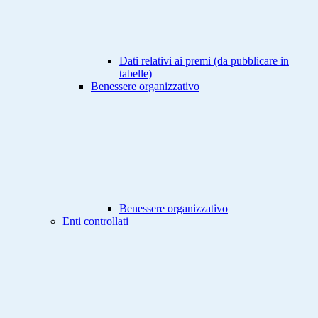
Dati relativi ai premi (da pubblicare in
tabelle)
Benessere organizzativo
Benessere organizzativo
Enti controllati