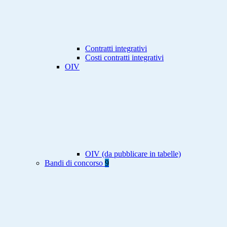
Contratti integrativi
Costi contratti integrativi
OIV
OIV (da pubblicare in tabelle)
Bandi di concorso
9