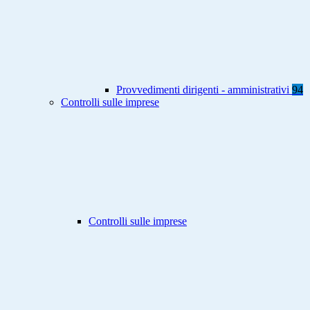
Provvedimenti dirigenti - amministrativi
94
Controlli sulle imprese
Controlli sulle imprese