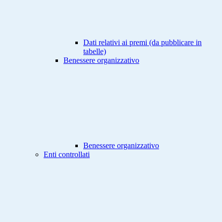
Dati relativi ai premi (da pubblicare in
tabelle)
Benessere organizzativo
Benessere organizzativo
Enti controllati