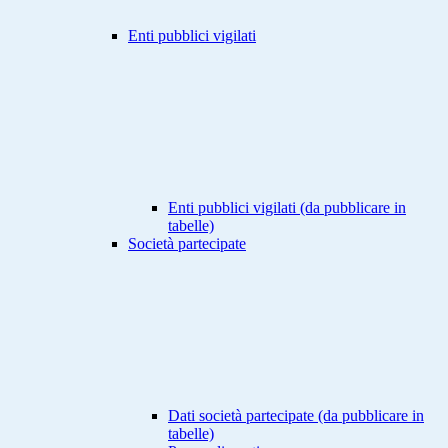
Enti pubblici vigilati
Enti pubblici vigilati (da pubblicare in
tabelle)
Società partecipate
Dati società partecipate (da pubblicare in
tabelle)