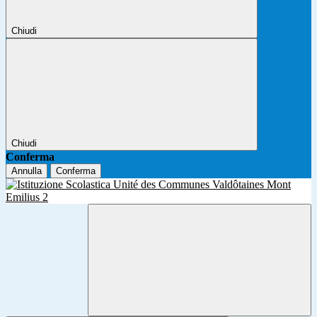
Chiudi
Chiudi
Conferma
Annulla
Conferma