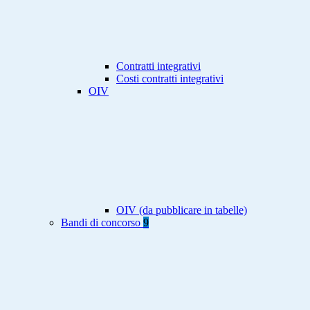
Contratti integrativi
Costi contratti integrativi
OIV
OIV (da pubblicare in tabelle)
Bandi di concorso
9