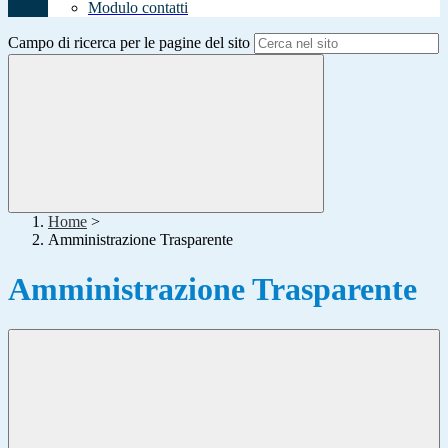
Modulo contatti
Campo di ricerca per le pagine del sito
Home
>
Amministrazione Trasparente
Amministrazione Trasparente