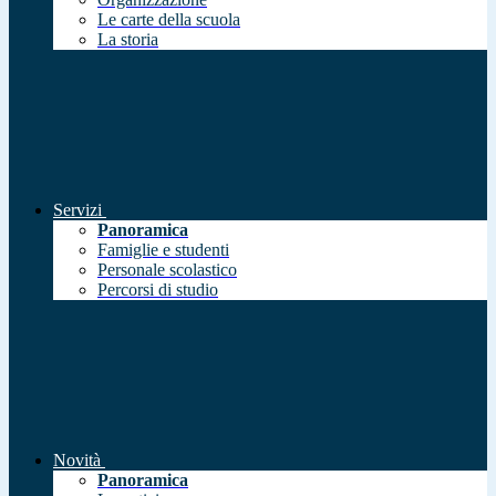
Le carte della scuola
La storia
Servizi
Panoramica
Famiglie e studenti
Personale scolastico
Percorsi di studio
Novità
Panoramica