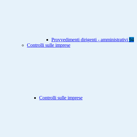
Provvedimenti dirigenti - amministrativi
94
Controlli sulle imprese
Controlli sulle imprese