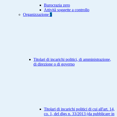
Burocrazia zero
Attività soggette a controllo
Organizzazione
5
Titolari di incarichi politici, di amministrazione,
di direzione o di governo
Titolari di incarichi politici di cui all'art. 14,
co. 1, del dlgs n. 33/2013 (da pubblicare in