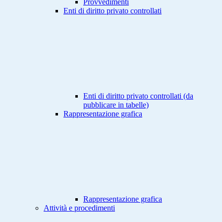
Provvedimenti
Enti di diritto privato controllati
Enti di diritto privato controllati (da
pubblicare in tabelle)
Rappresentazione grafica
Rappresentazione grafica
Attività e procedimenti