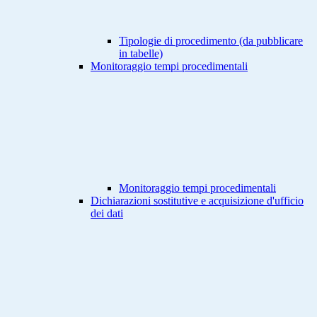
Tipologie di procedimento (da pubblicare
in tabelle)
Monitoraggio tempi procedimentali
Monitoraggio tempi procedimentali
Dichiarazioni sostitutive e acquisizione d'ufficio
dei dati