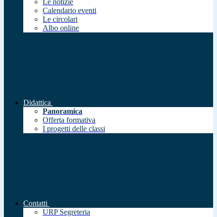
Le notizie
Calendario eventi
Le circolari
Albo online
Didattica
Panoramica
Offerta formativa
I progetti delle classi
Contatti
URP Segreteria