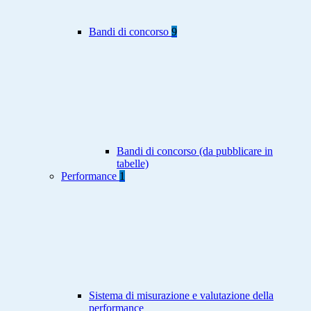
Bandi di concorso
9
Bandi di concorso (da pubblicare in
tabelle)
Performance
1
Sistema di misurazione e valutazione della
performance