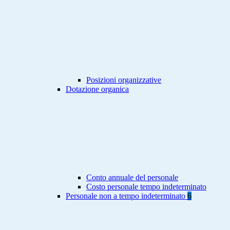
Posizioni organizzative
Dotazione organica
Conto annuale del personale
Costo personale tempo indeterminato
Personale non a tempo indeterminato
6