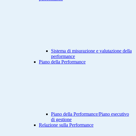
Sistema di misurazione e valutazione della
performance
Piano della Performance
Piano della Performance/Piano esecutivo
di gestione
Relazione sulla Performance