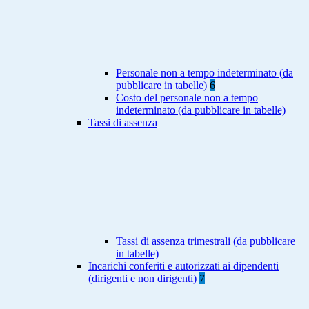
Personale non a tempo indeterminato (da
pubblicare in tabelle)
6
Costo del personale non a tempo
indeterminato (da pubblicare in tabelle)
Tassi di assenza
Tassi di assenza trimestrali (da pubblicare
in tabelle)
Incarichi conferiti e autorizzati ai dipendenti
(dirigenti e non dirigenti)
7