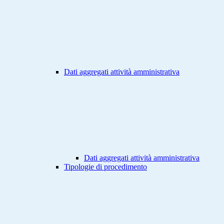
Dati aggregati attività amministrativa
Dati aggregati attività amministrativa
Tipologie di procedimento