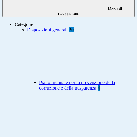
Menu di
navigazione
Categorie
Disposizioni generali
20
Piano triennale per la prevenzione della
corruzione e della trasparenza
4