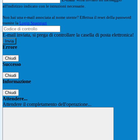
all'indirizzo indicato con le istruzioni necessarie.
Non hai una e-mail associata al nome utente? Effettua il reset della password
tramite la
Login Spaggiari
E-mail inviata, si prega di controllare la casella di posta elettronica!
Errore
Chiudi
Successo
Chiudi
Informazione
Chiudi
Attendere...
Attendere il completamento dell'operazione...