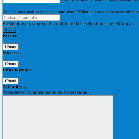
Non hai una e-mail associata al nome utente? Effettua il reset della password tram
E-mail inviata, si prega di controllare la casella di posta elettronica!
Errore
Chiudi
Successo
Chiudi
Informazione
Chiudi
Attendere...
Attendere il completamento dell'operazione...