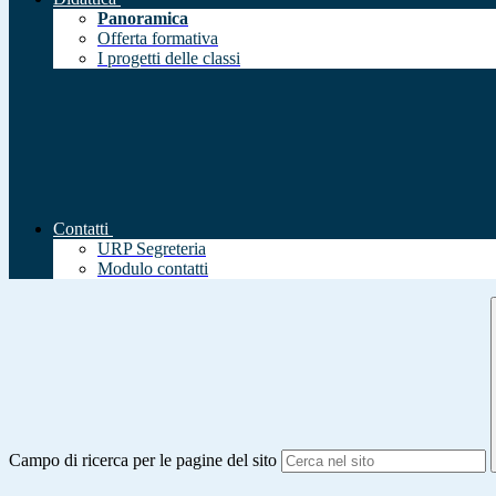
Panoramica
Offerta formativa
I progetti delle classi
Contatti
URP Segreteria
Modulo contatti
Campo di ricerca per le pagine del sito