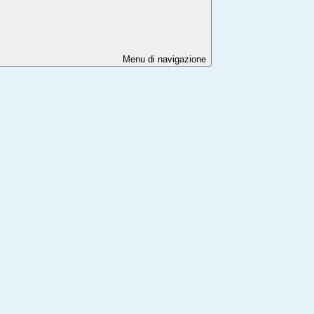
Menu di navigazione