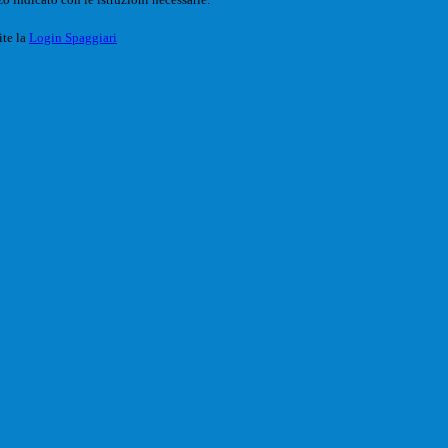
ite la
Login Spaggiari