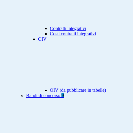
Contratti integrativi
Costi contratti integrativi
OIV
OIV (da pubblicare in tabelle)
Bandi di concorso
9