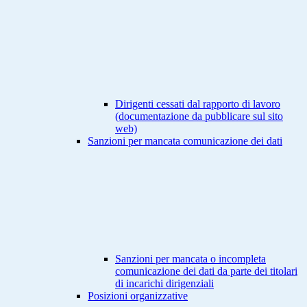
Dirigenti cessati dal rapporto di lavoro
(documentazione da pubblicare sul sito
web)
Sanzioni per mancata comunicazione dei dati
Sanzioni per mancata o incompleta
comunicazione dei dati da parte dei titolari
di incarichi dirigenziali
Posizioni organizzative