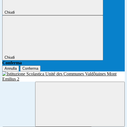
Chiudi
Chiudi
Conferma
Annulla
Conferma