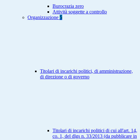
Burocrazia zero
Attività soggette a controllo
Organizzazione
5
Titolari di incarichi politici, di amministrazione,
di direzione o di governo
Titolari di incarichi politici di cui all'art. 14,
co. 1, del dlgs n. 33/2013 (da pubblicare in