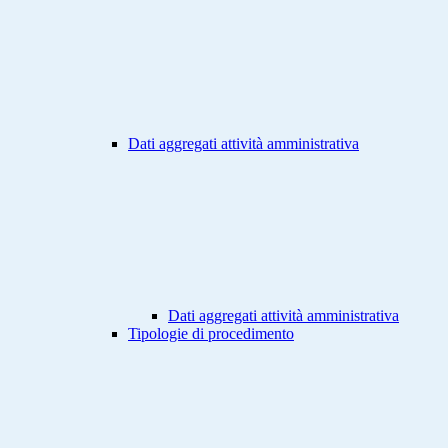
Dati aggregati attività amministrativa
Dati aggregati attività amministrativa
Tipologie di procedimento