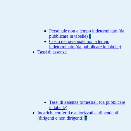
Personale non a tempo indeterminato (da
pubblicare in tabelle)
6
Costo del personale non a tempo
indeterminato (da pubblicare in tabelle)
Tassi di assenza
Tassi di assenza trimestrali (da pubblicare
in tabelle)
Incarichi conferiti e autorizzati ai dipendenti
(dirigenti e non dirigenti)
7