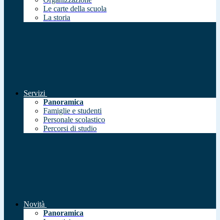
Le carte della scuola
La storia
Servizi
Panoramica
Famiglie e studenti
Personale scolastico
Percorsi di studio
Novità
Panoramica