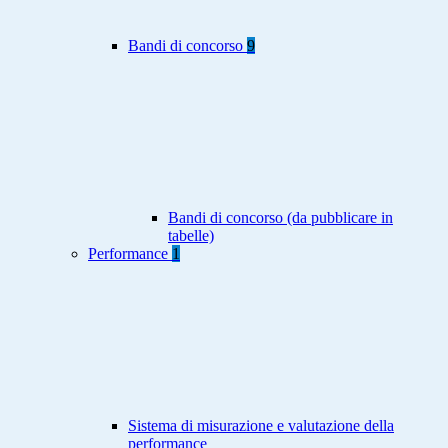
Bandi di concorso
9
Bandi di concorso (da pubblicare in
tabelle)
Performance
1
Sistema di misurazione e valutazione della
performance