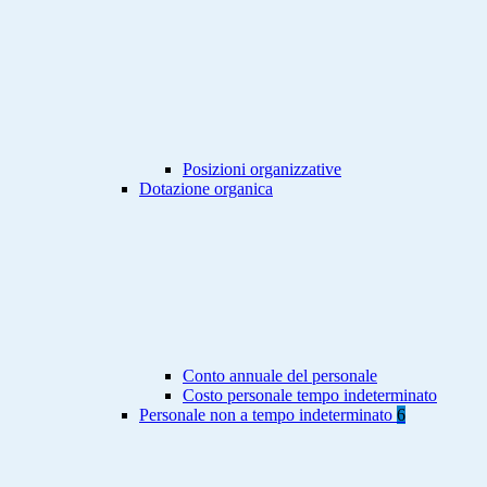
Posizioni organizzative
Dotazione organica
Conto annuale del personale
Costo personale tempo indeterminato
Personale non a tempo indeterminato
6