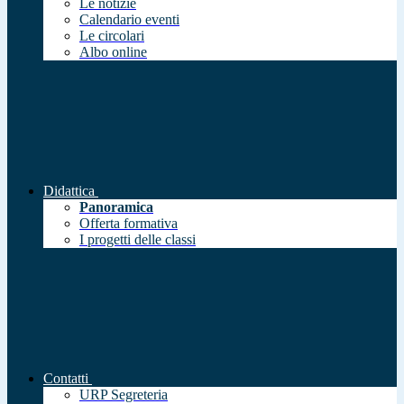
Le notizie
Calendario eventi
Le circolari
Albo online
Didattica
Panoramica
Offerta formativa
I progetti delle classi
Contatti
URP Segreteria