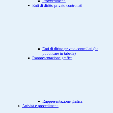
Provvedimenti
Enti di diritto privato controllati
Enti di diritto privato controllati (da
pubblicare in tabelle)
Rappresentazione grafica
Rappresentazione grafica
Attività e procedimenti