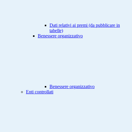
Dati relativi ai premi (da pubblicare in
tabelle)
Benessere organizzativo
Benessere organizzativo
Enti controllati