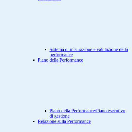
Sistema di misurazione e valutazione della
performance
Piano della Performance
Piano della Performance/Piano esecutivo
di gestione
Relazione sulla Performance