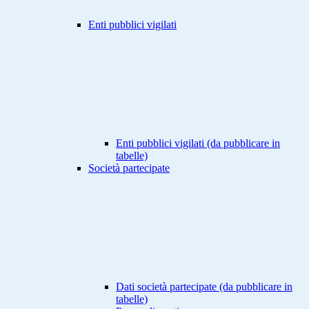
Enti pubblici vigilati
Enti pubblici vigilati (da pubblicare in
tabelle)
Società partecipate
Dati società partecipate (da pubblicare in
tabelle)