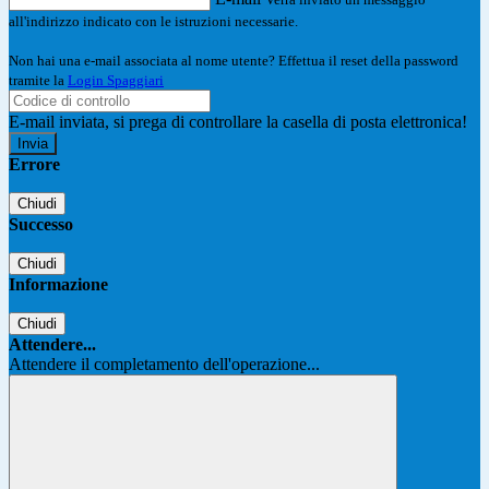
all'indirizzo indicato con le istruzioni necessarie.
Non hai una e-mail associata al nome utente? Effettua il reset della password
tramite la
Login Spaggiari
E-mail inviata, si prega di controllare la casella di posta elettronica!
Errore
Chiudi
Successo
Chiudi
Informazione
Chiudi
Attendere...
Attendere il completamento dell'operazione...