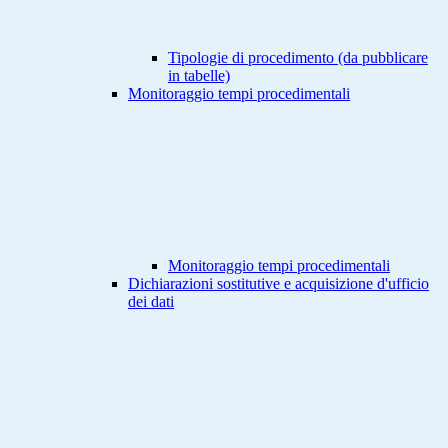
Tipologie di procedimento (da pubblicare
in tabelle)
Monitoraggio tempi procedimentali
Monitoraggio tempi procedimentali
Dichiarazioni sostitutive e acquisizione d'ufficio
dei dati