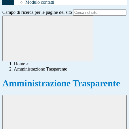
Modulo contatti
Campo di ricerca per le pagine del sito
Home
>
Amministrazione Trasparente
Amministrazione Trasparente