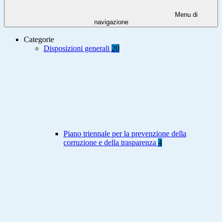
Menu di
navigazione
Categorie
Disposizioni generali
20
Piano triennale per la prevenzione della
corruzione e della trasparenza
4