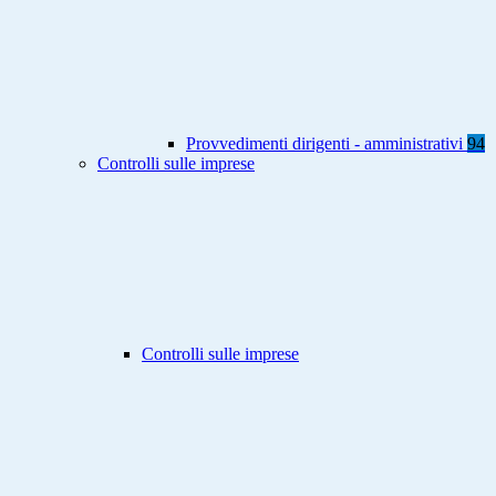
Provvedimenti dirigenti - amministrativi
94
Controlli sulle imprese
Controlli sulle imprese