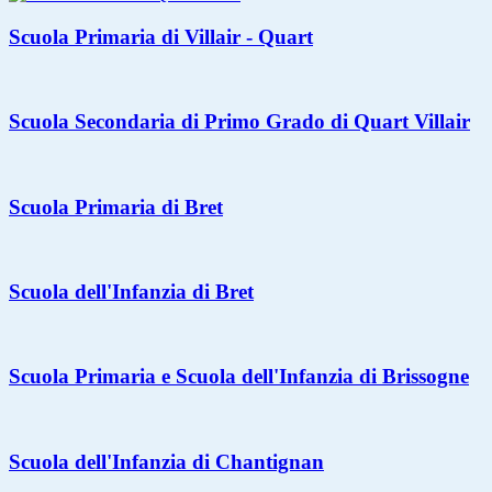
Scuola Primaria di Villair - Quart
Scuola Secondaria di Primo Grado di Quart Villair
Scuola Primaria di Bret
Scuola dell'Infanzia di Bret
Scuola Primaria e Scuola dell'Infanzia di Brissogne
Scuola dell'Infanzia di Chantignan