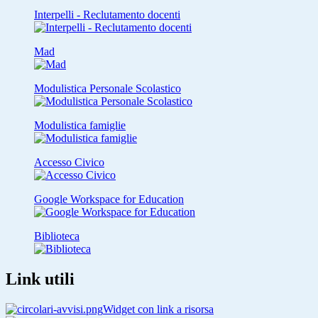
Interpelli - Reclutamento docenti
Mad
Modulistica Personale Scolastico
Modulistica famiglie
Accesso Civico
Google Workspace for Education
Biblioteca
Link utili
Widget con link a risorsa