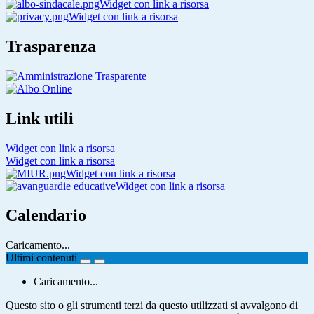
Widget con link a risorsa
Widget con link a risorsa
Trasparenza
Link utili
Widget con link a risorsa
Widget con link a risorsa
Widget con link a risorsa
Widget con link a risorsa
Calendario
Caricamento...
Ultimi contenuti
Caricamento...
Questo sito o gli strumenti terzi da questo utilizzati si avvalgono di