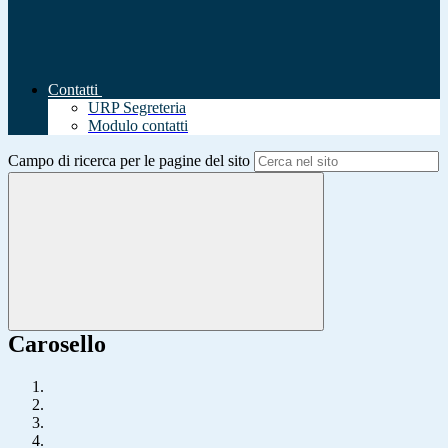
Contatti
URP Segreteria
Modulo contatti
Campo di ricerca per le pagine del sito
Carosello