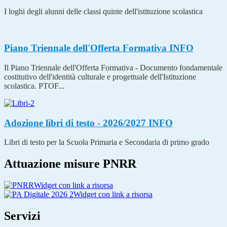
I loghi degli alunni delle classi quinte dell'istituzione scolastica
Piano Triennale dell'Offerta Formativa
INFO
Il Piano Triennale dell'Offerta Formativa - Documento fondamentale
costitutivo dell'identità culturale e progettuale dell'Istituzione
scolastica. PTOF...
Adozione libri di testo - 2026/2027
INFO
Libri di testo per la Scuola Primaria e Secondaria di primo grado
Attuazione misure PNRR
Widget con link a risorsa
Widget con link a risorsa
Servizi