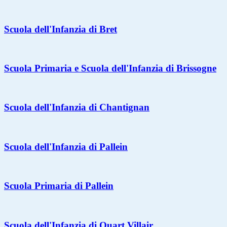
Scuola dell'Infanzia di Bret
Scuola Primaria e Scuola dell'Infanzia di Brissogne
Scuola dell'Infanzia di Chantignan
Scuola dell'Infanzia di Pallein
Scuola Primaria di Pallein
Scuola dell'Infanzia di Quart Villair