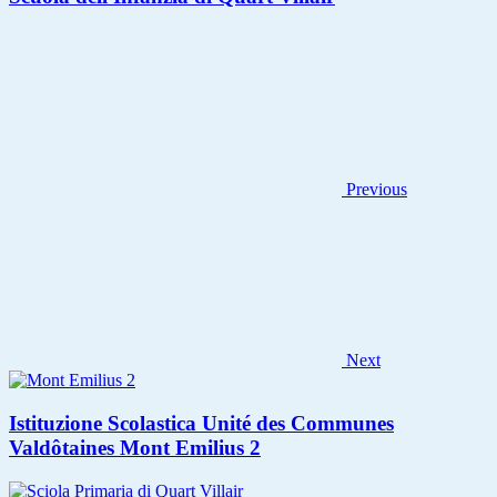
Previous
Next
Istituzione Scolastica Unité des Communes
Valdôtaines Mont Emilius 2