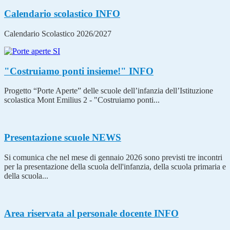
Calendario scolastico
INFO
Calendario Scolastico 2026/2027
"Costruiamo ponti insieme!"
INFO
Progetto “Porte Aperte” delle scuole dell’infanzia dell’Istituzione
scolastica Mont Emilius 2 - "Costruiamo ponti...
Presentazione scuole
NEWS
Si comunica che nel mese di gennaio 2026 sono previsti tre incontri
per la presentazione della scuola dell'infanzia, della scuola primaria e
della scuola...
Area riservata al personale docente
INFO