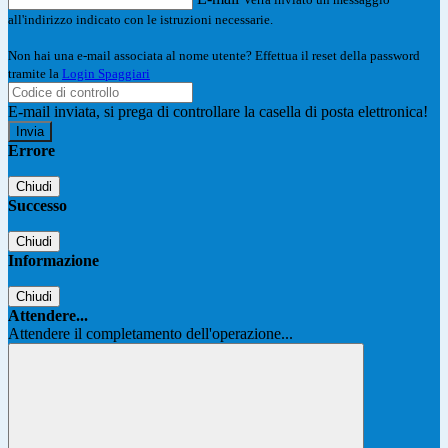
all'indirizzo indicato con le istruzioni necessarie.
Non hai una e-mail associata al nome utente? Effettua il reset della password
tramite la
Login Spaggiari
E-mail inviata, si prega di controllare la casella di posta elettronica!
Errore
Chiudi
Successo
Chiudi
Informazione
Chiudi
Attendere...
Attendere il completamento dell'operazione...