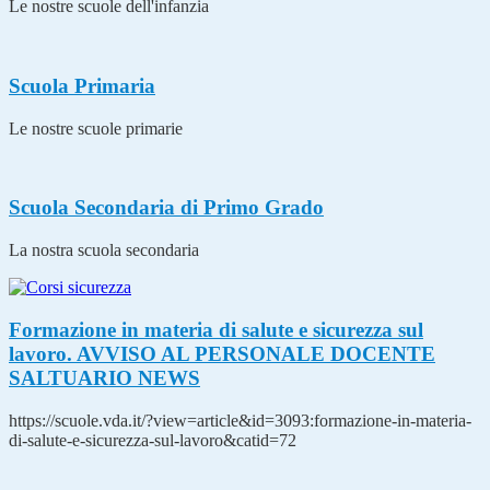
Le nostre scuole dell'infanzia
Scuola Primaria
Le nostre scuole primarie
Scuola Secondaria di Primo Grado
La nostra scuola secondaria
Formazione in materia di salute e sicurezza sul
lavoro. AVVISO AL PERSONALE DOCENTE
SALTUARIO
NEWS
https://scuole.vda.it/?view=article&id=3093:formazione-in-materia-
di-salute-e-sicurezza-sul-lavoro&catid=72