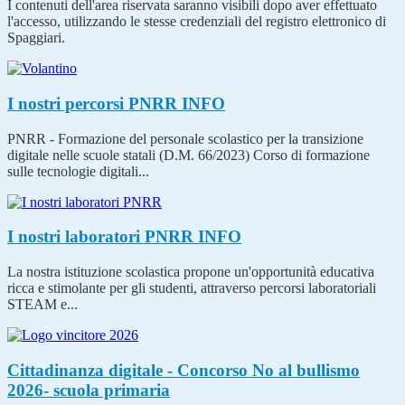
I contenuti dell'area riservata saranno visibili dopo aver effettuato
l'accesso, utilizzando le stesse credenziali del registro elettronico di
Spaggiari.
I nostri percorsi PNRR
INFO
PNRR - Formazione del personale scolastico per la transizione
digitale nelle scuole statali (D.M. 66/2023) Corso di formazione
sulle tecnologie digitali...
I nostri laboratori PNRR
INFO
La nostra istituzione scolastica propone un'opportunità educativa
ricca e stimolante per gli studenti, attraverso percorsi laboratoriali
STEAM e...
Cittadinanza digitale - Concorso No al bullismo
2026- scuola primaria