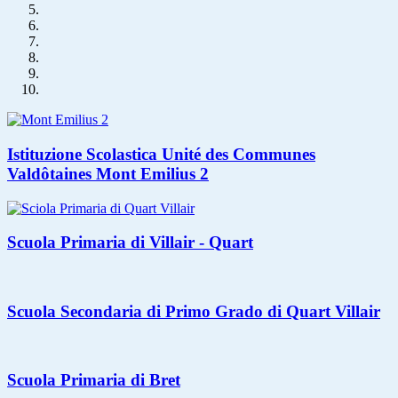
Istituzione Scolastica Unité des Communes
Valdôtaines Mont Emilius 2
Scuola Primaria di Villair - Quart
Scuola Secondaria di Primo Grado di Quart Villair
Scuola Primaria di Bret