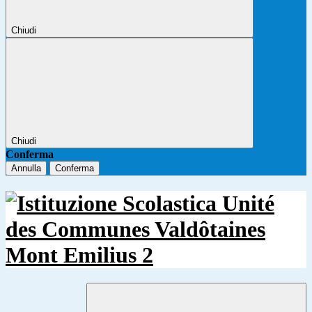
Chiudi
Chiudi
Conferma
Annulla
Conferma