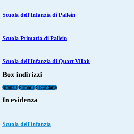
Scuola dell'Infanzia di Pallein
Scuola Primaria di Pallein
Scuola dell'Infanzia di Quart Villair
Box indirizzi
Infanzia
Primaria
Secondaria
In evidenza
Scuola dell'Infanzia