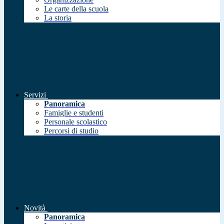
Le carte della scuola
La storia
Servizi
Panoramica
Famiglie e studenti
Personale scolastico
Percorsi di studio
Novità
Panoramica