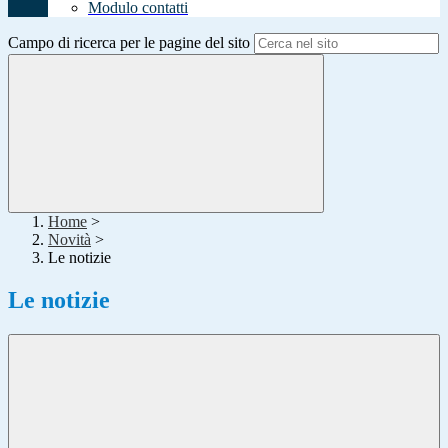
Modulo contatti
Campo di ricerca per le pagine del sito
Home
>
Novità
>
Le notizie
Le notizie