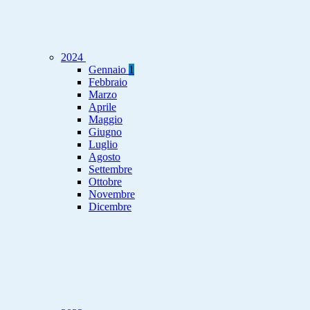
2024
Gennaio
1
Febbraio
Marzo
Aprile
Maggio
Giugno
Luglio
Agosto
Settembre
Ottobre
Novembre
Dicembre