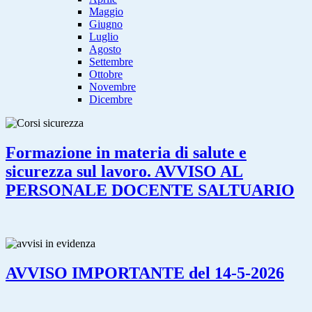
Maggio
Giugno
Luglio
Agosto
Settembre
Ottobre
Novembre
Dicembre
Formazione in materia di salute e
sicurezza sul lavoro. AVVISO AL
PERSONALE DOCENTE SALTUARIO
AVVISO IMPORTANTE del 14-5-2026