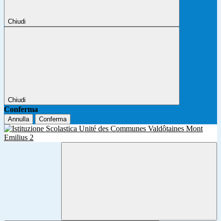
Chiudi
Chiudi
Conferma
Annulla
Conferma