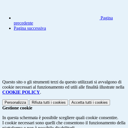
Pagina
precedente
Pagina successiva
Questo sito o gli strumenti terzi da questo utilizzati si avvalgono di
cookie necessari al funzionamento ed utili alle finalità illustrate nella
COOKIE POLICY
.
Personalizza
Rifiuta tutti
i cookies
Accetta tutti
i cookies
Gestione cookie
In questa schermata è possibile scegliere quali cookie consentire.
I cookie necessari sono quelli che consentono il funzionamento della
piattaforma e non è possibile disabilitarli.