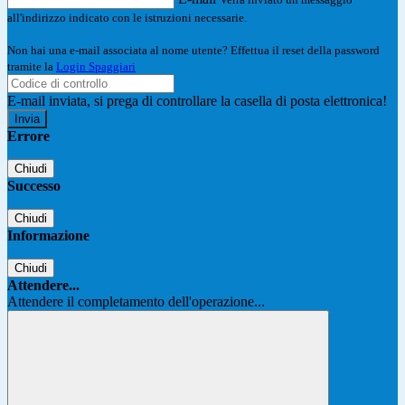
all'indirizzo indicato con le istruzioni necessarie.
Non hai una e-mail associata al nome utente? Effettua il reset della password
tramite la
Login Spaggiari
E-mail inviata, si prega di controllare la casella di posta elettronica!
Errore
Chiudi
Successo
Chiudi
Informazione
Chiudi
Attendere...
Attendere il completamento dell'operazione...