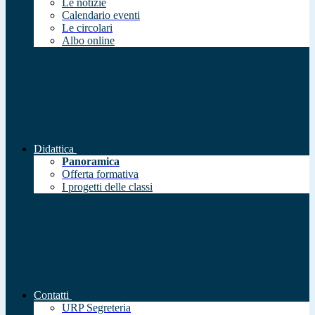
Le notizie
Calendario eventi
Le circolari
Albo online
Didattica
Panoramica
Offerta formativa
I progetti delle classi
Contatti
URP Segreteria