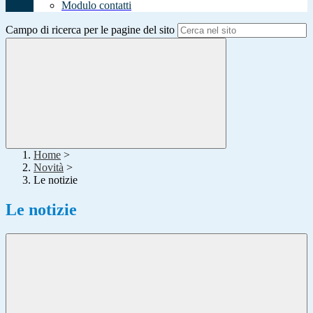
Modulo contatti
Campo di ricerca per le pagine del sito
Home
>
Novità
>
Le notizie
Le notizie