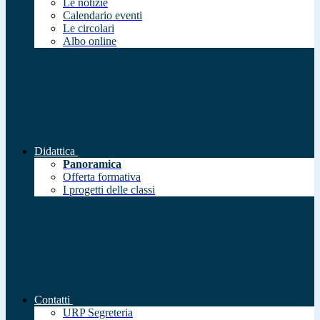
Le notizie
Calendario eventi
Le circolari
Albo online
Didattica
Panoramica
Offerta formativa
I progetti delle classi
Contatti
URP Segreteria