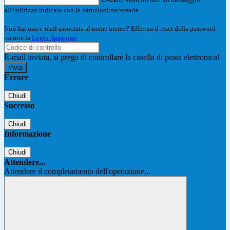
all'indirizzo indicato con le istruzioni necessarie.
Non hai una e-mail associata al nome utente? Effettua il reset della password
tramite la
Login Spaggiari
E-mail inviata, si prega di controllare la casella di posta elettronica!
Errore
Chiudi
Successo
Chiudi
Informazione
Chiudi
Attendere...
Attendere il completamento dell'operazione...