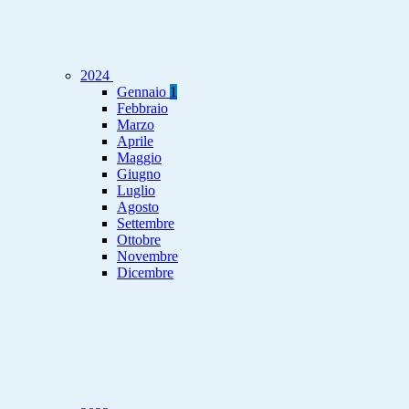
2024
Gennaio
1
Febbraio
Marzo
Aprile
Maggio
Giugno
Luglio
Agosto
Settembre
Ottobre
Novembre
Dicembre