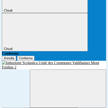
Chiudi
Chiudi
Conferma
Annulla
Conferma