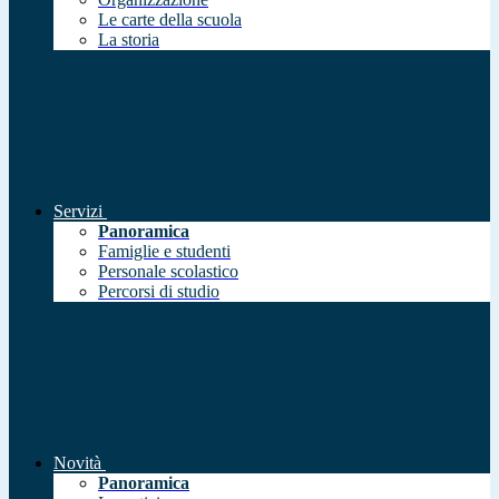
Le carte della scuola
La storia
Servizi
Panoramica
Famiglie e studenti
Personale scolastico
Percorsi di studio
Novità
Panoramica