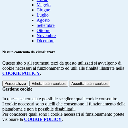
Maggio
Giugno
Luglio
Agosto
Settembre
Ottobre
Novembre
Dicembre
Nessun contenuto da visualizzare
Questo sito o gli strumenti terzi da questo utilizzati si avvalgono di
cookie necessari al funzionamento ed utili alle finalità illustrate nella
COOKIE POLICY
.
Personalizza
Rifiuta tutti
i cookies
Accetta tutti
i cookies
Gestione cookie
In questa schermata è possibile scegliere quali cookie consentire.
I cookie necessari sono quelli che consentono il funzionamento della
piattaforma e non è possibile disabilitarli.
Per conoscere quali sono i cookie necessari al funzionamento potete
visionare la
COOKIE POLICY
.