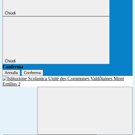
Chiudi
Chiudi
Conferma
Annulla
Conferma