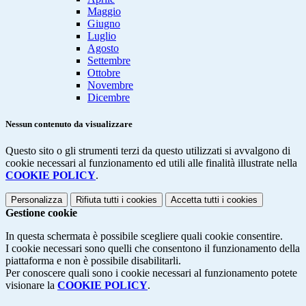
Maggio
Giugno
Luglio
Agosto
Settembre
Ottobre
Novembre
Dicembre
Nessun contenuto da visualizzare
Questo sito o gli strumenti terzi da questo utilizzati si avvalgono di
cookie necessari al funzionamento ed utili alle finalità illustrate nella
COOKIE POLICY
.
Personalizza
Rifiuta tutti
i cookies
Accetta tutti
i cookies
Gestione cookie
In questa schermata è possibile scegliere quali cookie consentire.
I cookie necessari sono quelli che consentono il funzionamento della
piattaforma e non è possibile disabilitarli.
Per conoscere quali sono i cookie necessari al funzionamento potete
visionare la
COOKIE POLICY
.