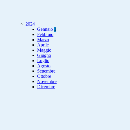
2024
Gennaio
1
Febbraio
Marzo
Aprile
Maggio
Giugno
Luglio
Agosto
Settembre
Ottobre
Novembre
Dicembre