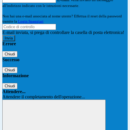
all'indirizzo indicato con le istruzioni necessarie.
Non hai una e-mail associata al nome utente? Effettua il reset della password
tramite la
Login Spaggiari
E-mail inviata, si prega di controllare la casella di posta elettronica!
Errore
Chiudi
Successo
Chiudi
Informazione
Chiudi
Attendere...
Attendere il completamento dell'operazione...