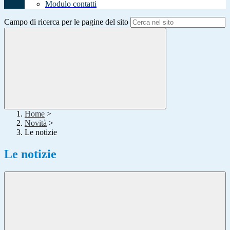
Modulo contatti
Campo di ricerca per le pagine del sito
Home
>
Novità
>
Le notizie
Le notizie