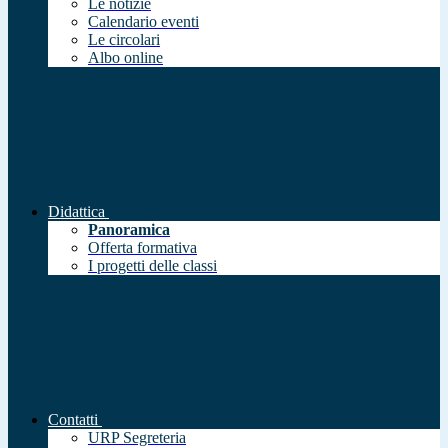
Le notizie
Calendario eventi
Le circolari
Albo online
Didattica
Panoramica
Offerta formativa
I progetti delle classi
Contatti
URP Segreteria