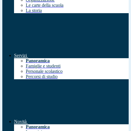
Le carte della scuola
La storia
Servizi
Panoramica
Famiglie e studenti
Personale scolastico
Percorsi di studio
Novità
Panoramica