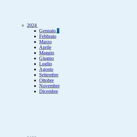
2024
Gennaio
1
Febbraio
Marzo
Aprile
Maggio
Giugno
Luglio
Agosto
Settembre
Ottobre
Novembre
Dicembre