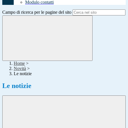
Modulo contatti
Campo di ricerca per le pagine del sito
Home
>
Novità
>
Le notizie
Le notizie