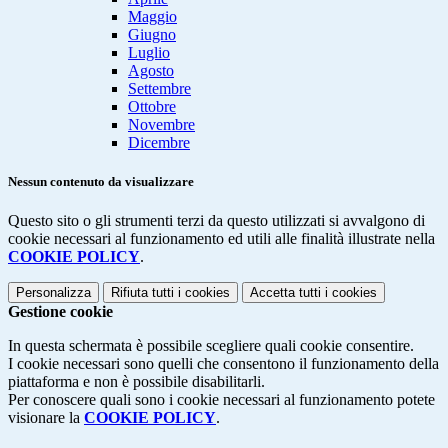
Maggio
Giugno
Luglio
Agosto
Settembre
Ottobre
Novembre
Dicembre
Nessun contenuto da visualizzare
Questo sito o gli strumenti terzi da questo utilizzati si avvalgono di
cookie necessari al funzionamento ed utili alle finalità illustrate nella
COOKIE POLICY
.
Personalizza
Rifiuta tutti
i cookies
Accetta tutti
i cookies
Gestione cookie
In questa schermata è possibile scegliere quali cookie consentire.
I cookie necessari sono quelli che consentono il funzionamento della
piattaforma e non è possibile disabilitarli.
Per conoscere quali sono i cookie necessari al funzionamento potete
visionare la
COOKIE POLICY
.