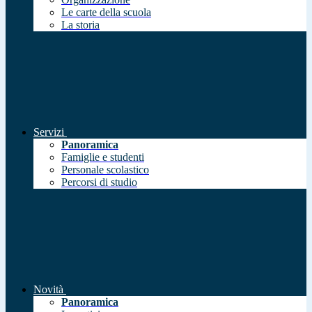
Le carte della scuola
La storia
Servizi
Panoramica
Famiglie e studenti
Personale scolastico
Percorsi di studio
Novità
Panoramica