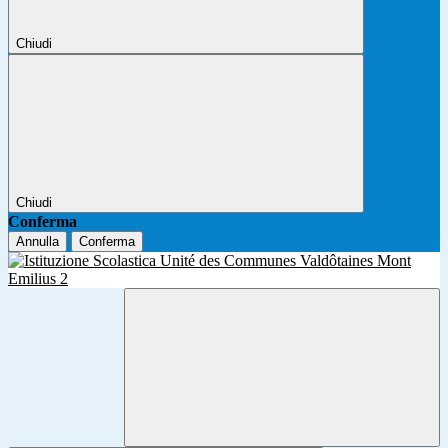
Chiudi
Chiudi
Conferma
Annulla
Conferma