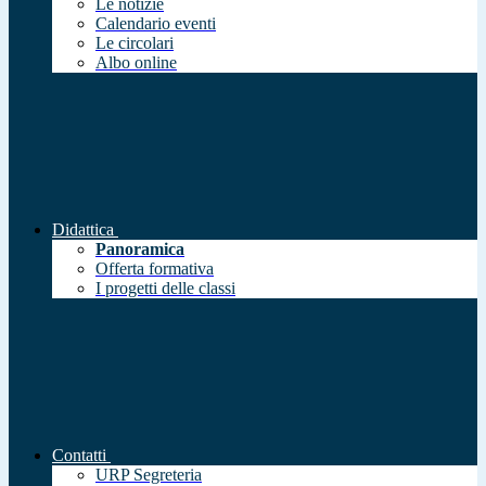
Le notizie
Calendario eventi
Le circolari
Albo online
Didattica
Panoramica
Offerta formativa
I progetti delle classi
Contatti
URP Segreteria