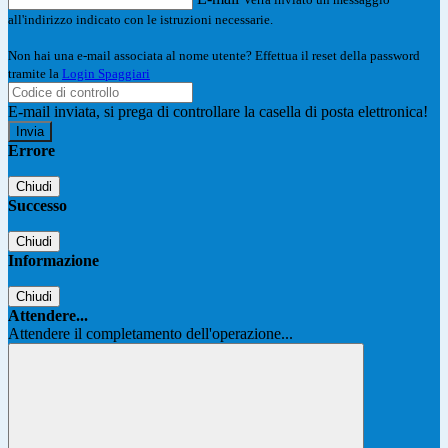
all'indirizzo indicato con le istruzioni necessarie.
Non hai una e-mail associata al nome utente? Effettua il reset della password
tramite la
Login Spaggiari
E-mail inviata, si prega di controllare la casella di posta elettronica!
Errore
Chiudi
Successo
Chiudi
Informazione
Chiudi
Attendere...
Attendere il completamento dell'operazione...