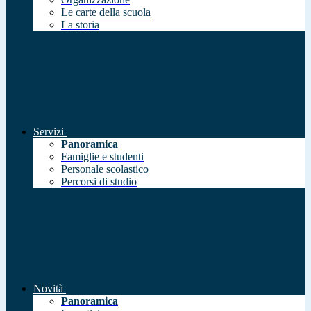
Le carte della scuola
La storia
Servizi
Panoramica
Famiglie e studenti
Personale scolastico
Percorsi di studio
Novità
Panoramica