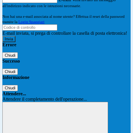
all'indirizzo indicato con le istruzioni necessarie.
Non hai una e-mail associata al nome utente? Effettua il reset della password
tramite la
Login Spaggiari
E-mail inviata, si prega di controllare la casella di posta elettronica!
Errore
Chiudi
Successo
Chiudi
Informazione
Chiudi
Attendere...
Attendere il completamento dell'operazione...