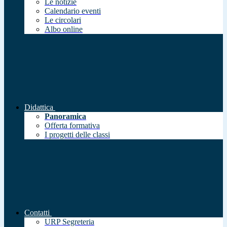
Le notizie
Calendario eventi
Le circolari
Albo online
Didattica
Panoramica
Offerta formativa
I progetti delle classi
Contatti
URP Segreteria