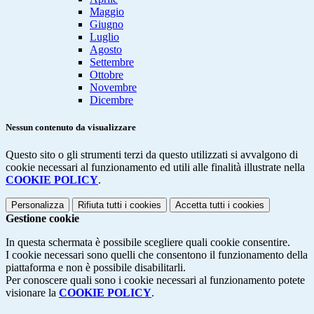
Maggio
Giugno
Luglio
Agosto
Settembre
Ottobre
Novembre
Dicembre
Nessun contenuto da visualizzare
Questo sito o gli strumenti terzi da questo utilizzati si avvalgono di
cookie necessari al funzionamento ed utili alle finalità illustrate nella
COOKIE POLICY
.
Personalizza
Rifiuta tutti
i cookies
Accetta tutti
i cookies
Gestione cookie
In questa schermata è possibile scegliere quali cookie consentire.
I cookie necessari sono quelli che consentono il funzionamento della
piattaforma e non è possibile disabilitarli.
Per conoscere quali sono i cookie necessari al funzionamento potete
visionare la
COOKIE POLICY
.