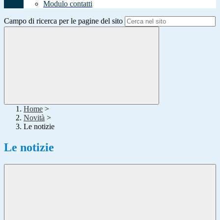
Modulo contatti
Campo di ricerca per le pagine del sito
Home
>
Novità
>
Le notizie
Le notizie