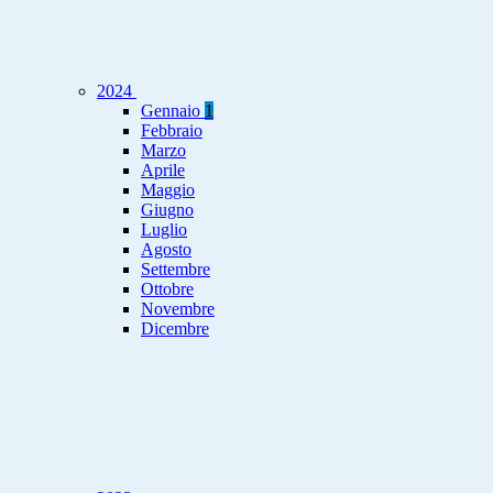
2024
Gennaio
1
Febbraio
Marzo
Aprile
Maggio
Giugno
Luglio
Agosto
Settembre
Ottobre
Novembre
Dicembre