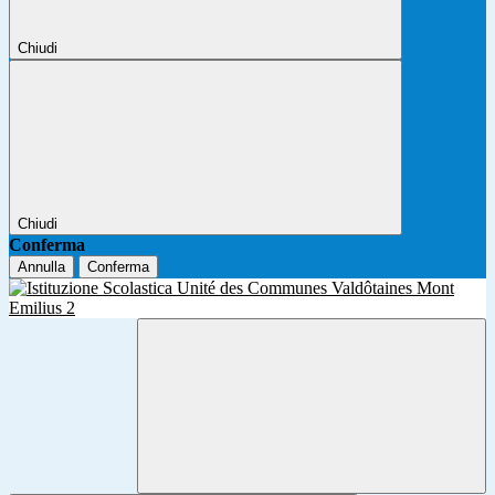
Chiudi
Chiudi
Conferma
Annulla
Conferma