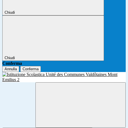
Chiudi
Chiudi
Conferma
Annulla
Conferma