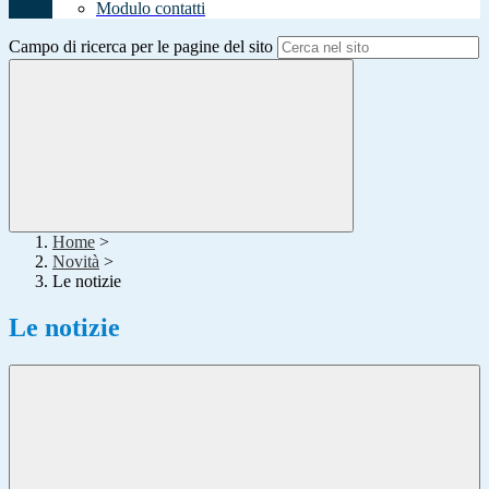
Modulo contatti
Campo di ricerca per le pagine del sito
Home
>
Novità
>
Le notizie
Le notizie