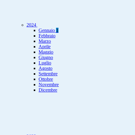
2024
Gennaio
1
Febbraio
Marzo
Aprile
Maggio
Giugno
Luglio
Agosto
Settembre
Ottobre
Novembre
Dicembre