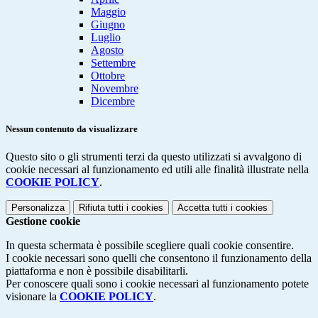
Maggio
Giugno
Luglio
Agosto
Settembre
Ottobre
Novembre
Dicembre
Nessun contenuto da visualizzare
Questo sito o gli strumenti terzi da questo utilizzati si avvalgono di
cookie necessari al funzionamento ed utili alle finalità illustrate nella
COOKIE POLICY
.
Personalizza
Rifiuta tutti
i cookies
Accetta tutti
i cookies
Gestione cookie
In questa schermata è possibile scegliere quali cookie consentire.
I cookie necessari sono quelli che consentono il funzionamento della
piattaforma e non è possibile disabilitarli.
Per conoscere quali sono i cookie necessari al funzionamento potete
visionare la
COOKIE POLICY
.