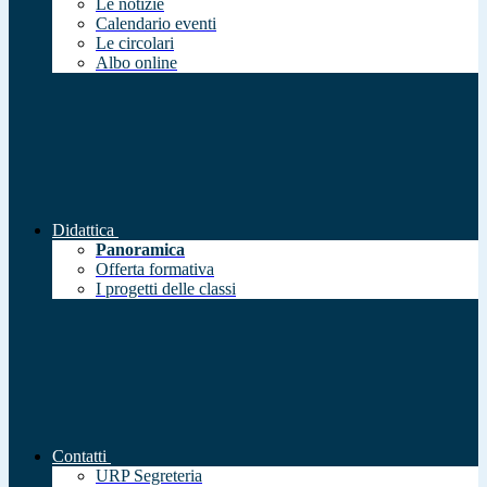
Le notizie
Calendario eventi
Le circolari
Albo online
Didattica
Panoramica
Offerta formativa
I progetti delle classi
Contatti
URP Segreteria