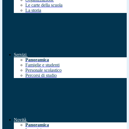
Le carte della scuola
La storia
Servizi
Panoramica
Famiglie e studenti
Personale scolastico
Percorsi di studio
Novità
Panoramica