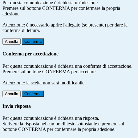
Per questa comunicazione è richiesta un'adesione.
Premere sul bottone CONFERMA per confermare la propria
adesione.
Attenzione: è necessario aprire l'allegato (se presente) per dare la
conferma di lettura.
Annulla
Conferma
Conferma per accettazione
Per questa comunicazione è richiesta una conferma di accettazione.
Premere sul bottone CONFERMA per accettare.
Attenzione: la scelta non sarà modificabile.
Annulla
Conferma
Invia risposta
Per questa comunicazione è richiesta una risposta.
Scrivere la risposta nel campo di testo sottostante e premere sul
bottone CONFERMA per confermare la propria adesione.