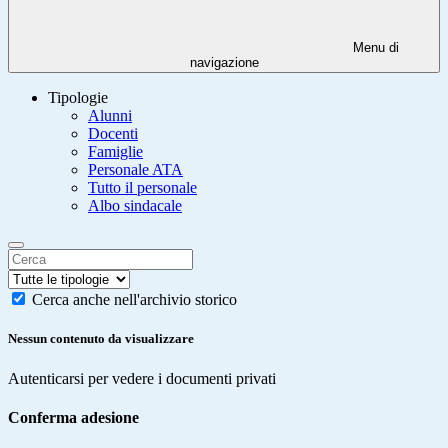
Menu di
navigazione
Tipologie
Alunni
Docenti
Famiglie
Personale ATA
Tutto il personale
Albo sindacale
Cerca anche nell'archivio storico
Nessun contenuto da visualizzare
Autenticarsi per vedere i documenti privati
Conferma adesione