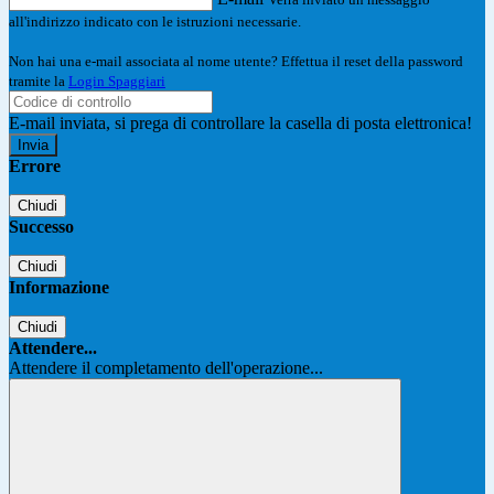
all'indirizzo indicato con le istruzioni necessarie.
Non hai una e-mail associata al nome utente? Effettua il reset della password
tramite la
Login Spaggiari
E-mail inviata, si prega di controllare la casella di posta elettronica!
Errore
Chiudi
Successo
Chiudi
Informazione
Chiudi
Attendere...
Attendere il completamento dell'operazione...