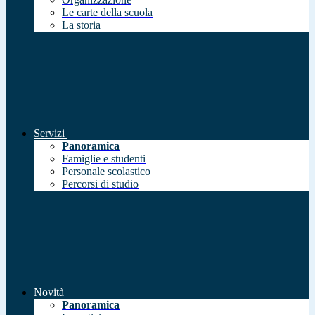
Le carte della scuola
La storia
Servizi
Panoramica
Famiglie e studenti
Personale scolastico
Percorsi di studio
Novità
Panoramica