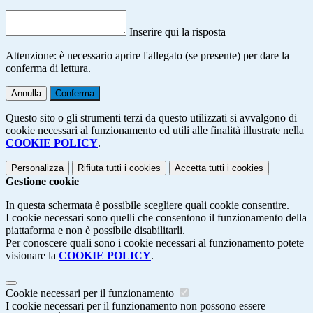
Inserire qui la risposta
Attenzione: è necessario aprire l'allegato (se presente) per dare la
conferma di lettura.
Annulla
Conferma
Questo sito o gli strumenti terzi da questo utilizzati si avvalgono di
cookie necessari al funzionamento ed utili alle finalità illustrate nella
COOKIE POLICY
.
Personalizza
Rifiuta tutti
i cookies
Accetta tutti
i cookies
Gestione cookie
In questa schermata è possibile scegliere quali cookie consentire.
I cookie necessari sono quelli che consentono il funzionamento della
piattaforma e non è possibile disabilitarli.
Per conoscere quali sono i cookie necessari al funzionamento potete
visionare la
COOKIE POLICY
.
Cookie necessari per il funzionamento
I cookie necessari per il funzionamento non possono essere