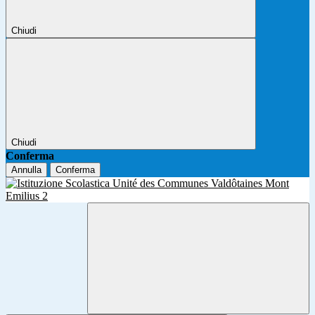
Chiudi
Chiudi
Conferma
Annulla
Conferma