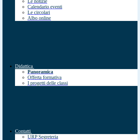
Le notizie
Calendario eventi
Le circolari
Albo online
Didattica
Panoramica
Offerta formativa
I progetti delle classi
Contatti
URP Segreteria