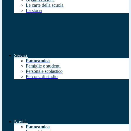
Le carte della scuola
La storia
Servizi
Panoramica
Famiglie e studenti
Personale scolastico
Percorsi di studio
Novità
Panoramica