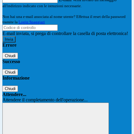
all'indirizzo indicato con le istruzioni necessarie.
Non hai una e-mail associata al nome utente? Effettua il reset della password
tramite la
Login Spaggiari
E-mail inviata, si prega di controllare la casella di posta elettronica!
Errore
Chiudi
Successo
Chiudi
Informazione
Chiudi
Attendere...
Attendere il completamento dell'operazione...