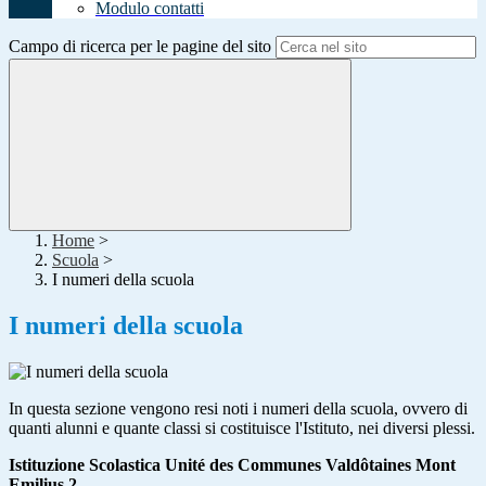
Modulo contatti
Campo di ricerca per le pagine del sito
Home
>
Scuola
>
I numeri della scuola
I numeri della scuola
In questa sezione vengono resi noti i numeri della scuola, ovvero di
quanti alunni e quante classi si costituisce l'Istituto, nei diversi plessi.
Istituzione Scolastica Unité des Communes Valdôtaines Mont
Emilius 2