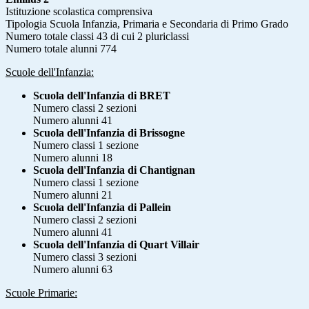
Istituzione scolastica comprensiva
Tipologia Scuola Infanzia, Primaria e Secondaria di Primo Grado
Numero totale classi 43 di cui 2 pluriclassi
Numero totale alunni 774
Scuole dell'Infanzia:
Scuola dell'Infanzia di BRET
Numero classi 2 sezioni
Numero alunni 41
Scuola dell'Infanzia di Brissogne
Numero classi 1 sezione
Numero alunni 18
Scuola dell'Infanzia di Chantignan
Numero classi 1 sezione
Numero alunni 21
Scuola dell'Infanzia di Pallein
Numero classi 2 sezioni
Numero alunni 41
Scuola dell'Infanzia di Quart Villair
Numero classi 3 sezioni
Numero alunni 63
Scuole Primarie: