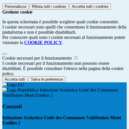
Personalizza
Rifiuta tutti
i cookies
Accetta tutti
i cookies
Gestione cookie
In questa schermata è possibile scegliere quali cookie consentire.
I cookie necessari sono quelli che consentono il funzionamento della
piattaforma e non è possibile disabilitarli.
Per conoscere quali sono i cookie necessari al funzionamento potete
visionare la
COOKIE POLICY
.
Cookie necessari per il funzionamento
I cookie necessari per il funzionamento non possono essere
disabilitati. È possibile consultare l'elenco nella pagina della cookie
policy.
Accetta tutti
Salva le preferenze
Istituzione Scolastica Unité des Communes
Valdôtaines Mont Emilius 2
Contatti
Istituzione Scolastica Unité des Communes Valdôtaines Mont
Emilius 2