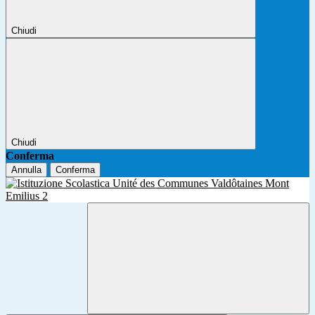
Chiudi
Chiudi
Conferma
Annulla
Conferma