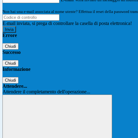
Non hai una e-mail associata al nome utente? Effettua il reset della password tram
E-mail inviata, si prega di controllare la casella di posta elettronica!
Errore
Chiudi
Successo
Chiudi
Informazione
Chiudi
Attendere...
Attendere il completamento dell'operazione...