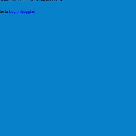
ite la
Login Spaggiari