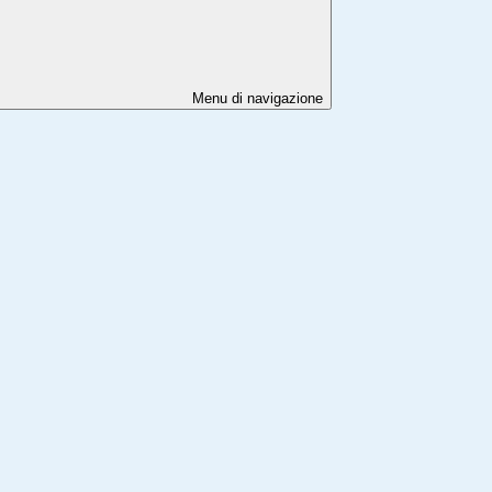
Menu di navigazione