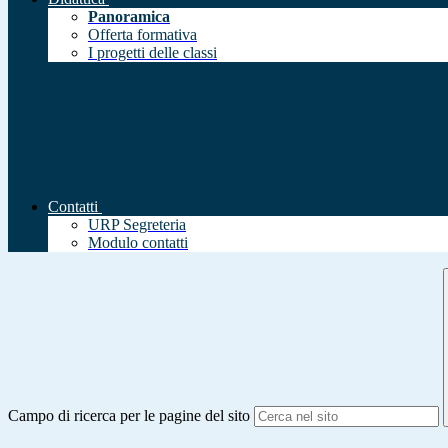
Panoramica
Offerta formativa
I progetti delle classi
Contatti
URP Segreteria
Modulo contatti
Campo di ricerca per le pagine del sito