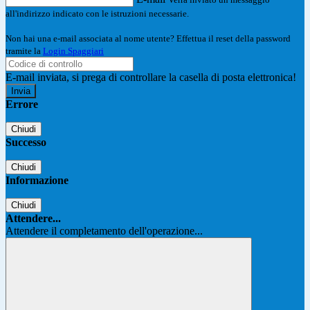
all'indirizzo indicato con le istruzioni necessarie.
Non hai una e-mail associata al nome utente? Effettua il reset della password
tramite la
Login Spaggiari
E-mail inviata, si prega di controllare la casella di posta elettronica!
Errore
Chiudi
Successo
Chiudi
Informazione
Chiudi
Attendere...
Attendere il completamento dell'operazione...