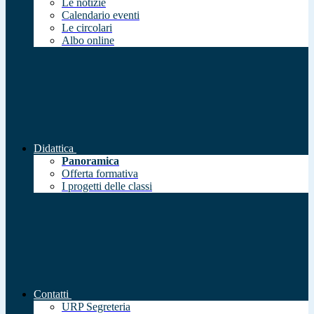
Le notizie
Calendario eventi
Le circolari
Albo online
Didattica
Panoramica
Offerta formativa
I progetti delle classi
Contatti
URP Segreteria