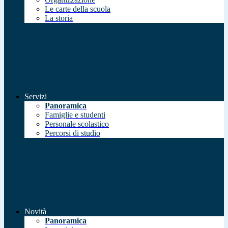
Le carte della scuola
La storia
Servizi
Panoramica
Famiglie e studenti
Personale scolastico
Percorsi di studio
Novità
Panoramica