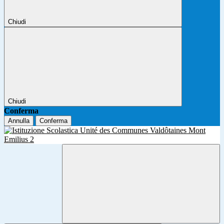
Chiudi
Chiudi
Conferma
Annulla
Conferma