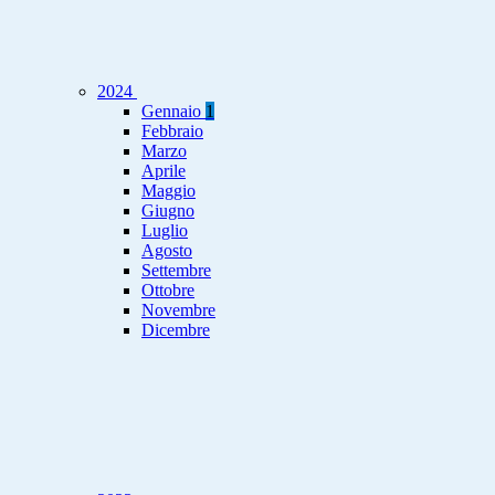
2024
Gennaio
1
Febbraio
Marzo
Aprile
Maggio
Giugno
Luglio
Agosto
Settembre
Ottobre
Novembre
Dicembre