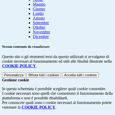
Maggio
Giugno
Luglio
Agosto
Settembre
Ottobre
Novembre
Dicembre
Nessun contenuto da visualizzare
Questo sito o gli strumenti terzi da questo utilizzati si avvalgono di
cookie necessari al funzionamento ed utili alle finalità illustrate nella
COOKIE POLICY
.
Personalizza
Rifiuta tutti
i cookies
Accetta tutti
i cookies
Gestione cookie
In questa schermata è possibile scegliere quali cookie consentire.
I cookie necessari sono quelli che consentono il funzionamento della
piattaforma e non è possibile disabilitarli.
Per conoscere quali sono i cookie necessari al funzionamento potete
visionare la
COOKIE POLICY
.