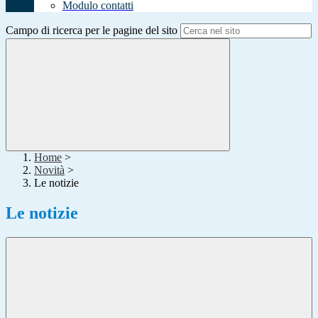
Modulo contatti
Campo di ricerca per le pagine del sito
Home
>
Novità
>
Le notizie
Le notizie