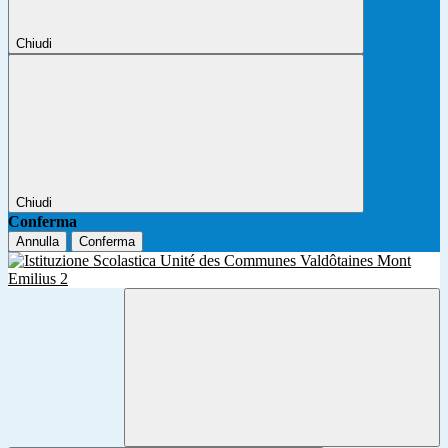
Chiudi
Chiudi
Conferma
Annulla
Conferma