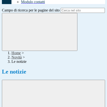
Modulo contatti
Campo di ricerca per le pagine del sito
Home
>
Novità
>
Le notizie
Le notizie