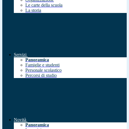
Le carte della scuola
La storia
Servizi
Panoramica
Famiglie e studenti
Personale scolastico
Percorsi di studio
Novità
Panoramica