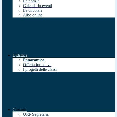
Le notizie
Calendario eventi
Le circolari
Albo online
Didattica
Panoramica
Offerta formativa
I progetti delle classi
Contatti
URP Segreteria