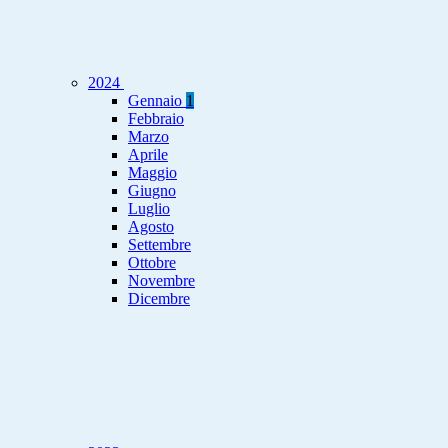
2024
Gennaio
1
Febbraio
Marzo
Aprile
Maggio
Giugno
Luglio
Agosto
Settembre
Ottobre
Novembre
Dicembre