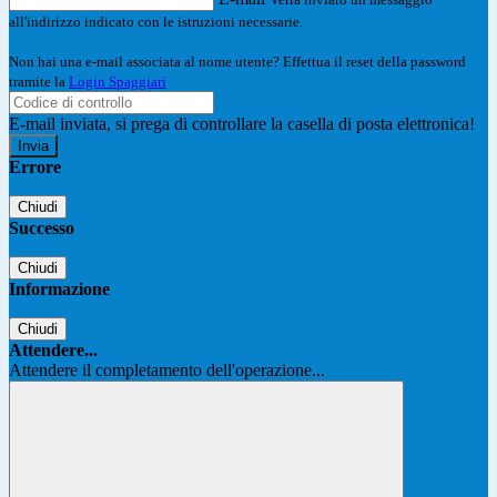
all'indirizzo indicato con le istruzioni necessarie.
Non hai una e-mail associata al nome utente? Effettua il reset della password
tramite la
Login Spaggiari
E-mail inviata, si prega di controllare la casella di posta elettronica!
Errore
Chiudi
Successo
Chiudi
Informazione
Chiudi
Attendere...
Attendere il completamento dell'operazione...