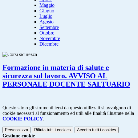
Maggio
Giugno
Luglio
Agosto
Settembre
Ottobre
Novembre
Dicembre
Formazione in materia di salute e
sicurezza sul lavoro. AVVISO AL
PERSONALE DOCENTE SALTUARIO
Questo sito o gli strumenti terzi da questo utilizzati si avvalgono di
cookie necessari al funzionamento ed utili alle finalità illustrate nella
COOKIE POLICY
.
Personalizza
Rifiuta tutti
i cookies
Accetta tutti
i cookies
Gestione cookie