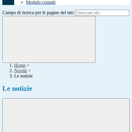
Modulo contatti
Campo di ricerca per le pagine del sito
Home
>
Novità
>
Le notizie
Le notizie