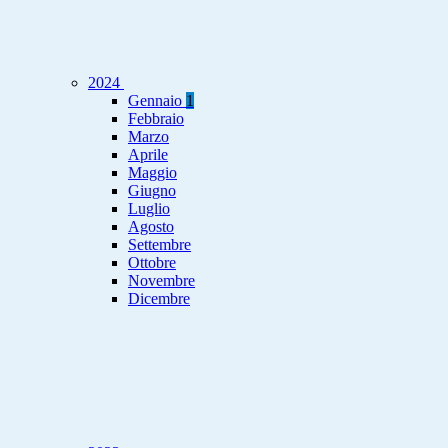
2024
Gennaio
1
Febbraio
Marzo
Aprile
Maggio
Giugno
Luglio
Agosto
Settembre
Ottobre
Novembre
Dicembre