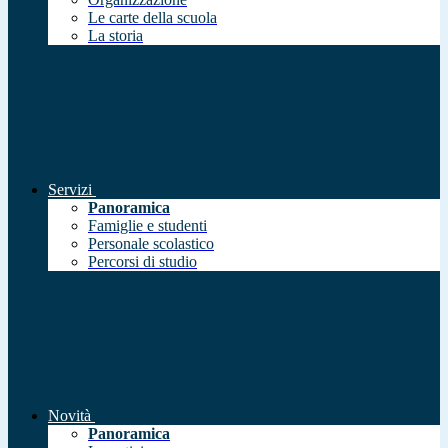
Le carte della scuola
La storia
Servizi
Panoramica
Famiglie e studenti
Personale scolastico
Percorsi di studio
Novità
Panoramica