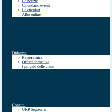
Le notizie
Calendario eventi
Le circolari
Albo online
Didattica
Panoramica
Offerta formativa
I progetti delle classi
Contatti
URP Segreteria