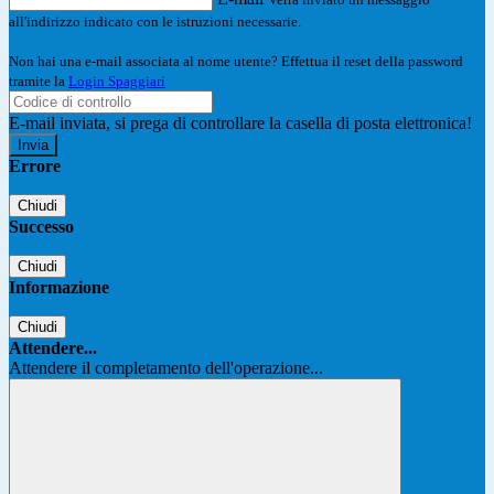
all'indirizzo indicato con le istruzioni necessarie.
Non hai una e-mail associata al nome utente? Effettua il reset della password
tramite la
Login Spaggiari
E-mail inviata, si prega di controllare la casella di posta elettronica!
Errore
Chiudi
Successo
Chiudi
Informazione
Chiudi
Attendere...
Attendere il completamento dell'operazione...