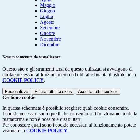
Maggio
Giugno
Luglio
Agosto
Settembre
Ottobre
Novembre
Dicembre
Nessun contenuto da visualizzare
Questo sito o gli strumenti terzi da questo utilizzati si avvalgono di
cookie necessari al funzionamento ed utili alle finalità illustrate nella
COOKIE POLICY
.
Personalizza
Rifiuta tutti
i cookies
Accetta tutti
i cookies
Gestione cookie
In questa schermata è possibile scegliere quali cookie consentire.
I cookie necessari sono quelli che consentono il funzionamento della
piattaforma e non è possibile disabilitarli.
Per conoscere quali sono i cookie necessari al funzionamento potete
visionare la
COOKIE POLICY
.