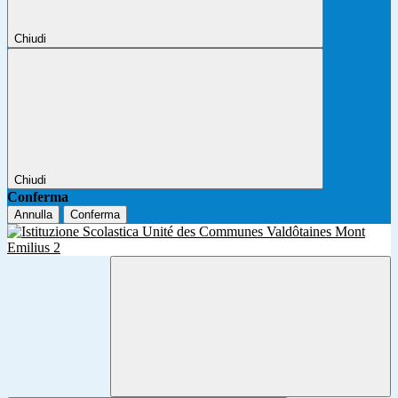
Chiudi
Chiudi
Conferma
Annulla
Conferma