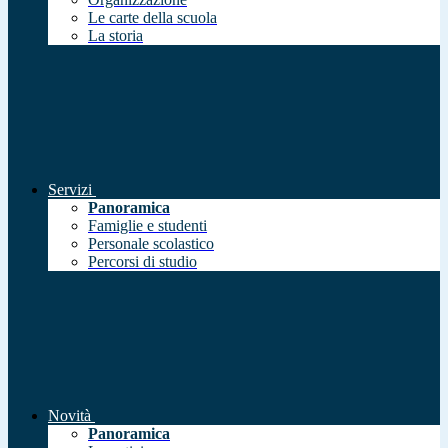
Le carte della scuola
La storia
Servizi
Panoramica
Famiglie e studenti
Personale scolastico
Percorsi di studio
Novità
Panoramica