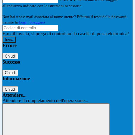
all'indirizzo indicato con le istruzioni necessarie.
Non hai una e-mail associata al nome utente? Effettua il reset della password
tramite la
Login Spaggiari
E-mail inviata, si prega di controllare la casella di posta elettronica!
Errore
Chiudi
Successo
Chiudi
Informazione
Chiudi
Attendere...
Attendere il completamento dell'operazione...