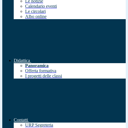
Le notizie
Calendario eventi
Le circolari
Albo online
Didattica
Panoramica
Offerta formativa
I progetti delle classi
Contatti
URP Segreteria