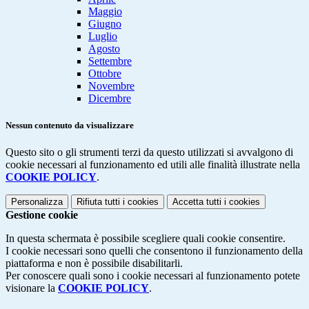
Maggio
Giugno
Luglio
Agosto
Settembre
Ottobre
Novembre
Dicembre
Nessun contenuto da visualizzare
Questo sito o gli strumenti terzi da questo utilizzati si avvalgono di
cookie necessari al funzionamento ed utili alle finalità illustrate nella
COOKIE POLICY
.
Personalizza
Rifiuta tutti
i cookies
Accetta tutti
i cookies
Gestione cookie
In questa schermata è possibile scegliere quali cookie consentire.
I cookie necessari sono quelli che consentono il funzionamento della
piattaforma e non è possibile disabilitarli.
Per conoscere quali sono i cookie necessari al funzionamento potete
visionare la
COOKIE POLICY
.