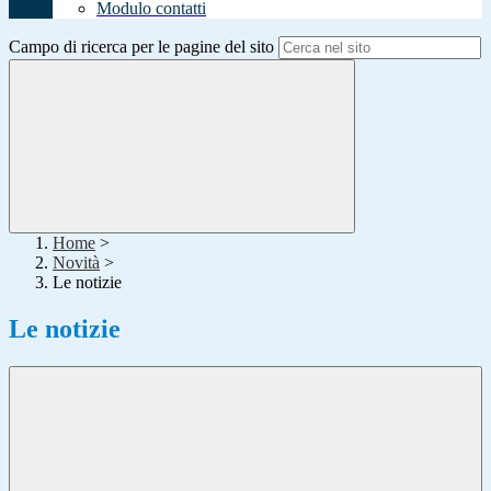
Modulo contatti
Campo di ricerca per le pagine del sito
Home
>
Novità
>
Le notizie
Le notizie