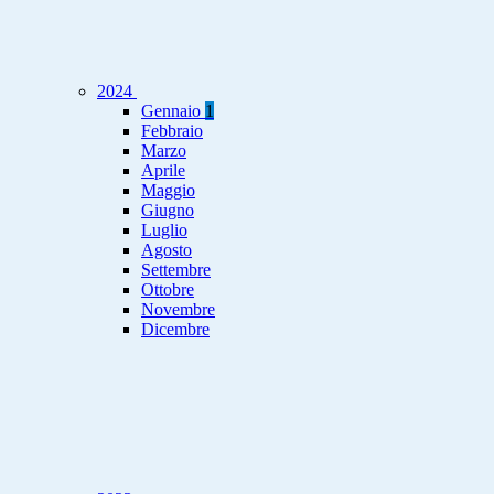
2024
Gennaio
1
Febbraio
Marzo
Aprile
Maggio
Giugno
Luglio
Agosto
Settembre
Ottobre
Novembre
Dicembre