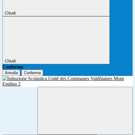
Chiudi
Chiudi
Conferma
Annulla
Conferma