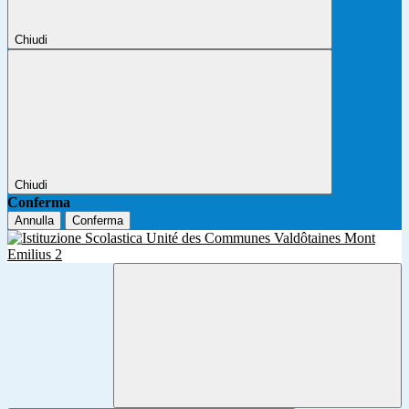
Chiudi
Chiudi
Conferma
Annulla
Conferma