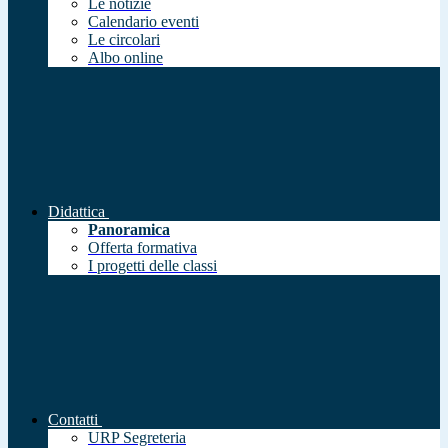
Le notizie
Calendario eventi
Le circolari
Albo online
Didattica
Panoramica
Offerta formativa
I progetti delle classi
Contatti
URP Segreteria