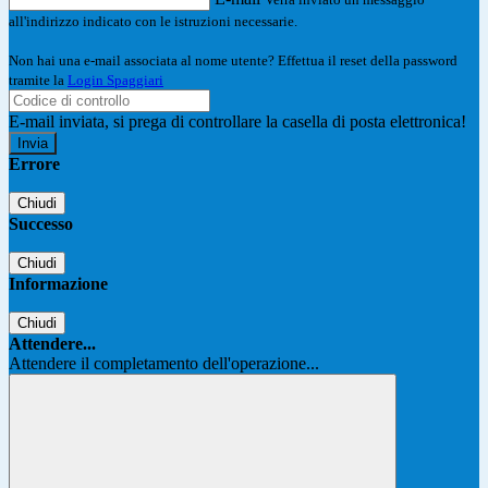
all'indirizzo indicato con le istruzioni necessarie.
Non hai una e-mail associata al nome utente? Effettua il reset della password
tramite la
Login Spaggiari
E-mail inviata, si prega di controllare la casella di posta elettronica!
Errore
Chiudi
Successo
Chiudi
Informazione
Chiudi
Attendere...
Attendere il completamento dell'operazione...