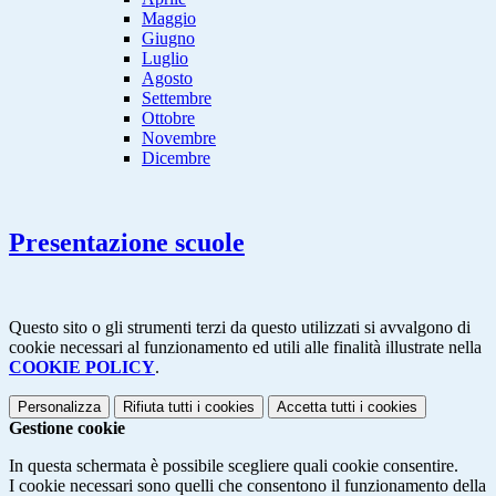
Maggio
Giugno
Luglio
Agosto
Settembre
Ottobre
Novembre
Dicembre
Presentazione scuole
Questo sito o gli strumenti terzi da questo utilizzati si avvalgono di
cookie necessari al funzionamento ed utili alle finalità illustrate nella
COOKIE POLICY
.
Personalizza
Rifiuta tutti
i cookies
Accetta tutti
i cookies
Gestione cookie
In questa schermata è possibile scegliere quali cookie consentire.
I cookie necessari sono quelli che consentono il funzionamento della