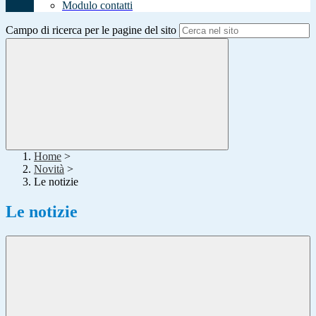
Modulo contatti
Campo di ricerca per le pagine del sito
Home
>
Novità
>
Le notizie
Le notizie