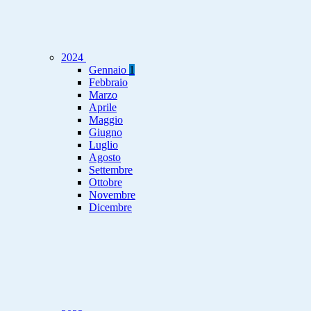
2024
Gennaio
1
Febbraio
Marzo
Aprile
Maggio
Giugno
Luglio
Agosto
Settembre
Ottobre
Novembre
Dicembre