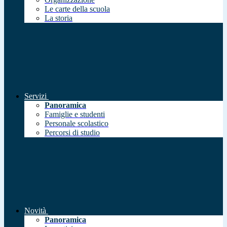
Le carte della scuola
La storia
Servizi
Panoramica
Famiglie e studenti
Personale scolastico
Percorsi di studio
Novità
Panoramica