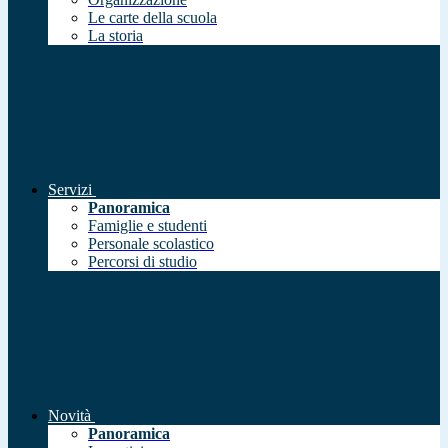
Le carte della scuola
La storia
Servizi
Panoramica
Famiglie e studenti
Personale scolastico
Percorsi di studio
Novità
Panoramica