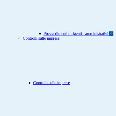
Provvedimenti dirigenti - amministrativi
94
Controlli sulle imprese
Controlli sulle imprese