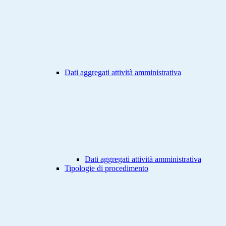
Dati aggregati attività amministrativa
Dati aggregati attività amministrativa
Tipologie di procedimento