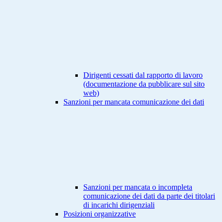
Dirigenti cessati dal rapporto di lavoro
(documentazione da pubblicare sul sito
web)
Sanzioni per mancata comunicazione dei dati
Sanzioni per mancata o incompleta
comunicazione dei dati da parte dei titolari
di incarichi dirigenziali
Posizioni organizzative