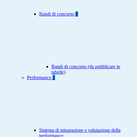
Bandi di concorso
9
Bandi di concorso (da pubblicare in
tabelle)
Performance
1
Sistema di misurazione e valutazione della
performance