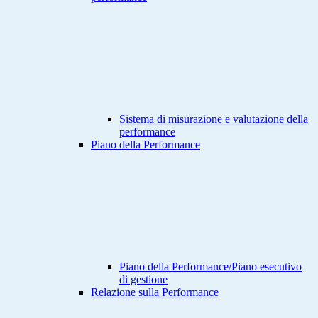
Sistema di misurazione e valutazione della
performance
Piano della Performance
Piano della Performance/Piano esecutivo
di gestione
Relazione sulla Performance