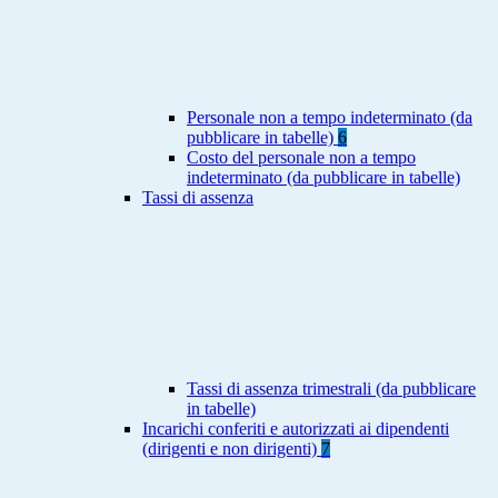
Personale non a tempo indeterminato (da
pubblicare in tabelle)
6
Costo del personale non a tempo
indeterminato (da pubblicare in tabelle)
Tassi di assenza
Tassi di assenza trimestrali (da pubblicare
in tabelle)
Incarichi conferiti e autorizzati ai dipendenti
(dirigenti e non dirigenti)
7