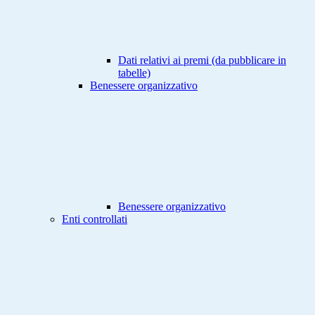
Dati relativi ai premi (da pubblicare in
tabelle)
Benessere organizzativo
Benessere organizzativo
Enti controllati