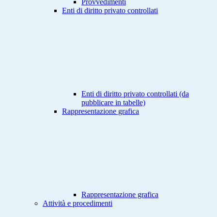
Provvedimenti
Enti di diritto privato controllati
Enti di diritto privato controllati (da
pubblicare in tabelle)
Rappresentazione grafica
Rappresentazione grafica
Attività e procedimenti