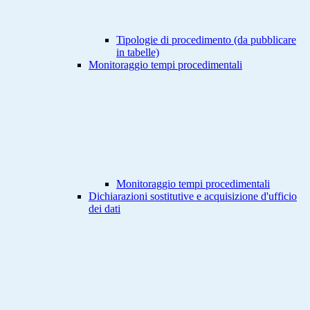
Tipologie di procedimento (da pubblicare
in tabelle)
Monitoraggio tempi procedimentali
Monitoraggio tempi procedimentali
Dichiarazioni sostitutive e acquisizione d'ufficio
dei dati