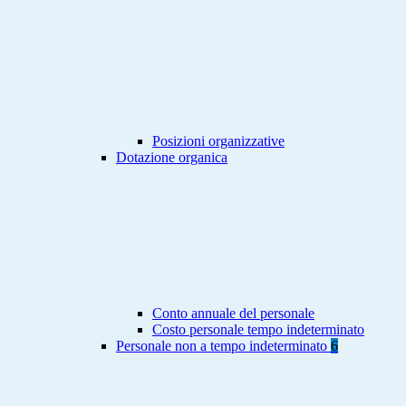
Posizioni organizzative
Dotazione organica
Conto annuale del personale
Costo personale tempo indeterminato
Personale non a tempo indeterminato
6