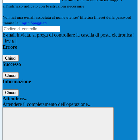
all'indirizzo indicato con le istruzioni necessarie.
Non hai una e-mail associata al nome utente? Effettua il reset della password
tramite la
Login Spaggiari
E-mail inviata, si prega di controllare la casella di posta elettronica!
Errore
Chiudi
Successo
Chiudi
Informazione
Chiudi
Attendere...
Attendere il completamento dell'operazione...