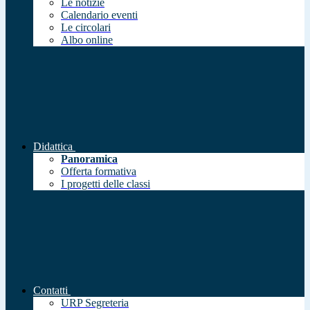
Le notizie
Calendario eventi
Le circolari
Albo online
Didattica
Panoramica
Offerta formativa
I progetti delle classi
Contatti
URP Segreteria