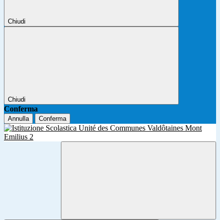
Chiudi
Chiudi
Conferma
Annulla
Conferma