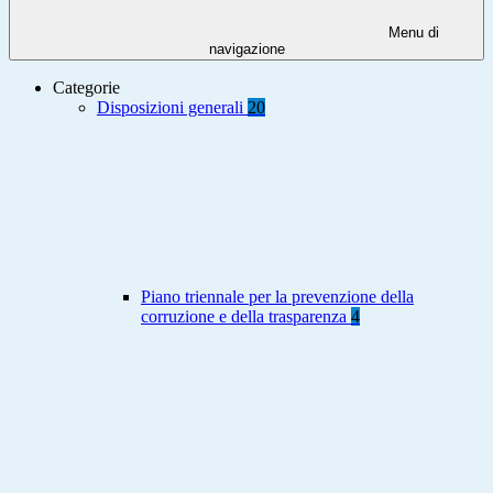
Menu di
navigazione
Categorie
Disposizioni generali
20
Piano triennale per la prevenzione della
corruzione e della trasparenza
4