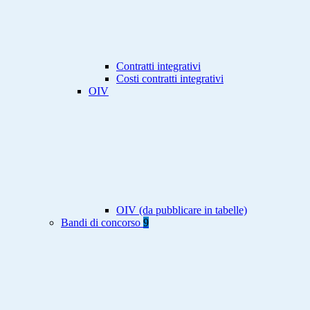
Contratti integrativi
Costi contratti integrativi
OIV
OIV (da pubblicare in tabelle)
Bandi di concorso
9