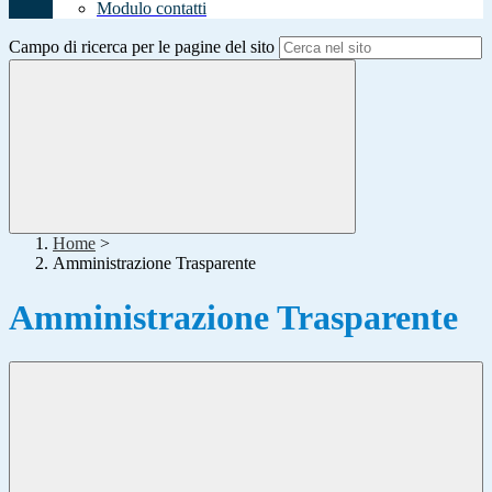
Modulo contatti
Campo di ricerca per le pagine del sito
Home
>
Amministrazione Trasparente
Amministrazione Trasparente