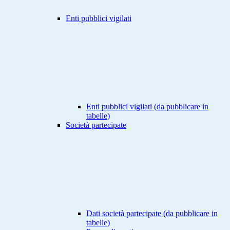
Enti pubblici vigilati
Enti pubblici vigilati (da pubblicare in
tabelle)
Società partecipate
Dati società partecipate (da pubblicare in
tabelle)