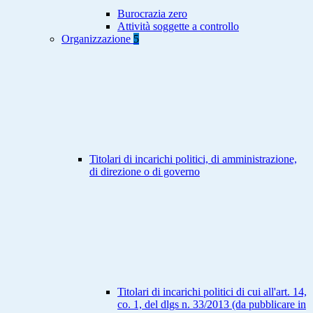
Burocrazia zero
Attività soggette a controllo
Organizzazione
5
Titolari di incarichi politici, di amministrazione,
di direzione o di governo
Titolari di incarichi politici di cui all'art. 14,
co. 1, del dlgs n. 33/2013 (da pubblicare in