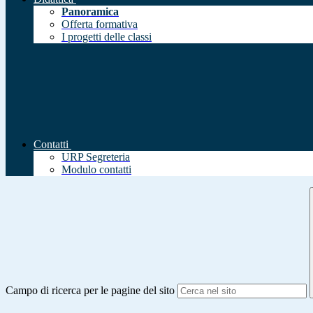
Panoramica
Offerta formativa
I progetti delle classi
Contatti
URP Segreteria
Modulo contatti
Campo di ricerca per le pagine del sito