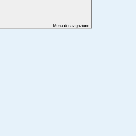
Menu di navigazione