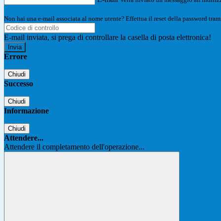
Non hai una e-mail associata al nome utente? Effettua il reset della password tram
E-mail inviata, si prega di controllare la casella di posta elettronica!
Errore
Chiudi
Successo
Chiudi
Informazione
Chiudi
Attendere...
Attendere il completamento dell'operazione...