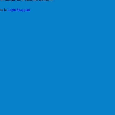
ite la
Login Spaggiari