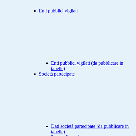
Enti pubblici vigilati
Enti pubblici vigilati (da pubblicare in
tabelle)
Società partecipate
Dati società partecipate (da pubblicare in
tabelle)