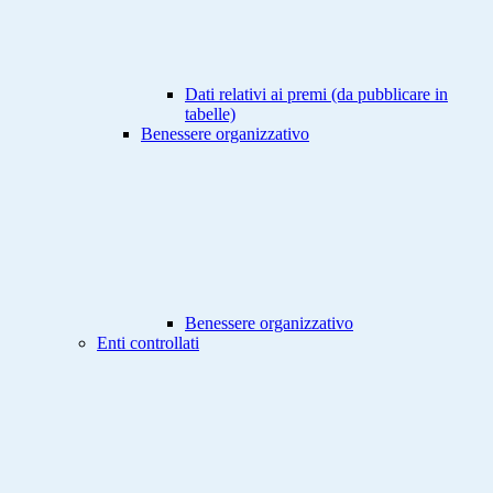
Dati relativi ai premi (da pubblicare in
tabelle)
Benessere organizzativo
Benessere organizzativo
Enti controllati