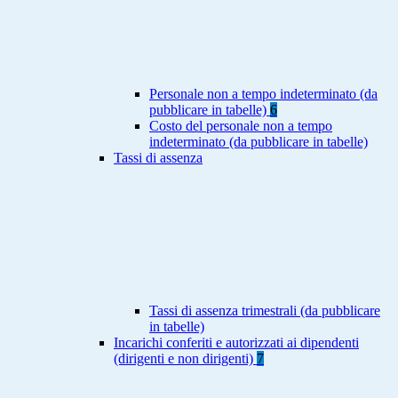
Personale non a tempo indeterminato (da
pubblicare in tabelle)
6
Costo del personale non a tempo
indeterminato (da pubblicare in tabelle)
Tassi di assenza
Tassi di assenza trimestrali (da pubblicare
in tabelle)
Incarichi conferiti e autorizzati ai dipendenti
(dirigenti e non dirigenti)
7