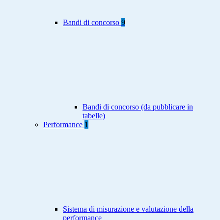
Bandi di concorso
9
Bandi di concorso (da pubblicare in
tabelle)
Performance
1
Sistema di misurazione e valutazione della
performance