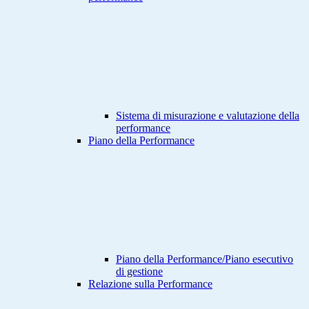
Sistema di misurazione e valutazione della
performance
Piano della Performance
Piano della Performance/Piano esecutivo
di gestione
Relazione sulla Performance