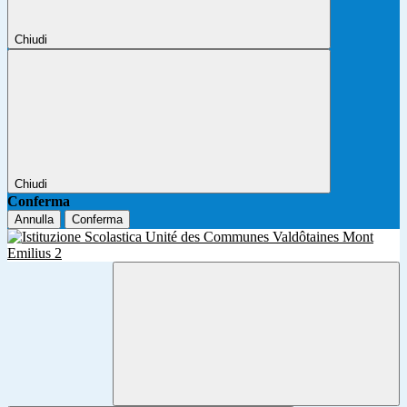
Chiudi
Chiudi
Conferma
Annulla
Conferma