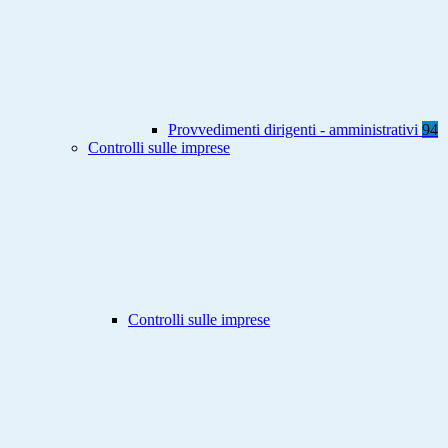
Provvedimenti dirigenti - amministrativi
94
Controlli sulle imprese
Controlli sulle imprese