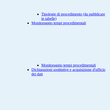
Tipologie di procedimento (da pubblicare
in tabelle)
Monitoraggio tempi procedimentali
Monitoraggio tempi procedimentali
Dichiarazioni sostitutive e acquisizione d'ufficio
dei dati