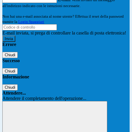
all'indirizzo indicato con le istruzioni necessarie.
Non hai una e-mail associata al nome utente? Effettua il reset della password
tramite la
Login Spaggiari
E-mail inviata, si prega di controllare la casella di posta elettronica!
Errore
Chiudi
Successo
Chiudi
Informazione
Chiudi
Attendere...
Attendere il completamento dell'operazione...