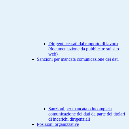
Dirigenti cessati dal rapporto di lavoro
(documentazione da pubblicare sul sito
web)
Sanzioni per mancata comunicazione dei dati
Sanzioni per mancata o incompleta
comunicazione dei dati da parte dei titolari
di incarichi dirigenziali
Posizioni organizzative