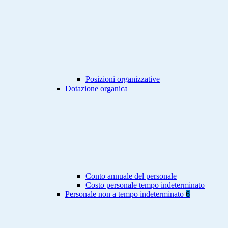
Posizioni organizzative
Dotazione organica
Conto annuale del personale
Costo personale tempo indeterminato
Personale non a tempo indeterminato
6