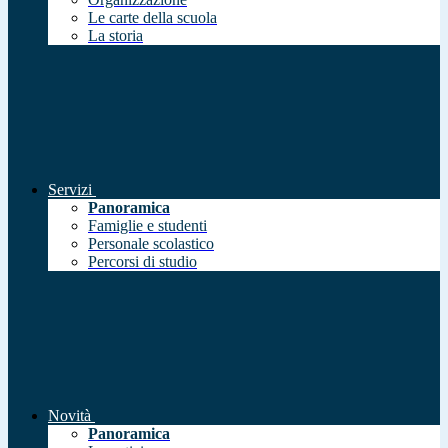
Le carte della scuola
La storia
Servizi
Panoramica
Famiglie e studenti
Personale scolastico
Percorsi di studio
Novità
Panoramica