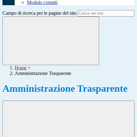
Modulo contatti
Campo di ricerca per le pagine del sito
Home
>
Amministrazione Trasparente
Amministrazione Trasparente