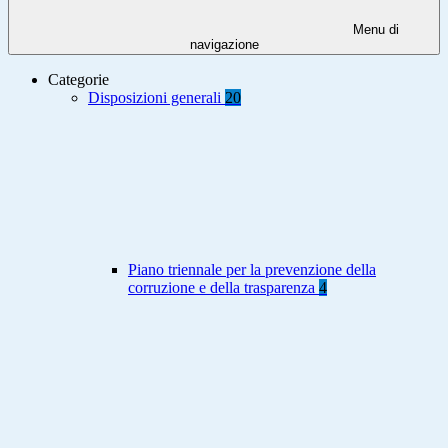
Menu di
navigazione
Categorie
Disposizioni generali
20
Piano triennale per la prevenzione della
corruzione e della trasparenza
4