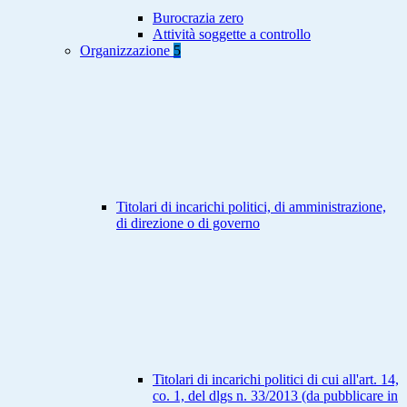
Burocrazia zero
Attività soggette a controllo
Organizzazione
5
Titolari di incarichi politici, di amministrazione,
di direzione o di governo
Titolari di incarichi politici di cui all'art. 14,
co. 1, del dlgs n. 33/2013 (da pubblicare in