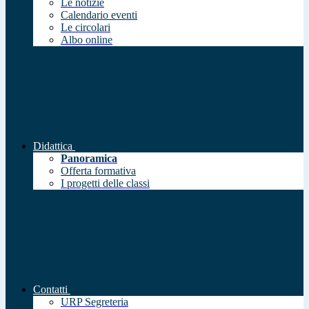
Le notizie
Calendario eventi
Le circolari
Albo online
Didattica
Panoramica
Offerta formativa
I progetti delle classi
Contatti
URP Segreteria