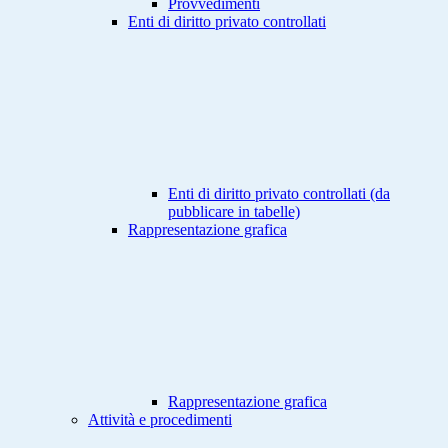
Provvedimenti
Enti di diritto privato controllati
Enti di diritto privato controllati (da
pubblicare in tabelle)
Rappresentazione grafica
Rappresentazione grafica
Attività e procedimenti