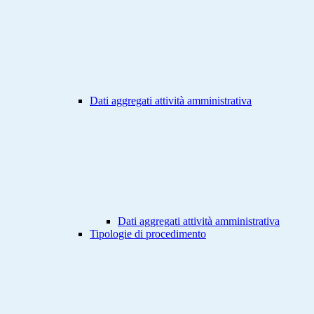
Dati aggregati attività amministrativa
Dati aggregati attività amministrativa
Tipologie di procedimento