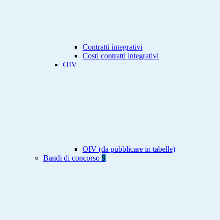
Contratti integrativi
Costi contratti integrativi
OIV
OIV (da pubblicare in tabelle)
Bandi di concorso
9