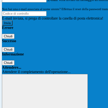
Non hai una e-mail associata al nome utente? Effettua il reset della password tram
E-mail inviata, si prega di controllare la casella di posta elettronica!
Errore
Chiudi
Successo
Chiudi
Informazione
Chiudi
Attendere...
Attendere il completamento dell'operazione...