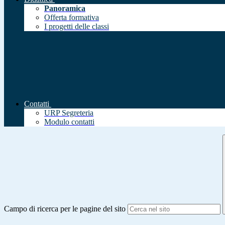
Panoramica
Offerta formativa
I progetti delle classi
Contatti
URP Segreteria
Modulo contatti
Campo di ricerca per le pagine del sito