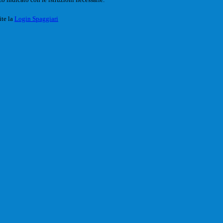
ite la
Login Spaggiari