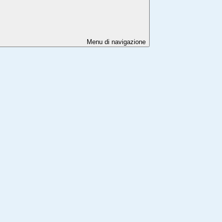
Menu di navigazione