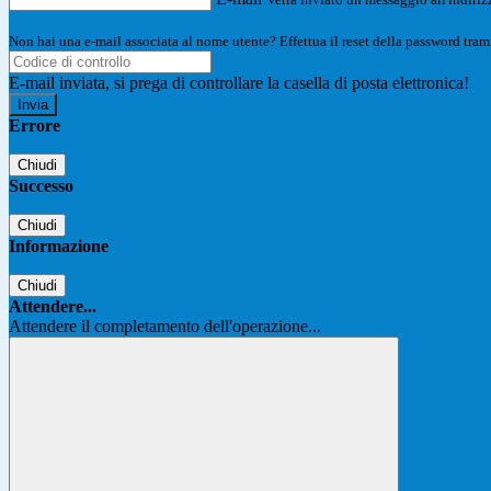
Non hai una e-mail associata al nome utente? Effettua il reset della password tram
E-mail inviata, si prega di controllare la casella di posta elettronica!
Errore
Chiudi
Successo
Chiudi
Informazione
Chiudi
Attendere...
Attendere il completamento dell'operazione...