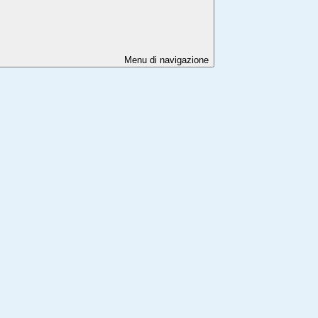
Menu di navigazione