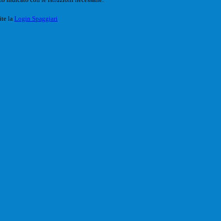
ite la
Login Spaggiari