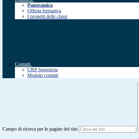
Panoramica
Offerta formativa
I progetti delle classi
Contatti
URP Segreteria
Modulo contatti
Campo di ricerca per le pagine del sito