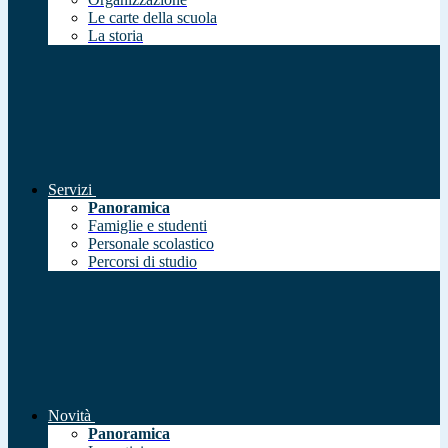
Le carte della scuola
La storia
Servizi
Panoramica
Famiglie e studenti
Personale scolastico
Percorsi di studio
Novità
Panoramica