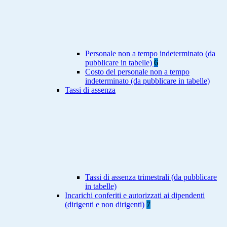
Personale non a tempo indeterminato (da
pubblicare in tabelle)
6
Costo del personale non a tempo
indeterminato (da pubblicare in tabelle)
Tassi di assenza
Tassi di assenza trimestrali (da pubblicare
in tabelle)
Incarichi conferiti e autorizzati ai dipendenti
(dirigenti e non dirigenti)
7