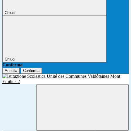
Chiudi
Chiudi
Conferma
Annulla
Conferma