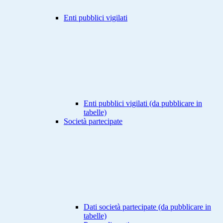
Enti pubblici vigilati
Enti pubblici vigilati (da pubblicare in
tabelle)
Società partecipate
Dati società partecipate (da pubblicare in
tabelle)