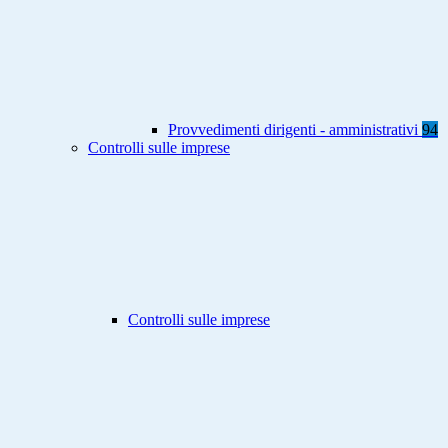
Provvedimenti dirigenti - amministrativi
94
Controlli sulle imprese
Controlli sulle imprese