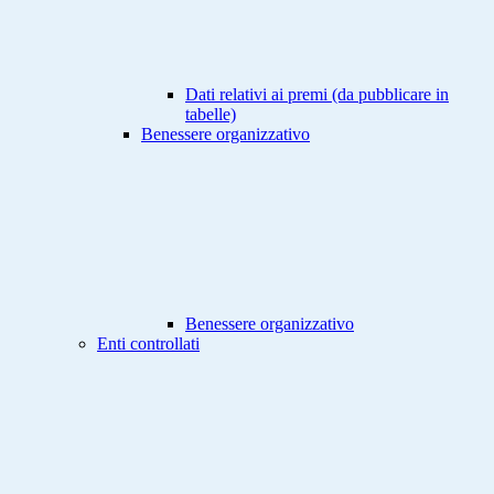
Dati relativi ai premi (da pubblicare in
tabelle)
Benessere organizzativo
Benessere organizzativo
Enti controllati