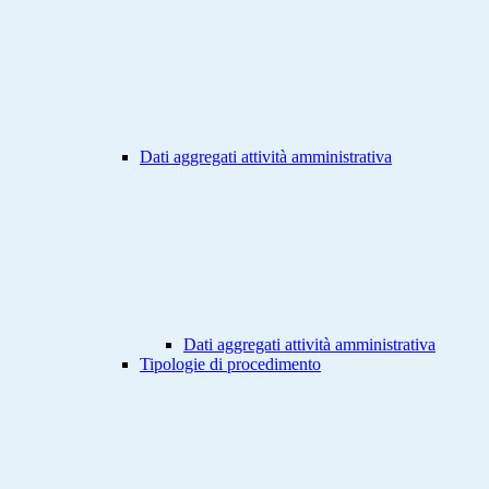
Dati aggregati attività amministrativa
Dati aggregati attività amministrativa
Tipologie di procedimento