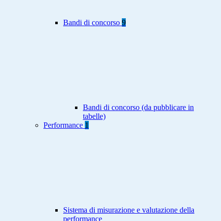
Bandi di concorso
9
Bandi di concorso (da pubblicare in
tabelle)
Performance
1
Sistema di misurazione e valutazione della
performance