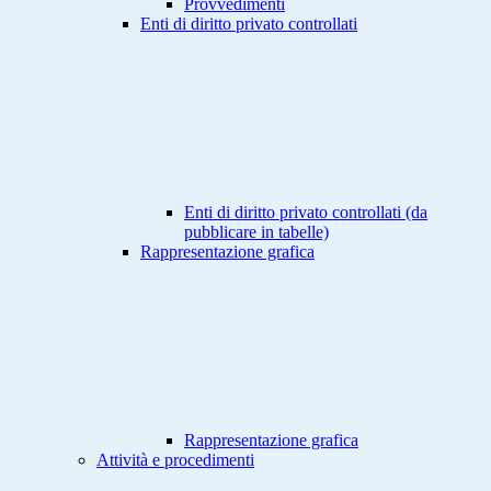
Provvedimenti
Enti di diritto privato controllati
Enti di diritto privato controllati (da
pubblicare in tabelle)
Rappresentazione grafica
Rappresentazione grafica
Attività e procedimenti