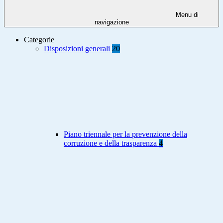
Menu di
navigazione
Categorie
Disposizioni generali
20
Piano triennale per la prevenzione della
corruzione e della trasparenza
4