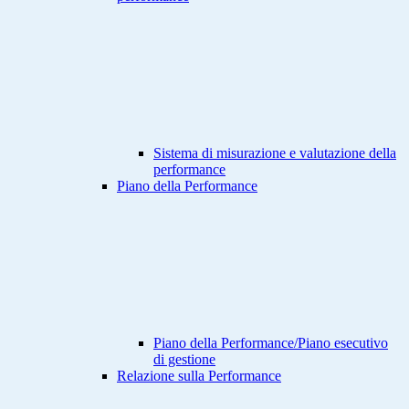
Sistema di misurazione e valutazione della
performance
Piano della Performance
Piano della Performance/Piano esecutivo
di gestione
Relazione sulla Performance