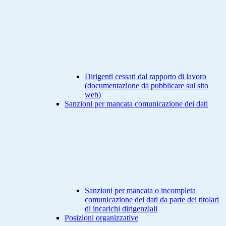
Dirigenti cessati dal rapporto di lavoro
(documentazione da pubblicare sul sito
web)
Sanzioni per mancata comunicazione dei dati
Sanzioni per mancata o incompleta
comunicazione dei dati da parte dei titolari
di incarichi dirigenziali
Posizioni organizzative