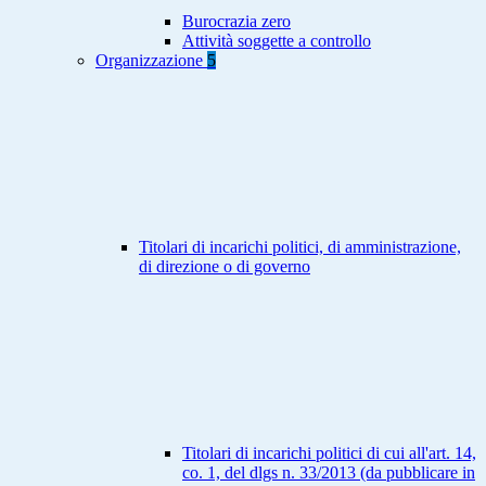
Burocrazia zero
Attività soggette a controllo
Organizzazione
5
Titolari di incarichi politici, di amministrazione,
di direzione o di governo
Titolari di incarichi politici di cui all'art. 14,
co. 1, del dlgs n. 33/2013 (da pubblicare in