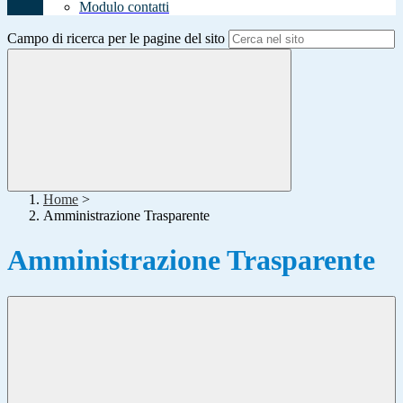
Modulo contatti
Campo di ricerca per le pagine del sito
Home
>
Amministrazione Trasparente
Amministrazione Trasparente