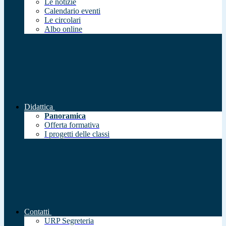
Le notizie
Calendario eventi
Le circolari
Albo online
Didattica
Panoramica
Offerta formativa
I progetti delle classi
Contatti
URP Segreteria