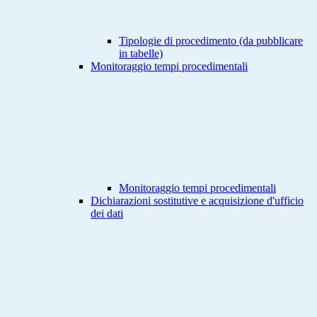
Tipologie di procedimento (da pubblicare
in tabelle)
Monitoraggio tempi procedimentali
Monitoraggio tempi procedimentali
Dichiarazioni sostitutive e acquisizione d'ufficio
dei dati