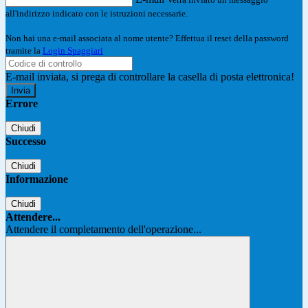
all'indirizzo indicato con le istruzioni necessarie.
Non hai una e-mail associata al nome utente? Effettua il reset della password
tramite la
Login Spaggiari
E-mail inviata, si prega di controllare la casella di posta elettronica!
Errore
Chiudi
Successo
Chiudi
Informazione
Chiudi
Attendere...
Attendere il completamento dell'operazione...