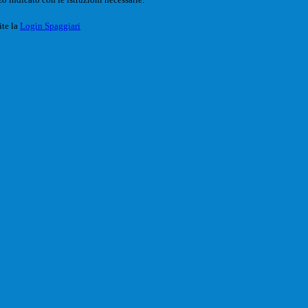
ite la
Login Spaggiari