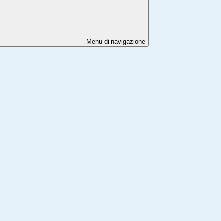
Menu di navigazione