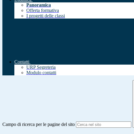
Panoramica
Offerta formativa
I progetti delle classi
Contatti
URP Segreteria
Modulo contatti
Campo di ricerca per le pagine del sito