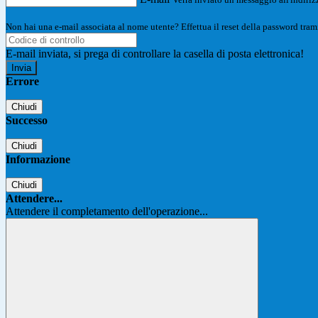
Non hai una e-mail associata al nome utente? Effettua il reset della password tram
E-mail inviata, si prega di controllare la casella di posta elettronica!
Errore
Chiudi
Successo
Chiudi
Informazione
Chiudi
Attendere...
Attendere il completamento dell'operazione...