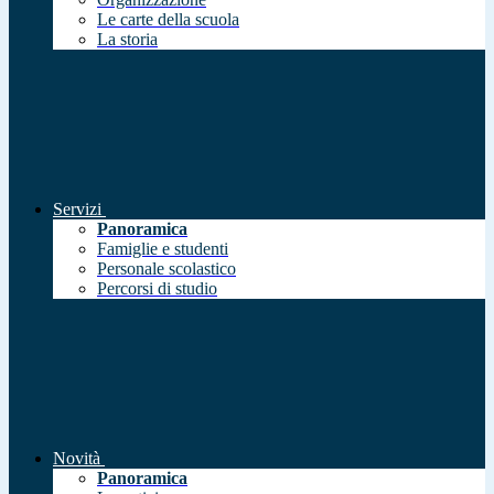
Le carte della scuola
La storia
Servizi
Panoramica
Famiglie e studenti
Personale scolastico
Percorsi di studio
Novità
Panoramica