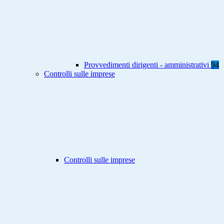
Provvedimenti dirigenti - amministrativi
94
Controlli sulle imprese
Controlli sulle imprese