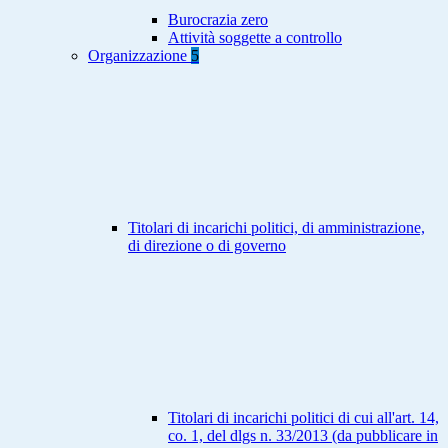
Burocrazia zero
Attività soggette a controllo
Organizzazione
5
Titolari di incarichi politici, di amministrazione,
di direzione o di governo
Titolari di incarichi politici di cui all'art. 14,
co. 1, del dlgs n. 33/2013 (da pubblicare in