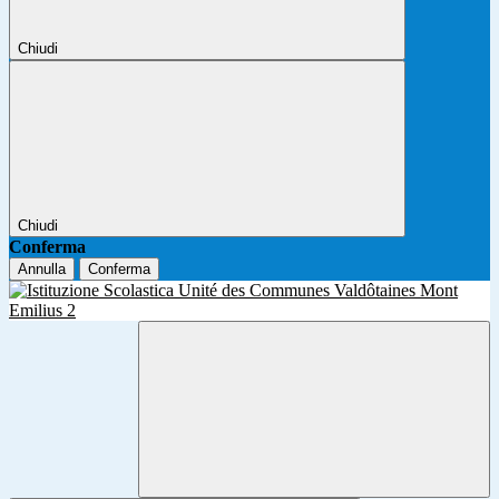
Chiudi
Chiudi
Conferma
Annulla
Conferma