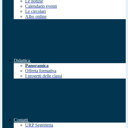
Le notizie
Calendario eventi
Le circolari
Albo online
Didattica
Panoramica
Offerta formativa
I progetti delle classi
Contatti
URP Segreteria