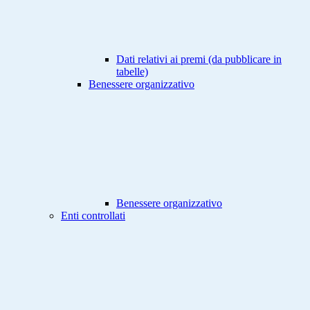
Dati relativi ai premi (da pubblicare in
tabelle)
Benessere organizzativo
Benessere organizzativo
Enti controllati