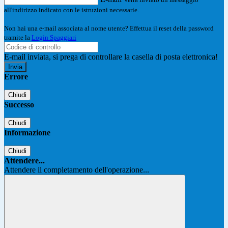
all'indirizzo indicato con le istruzioni necessarie.
Non hai una e-mail associata al nome utente? Effettua il reset della password
tramite la
Login Spaggiari
E-mail inviata, si prega di controllare la casella di posta elettronica!
Errore
Chiudi
Successo
Chiudi
Informazione
Chiudi
Attendere...
Attendere il completamento dell'operazione...