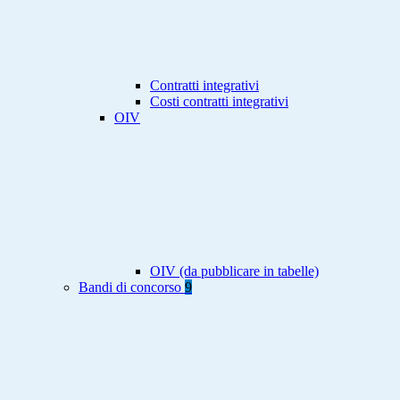
Contratti integrativi
Costi contratti integrativi
OIV
OIV (da pubblicare in tabelle)
Bandi di concorso
9