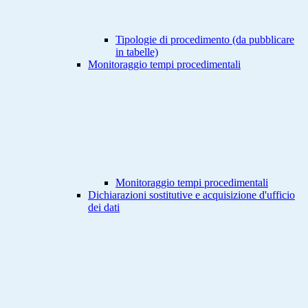
Tipologie di procedimento (da pubblicare
in tabelle)
Monitoraggio tempi procedimentali
Monitoraggio tempi procedimentali
Dichiarazioni sostitutive e acquisizione d'ufficio
dei dati