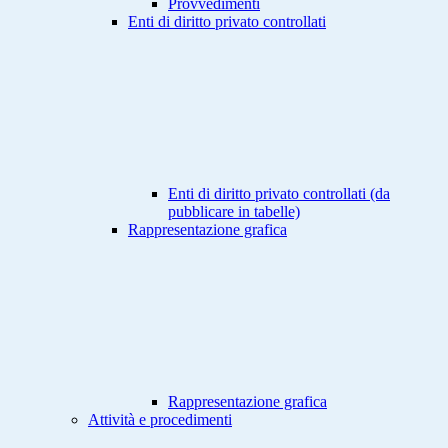
Provvedimenti
Enti di diritto privato controllati
Enti di diritto privato controllati (da
pubblicare in tabelle)
Rappresentazione grafica
Rappresentazione grafica
Attività e procedimenti