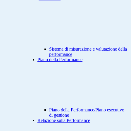
Sistema di misurazione e valutazione della
performance
Piano della Performance
Piano della Performance/Piano esecutivo
di gestione
Relazione sulla Performance