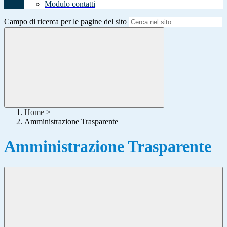
Modulo contatti
Campo di ricerca per le pagine del sito
Home
>
Amministrazione Trasparente
Amministrazione Trasparente