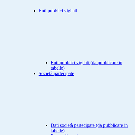
Enti pubblici vigilati
Enti pubblici vigilati (da pubblicare in
tabelle)
Società partecipate
Dati società partecipate (da pubblicare in
tabelle)