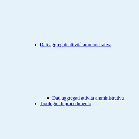
Dati aggregati attività amministrativa
Dati aggregati attività amministrativa
Tipologie di procedimento