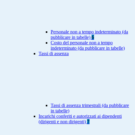
Personale non a tempo indeterminato (da
pubblicare in tabelle)
6
Costo del personale non a tempo
indeterminato (da pubblicare in tabelle)
Tassi di assenza
Tassi di assenza trimestrali (da pubblicare
in tabelle)
Incarichi conferiti e autorizzati ai dipendenti
(dirigenti e non dirigenti)
7