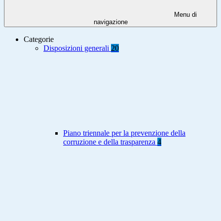
Menu di
navigazione
Categorie
Disposizioni generali
20
Piano triennale per la prevenzione della
corruzione e della trasparenza
4