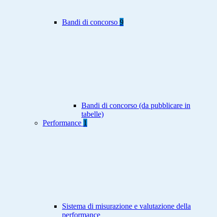
Bandi di concorso
9
Bandi di concorso (da pubblicare in
tabelle)
Performance
1
Sistema di misurazione e valutazione della
performance