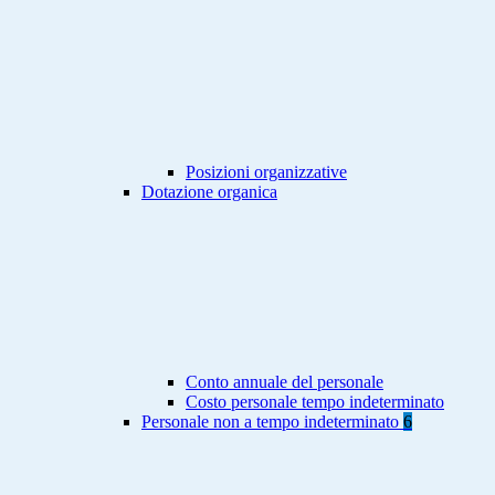
Posizioni organizzative
Dotazione organica
Conto annuale del personale
Costo personale tempo indeterminato
Personale non a tempo indeterminato
6