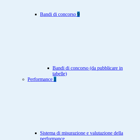
Bandi di concorso
9
Bandi di concorso (da pubblicare in
tabelle)
Performance
1
Sistema di misurazione e valutazione della
performance