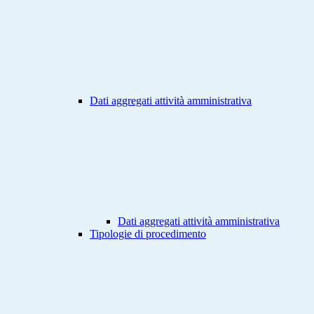
Dati aggregati attività amministrativa
Dati aggregati attività amministrativa
Tipologie di procedimento