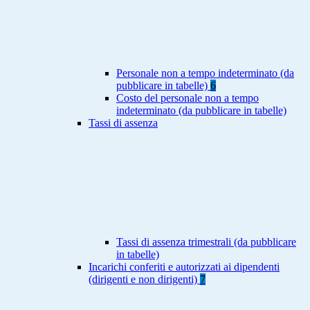
Personale non a tempo indeterminato (da
pubblicare in tabelle)
6
Costo del personale non a tempo
indeterminato (da pubblicare in tabelle)
Tassi di assenza
Tassi di assenza trimestrali (da pubblicare
in tabelle)
Incarichi conferiti e autorizzati ai dipendenti
(dirigenti e non dirigenti)
7