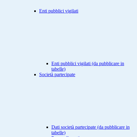
Enti pubblici vigilati
Enti pubblici vigilati (da pubblicare in
tabelle)
Società partecipate
Dati società partecipate (da pubblicare in
tabelle)