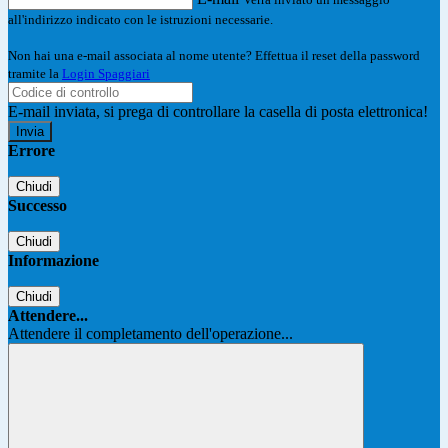
all'indirizzo indicato con le istruzioni necessarie.
Non hai una e-mail associata al nome utente? Effettua il reset della password
tramite la
Login Spaggiari
E-mail inviata, si prega di controllare la casella di posta elettronica!
Errore
Chiudi
Successo
Chiudi
Informazione
Chiudi
Attendere...
Attendere il completamento dell'operazione...