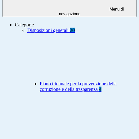
Menu di
navigazione
Categorie
Disposizioni generali
20
Piano triennale per la prevenzione della
corruzione e della trasparenza
4