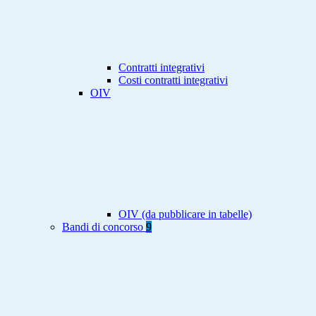
Contratti integrativi
Costi contratti integrativi
OIV
OIV (da pubblicare in tabelle)
Bandi di concorso
9