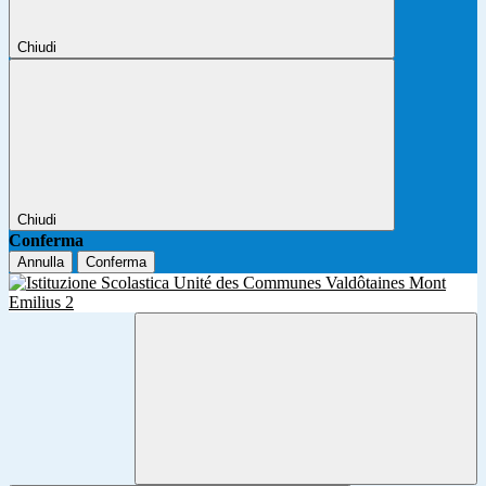
Chiudi
Chiudi
Conferma
Annulla
Conferma