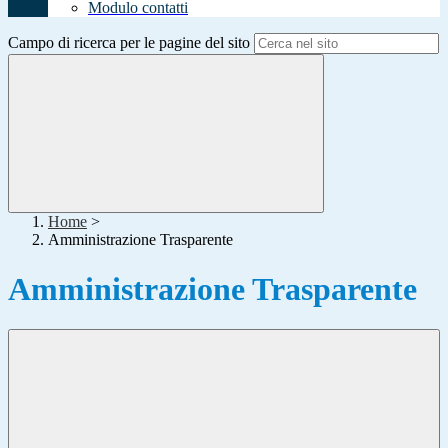
Modulo contatti
Campo di ricerca per le pagine del sito
Home
>
Amministrazione Trasparente
Amministrazione Trasparente