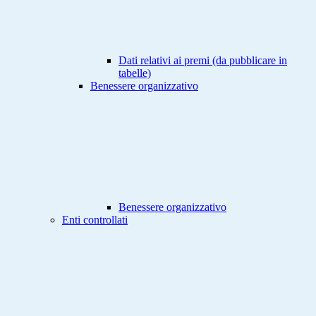
Dati relativi ai premi (da pubblicare in
tabelle)
Benessere organizzativo
Benessere organizzativo
Enti controllati