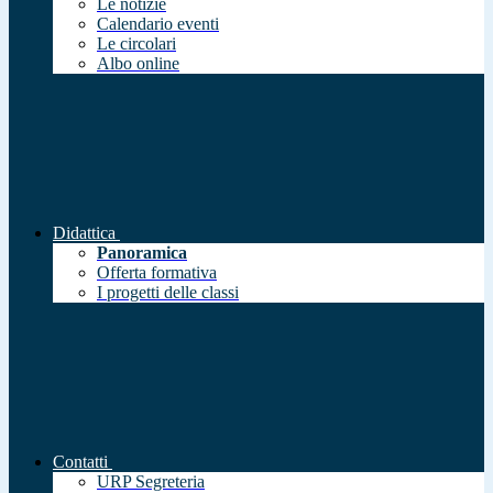
Le notizie
Calendario eventi
Le circolari
Albo online
Didattica
Panoramica
Offerta formativa
I progetti delle classi
Contatti
URP Segreteria