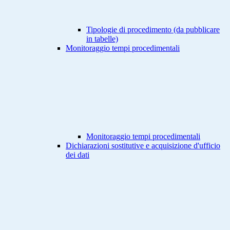
Tipologie di procedimento (da pubblicare
in tabelle)
Monitoraggio tempi procedimentali
Monitoraggio tempi procedimentali
Dichiarazioni sostitutive e acquisizione d'ufficio
dei dati