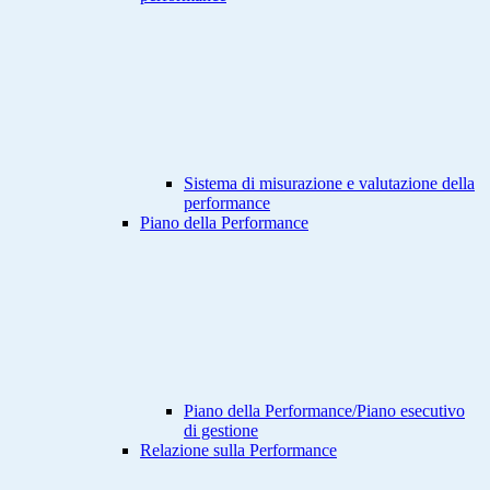
Sistema di misurazione e valutazione della
performance
Piano della Performance
Piano della Performance/Piano esecutivo
di gestione
Relazione sulla Performance