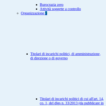
Burocrazia zero
Attività soggette a controllo
Organizzazione
5
Titolari di incarichi politici, di amministrazione,
di direzione o di governo
Titolari di incarichi politici di cui all'art. 14,
co. 1, del dlgs n. 33/2013 (da pubblicare in