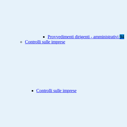
Provvedimenti dirigenti - amministrativi
94
Controlli sulle imprese
Controlli sulle imprese