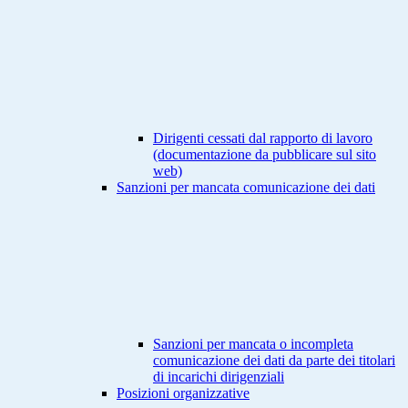
Dirigenti cessati dal rapporto di lavoro
(documentazione da pubblicare sul sito
web)
Sanzioni per mancata comunicazione dei dati
Sanzioni per mancata o incompleta
comunicazione dei dati da parte dei titolari
di incarichi dirigenziali
Posizioni organizzative