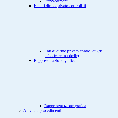
Provvedimenti
Enti di diritto privato controllati
Enti di diritto privato controllati (da
pubblicare in tabelle)
Rappresentazione grafica
Rappresentazione grafica
Attività e procedimenti