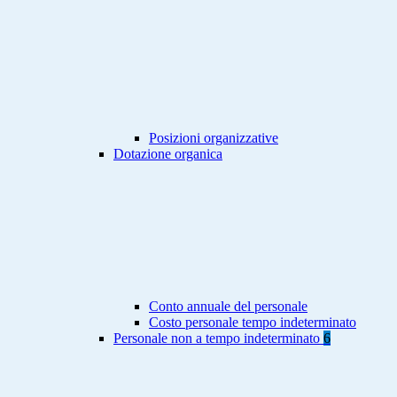
Posizioni organizzative
Dotazione organica
Conto annuale del personale
Costo personale tempo indeterminato
Personale non a tempo indeterminato
6