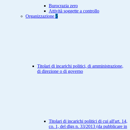
Burocrazia zero
Attività soggette a controllo
Organizzazione
5
Titolari di incarichi politici, di amministrazione,
di direzione o di governo
Titolari di incarichi politici di cui all'art. 14,
co. 1, del dlgs n. 33/2013 (da pubblicare in