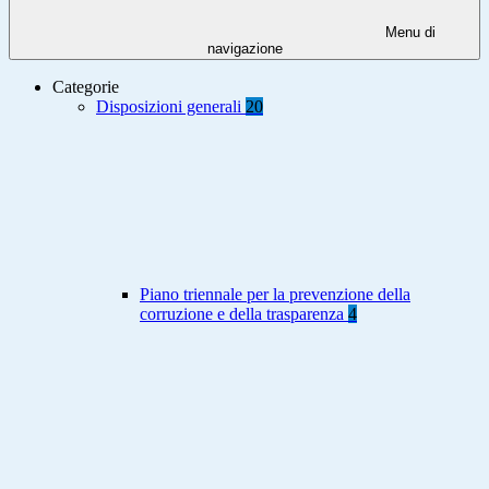
Menu di
navigazione
Categorie
Disposizioni generali
20
Piano triennale per la prevenzione della
corruzione e della trasparenza
4