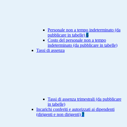
Personale non a tempo indeterminato (da
pubblicare in tabelle)
6
Costo del personale non a tempo
indeterminato (da pubblicare in tabelle)
Tassi di assenza
Tassi di assenza trimestrali (da pubblicare
in tabelle)
Incarichi conferiti e autorizzati ai dipendenti
(dirigenti e non dirigenti)
7