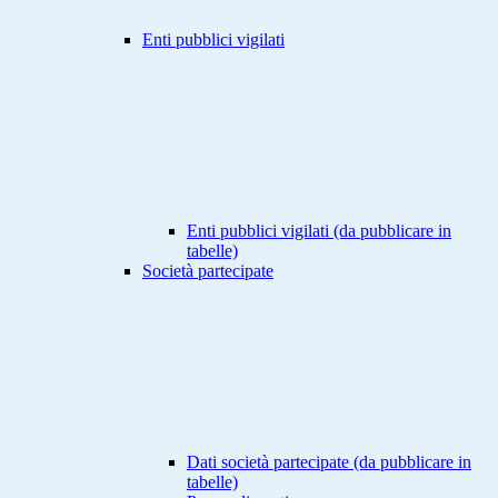
Enti pubblici vigilati
Enti pubblici vigilati (da pubblicare in
tabelle)
Società partecipate
Dati società partecipate (da pubblicare in
tabelle)