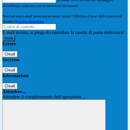
all'indirizzo indicato con le istruzioni necessarie.
Non hai una e-mail associata al nome utente? Effettua il reset della password
tramite la
Login Spaggiari
E-mail inviata, si prega di controllare la casella di posta elettronica!
Errore
Chiudi
Successo
Chiudi
Informazione
Chiudi
Attendere...
Attendere il completamento dell'operazione...