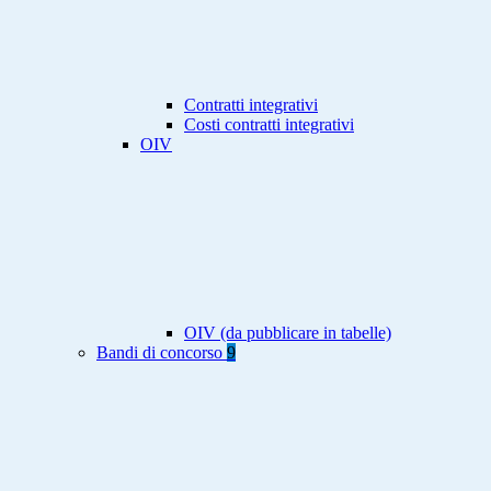
Contratti integrativi
Costi contratti integrativi
OIV
OIV (da pubblicare in tabelle)
Bandi di concorso
9