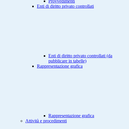
Provvedimenti
Enti di diritto privato controllati
Enti di diritto privato controllati (da
pubblicare in tabelle)
Rappresentazione grafica
Rappresentazione grafica
Attività e procedimenti