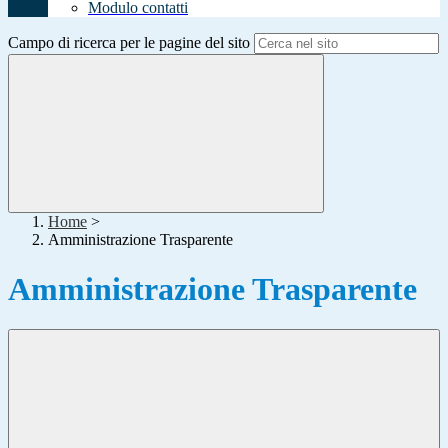
Modulo contatti
Campo di ricerca per le pagine del sito
Home
>
Amministrazione Trasparente
Amministrazione Trasparente