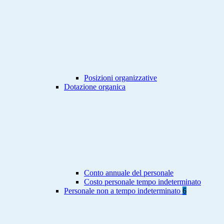
Posizioni organizzative
Dotazione organica
Conto annuale del personale
Costo personale tempo indeterminato
Personale non a tempo indeterminato
6