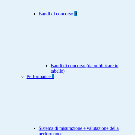
Bandi di concorso
9
Bandi di concorso (da pubblicare in
tabelle)
Performance
1
Sistema di misurazione e valutazione della
performance