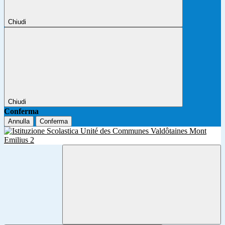
Chiudi
Chiudi
Conferma
Annulla
Conferma