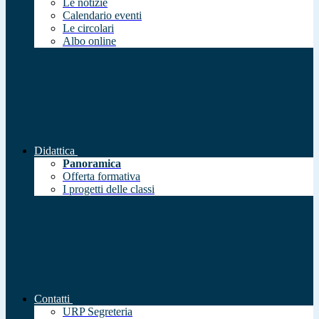
Le notizie
Calendario eventi
Le circolari
Albo online
Didattica
Panoramica
Offerta formativa
I progetti delle classi
Contatti
URP Segreteria