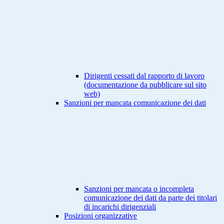
Dirigenti cessati dal rapporto di lavoro
(documentazione da pubblicare sul sito
web)
Sanzioni per mancata comunicazione dei dati
Sanzioni per mancata o incompleta
comunicazione dei dati da parte dei titolari
di incarichi dirigenziali
Posizioni organizzative