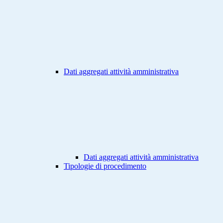
Dati aggregati attività amministrativa
Dati aggregati attività amministrativa
Tipologie di procedimento