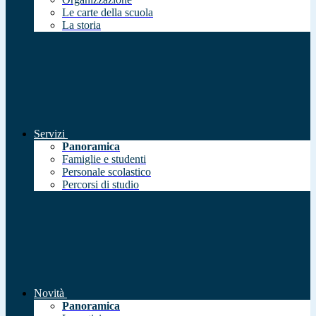
Le carte della scuola
La storia
Servizi
Panoramica
Famiglie e studenti
Personale scolastico
Percorsi di studio
Novità
Panoramica