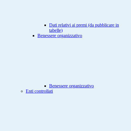
Dati relativi ai premi (da pubblicare in
tabelle)
Benessere organizzativo
Benessere organizzativo
Enti controllati