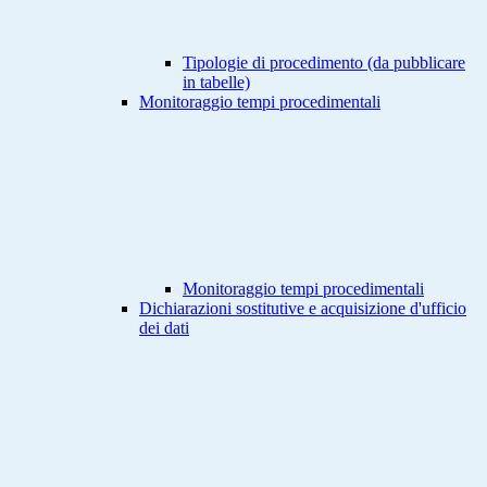
Tipologie di procedimento (da pubblicare
in tabelle)
Monitoraggio tempi procedimentali
Monitoraggio tempi procedimentali
Dichiarazioni sostitutive e acquisizione d'ufficio
dei dati