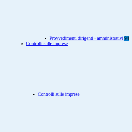
Provvedimenti dirigenti - amministrativi
94
Controlli sulle imprese
Controlli sulle imprese