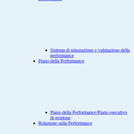
Sistema di misurazione e valutazione della
performance
Piano della Performance
Piano della Performance/Piano esecutivo
di gestione
Relazione sulla Performance