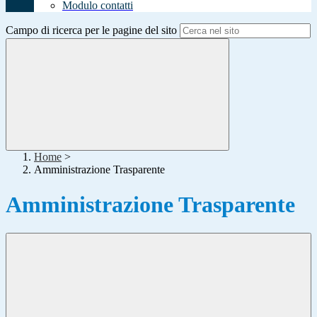
Modulo contatti
Campo di ricerca per le pagine del sito
Home
>
Amministrazione Trasparente
Amministrazione Trasparente