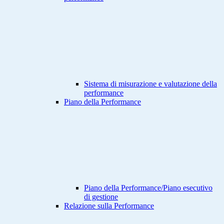
Sistema di misurazione e valutazione della
performance
Piano della Performance
Piano della Performance/Piano esecutivo
di gestione
Relazione sulla Performance