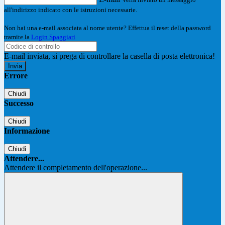
all'indirizzo indicato con le istruzioni necessarie.
Non hai una e-mail associata al nome utente? Effettua il reset della password
tramite la
Login Spaggiari
E-mail inviata, si prega di controllare la casella di posta elettronica!
Errore
Chiudi
Successo
Chiudi
Informazione
Chiudi
Attendere...
Attendere il completamento dell'operazione...