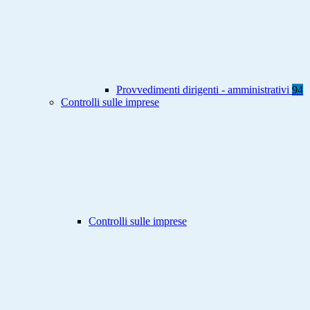
Provvedimenti dirigenti - amministrativi
94
Controlli sulle imprese
Controlli sulle imprese