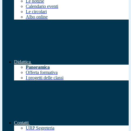
Le notizie
Calendario eventi
Le circolari
Albo online
Didattica
Panoramica
Offerta formativa
I progetti delle classi
Contatti
URP Segreteria