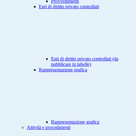
Provvedimenti
Enti di diritto privato controllati
Enti di diritto privato controllati (da
pubblicare in tabelle)
Rappresentazione grafica
Rappresentazione grafica
Attività e procedimenti