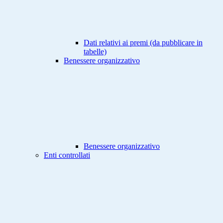
Dati relativi ai premi (da pubblicare in
tabelle)
Benessere organizzativo
Benessere organizzativo
Enti controllati