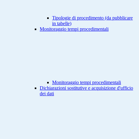
Tipologie di procedimento (da pubblicare
in tabelle)
Monitoraggio tempi procedimentali
Monitoraggio tempi procedimentali
Dichiarazioni sostitutive e acquisizione d'ufficio
dei dati