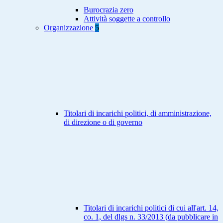
Burocrazia zero
Attività soggette a controllo
Organizzazione
5
Titolari di incarichi politici, di amministrazione,
di direzione o di governo
Titolari di incarichi politici di cui all'art. 14,
co. 1, del dlgs n. 33/2013 (da pubblicare in