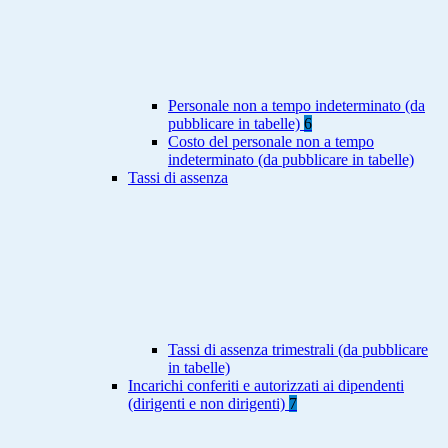
Personale non a tempo indeterminato (da
pubblicare in tabelle)
6
Costo del personale non a tempo
indeterminato (da pubblicare in tabelle)
Tassi di assenza
Tassi di assenza trimestrali (da pubblicare
in tabelle)
Incarichi conferiti e autorizzati ai dipendenti
(dirigenti e non dirigenti)
7