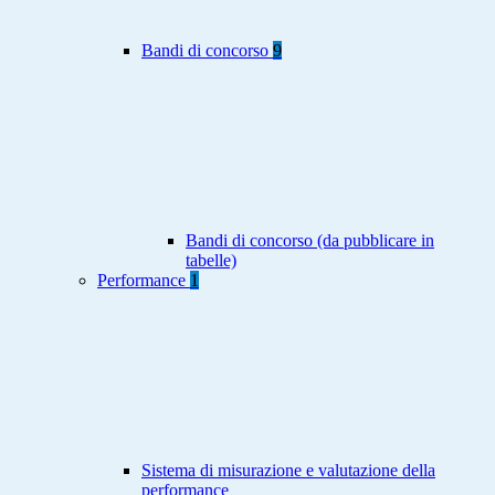
Bandi di concorso
9
Bandi di concorso (da pubblicare in
tabelle)
Performance
1
Sistema di misurazione e valutazione della
performance