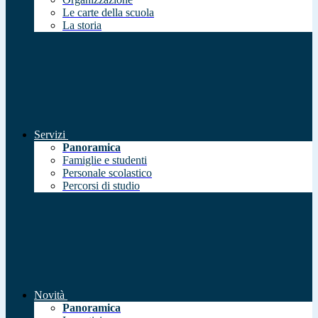
Le carte della scuola
La storia
Servizi
Panoramica
Famiglie e studenti
Personale scolastico
Percorsi di studio
Novità
Panoramica