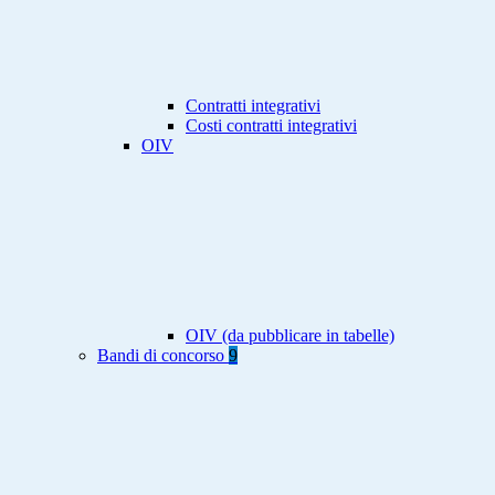
Contratti integrativi
Costi contratti integrativi
OIV
OIV (da pubblicare in tabelle)
Bandi di concorso
9