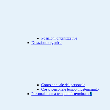
Posizioni organizzative
Dotazione organica
Conto annuale del personale
Costo personale tempo indeterminato
Personale non a tempo indeterminato
6