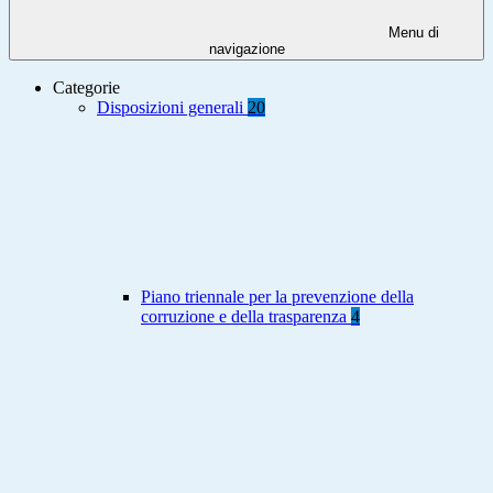
Menu di
navigazione
Categorie
Disposizioni generali
20
Piano triennale per la prevenzione della
corruzione e della trasparenza
4