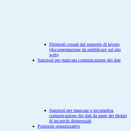
Dirigenti cessati dal rapporto di lavoro
(documentazione da pubblicare sul sito
web)
Sanzioni per mancata comunicazione dei dati
Sanzioni per mancata o incompleta
comunicazione dei dati da parte dei titolari
di incarichi dirigenziali
Posizioni organizzative