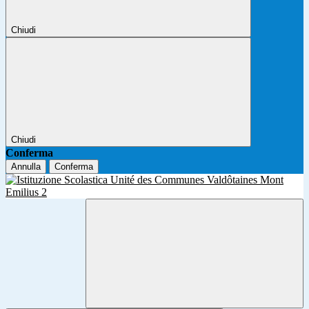
Chiudi
Chiudi
Conferma
Annulla
Conferma