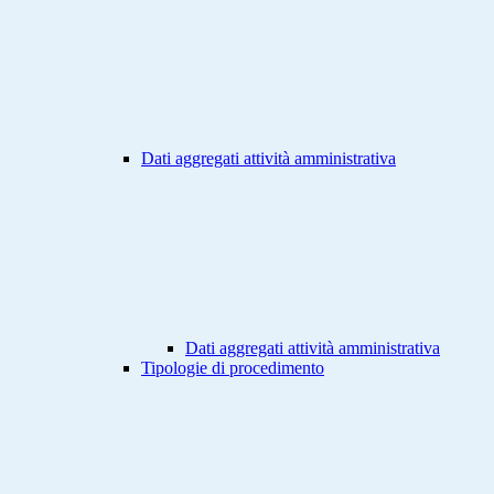
Dati aggregati attività amministrativa
Dati aggregati attività amministrativa
Tipologie di procedimento