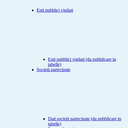
Enti pubblici vigilati
Enti pubblici vigilati (da pubblicare in
tabelle)
Società partecipate
Dati società partecipate (da pubblicare in
tabelle)