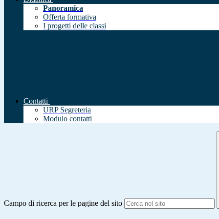
Panoramica
Offerta formativa
I progetti delle classi
Contatti
URP Segreteria
Modulo contatti
Campo di ricerca per le pagine del sito