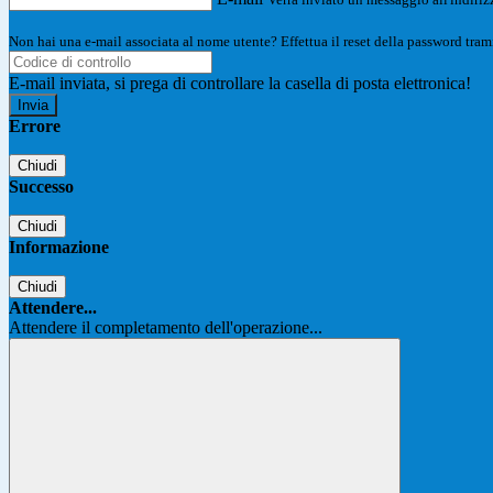
Non hai una e-mail associata al nome utente? Effettua il reset della password tram
E-mail inviata, si prega di controllare la casella di posta elettronica!
Errore
Chiudi
Successo
Chiudi
Informazione
Chiudi
Attendere...
Attendere il completamento dell'operazione...