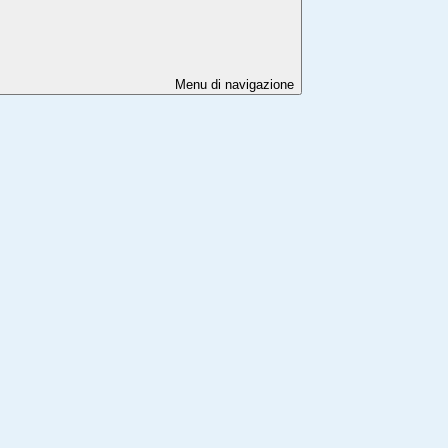
Menu di navigazione