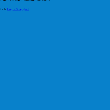
ite la
Login Spaggiari