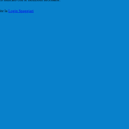
ite la
Login Spaggiari