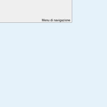
Menu di navigazione