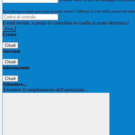
Non hai una e-mail associata al nome utente? Effettua il reset della password tram
E-mail inviata, si prega di controllare la casella di posta elettronica!
Errore
Chiudi
Successo
Chiudi
Informazione
Chiudi
Attendere...
Attendere il completamento dell'operazione...