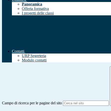
Panoramica
Offerta formativa
I progetti delle classi
Contatti
URP Segreteria
Modulo contatti
Campo di ricerca per le pagine del sito