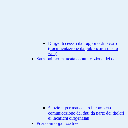
Dirigenti cessati dal rapporto di lavoro
(documentazione da pubblicare sul sito
web)
Sanzioni per mancata comunicazione dei dati
Sanzioni per mancata o incompleta
comunicazione dei dati da parte dei titolari
di incarichi dirigenziali
Posizioni organizzative