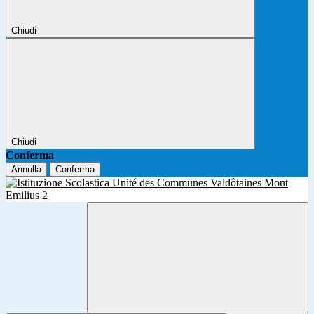
Chiudi
Chiudi
Conferma
Annulla
Conferma