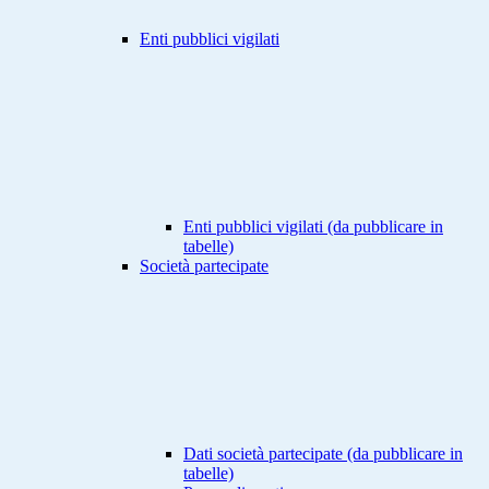
Enti pubblici vigilati
Enti pubblici vigilati (da pubblicare in
tabelle)
Società partecipate
Dati società partecipate (da pubblicare in
tabelle)