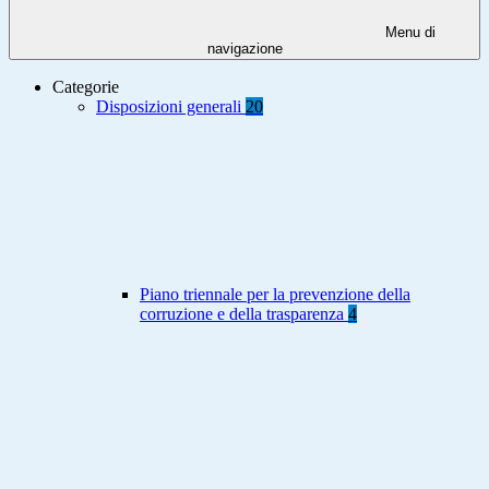
Menu di
navigazione
Categorie
Disposizioni generali
20
Piano triennale per la prevenzione della
corruzione e della trasparenza
4