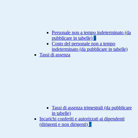
Personale non a tempo indeterminato (da
pubblicare in tabelle)
6
Costo del personale non a tempo
indeterminato (da pubblicare in tabelle)
Tassi di assenza
Tassi di assenza trimestrali (da pubblicare
in tabelle)
Incarichi conferiti e autorizzati ai dipendenti
(dirigenti e non dirigenti)
7