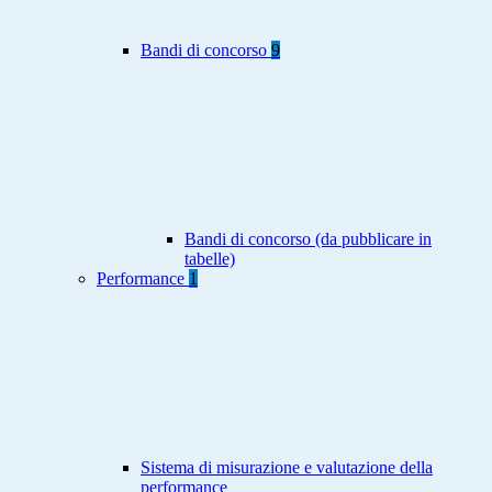
Bandi di concorso
9
Bandi di concorso (da pubblicare in
tabelle)
Performance
1
Sistema di misurazione e valutazione della
performance