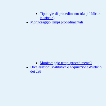
Tipologie di procedimento (da pubblicare
in tabelle)
Monitoraggio tempi procedimentali
Monitoraggio tempi procedimentali
Dichiarazioni sostitutive e acquisizione d'ufficio
dei dati