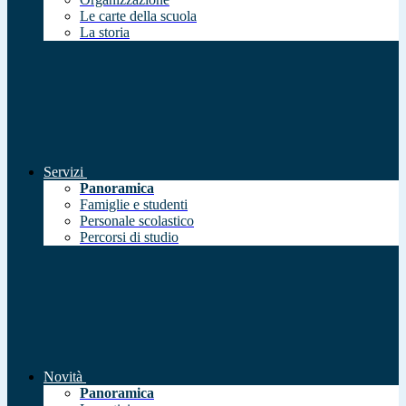
Le carte della scuola
La storia
Servizi
Panoramica
Famiglie e studenti
Personale scolastico
Percorsi di studio
Novità
Panoramica