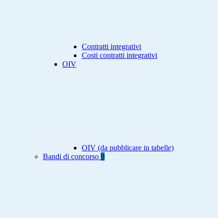
Contratti integrativi
Costi contratti integrativi
OIV
OIV (da pubblicare in tabelle)
Bandi di concorso
9