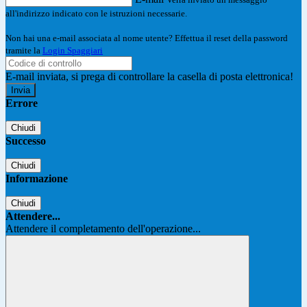
all'indirizzo indicato con le istruzioni necessarie.
Non hai una e-mail associata al nome utente? Effettua il reset della password
tramite la
Login Spaggiari
E-mail inviata, si prega di controllare la casella di posta elettronica!
Errore
Chiudi
Successo
Chiudi
Informazione
Chiudi
Attendere...
Attendere il completamento dell'operazione...