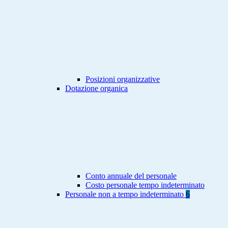
Posizioni organizzative
Dotazione organica
Conto annuale del personale
Costo personale tempo indeterminato
Personale non a tempo indeterminato
6