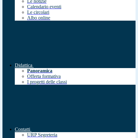
Le notizie
Calendario eventi
Le circolari
Albo online
Didattica
Panoramica
Offerta formativa
I progetti delle classi
Contatti
URP Segreteria