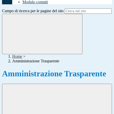
Modulo contatti
Campo di ricerca per le pagine del sito
Home
>
Amministrazione Trasparente
Amministrazione Trasparente