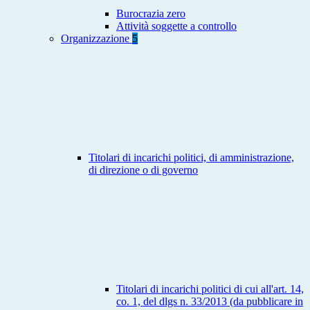
Burocrazia zero
Attività soggette a controllo
Organizzazione
5
Titolari di incarichi politici, di amministrazione,
di direzione o di governo
Titolari di incarichi politici di cui all'art. 14,
co. 1, del dlgs n. 33/2013 (da pubblicare in