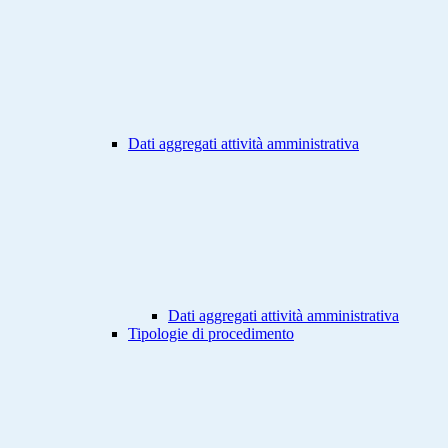
Dati aggregati attività amministrativa
Dati aggregati attività amministrativa
Tipologie di procedimento