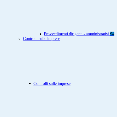
Provvedimenti dirigenti - amministrativi
94
Controlli sulle imprese
Controlli sulle imprese