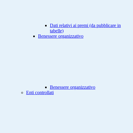
Dati relativi ai premi (da pubblicare in
tabelle)
Benessere organizzativo
Benessere organizzativo
Enti controllati