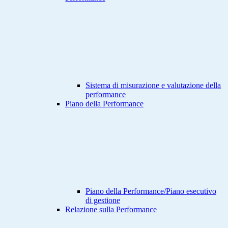
Sistema di misurazione e valutazione della
performance
Piano della Performance
Piano della Performance/Piano esecutivo
di gestione
Relazione sulla Performance