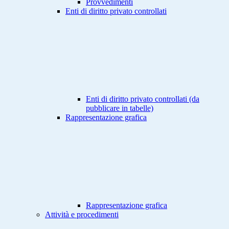
Provvedimenti
Enti di diritto privato controllati
Enti di diritto privato controllati (da
pubblicare in tabelle)
Rappresentazione grafica
Rappresentazione grafica
Attività e procedimenti