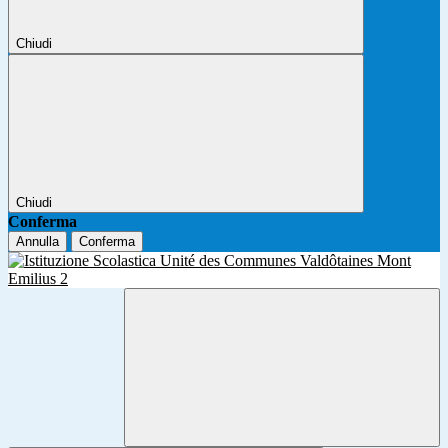
Chiudi
Chiudi
Conferma
Annulla
Conferma