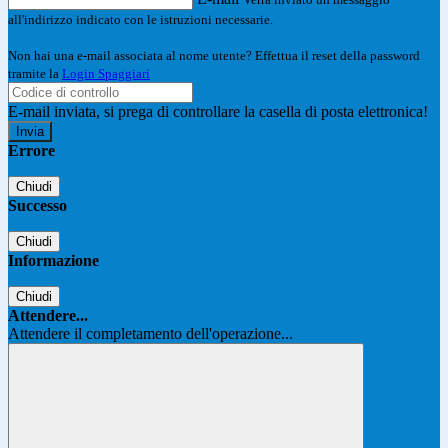
all'indirizzo indicato con le istruzioni necessarie.
Non hai una e-mail associata al nome utente? Effettua il reset della password
tramite la
Login Spaggiari
E-mail inviata, si prega di controllare la casella di posta elettronica!
Errore
Chiudi
Successo
Chiudi
Informazione
Chiudi
Attendere...
Attendere il completamento dell'operazione...