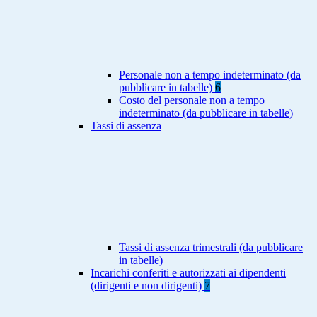
Personale non a tempo indeterminato (da
pubblicare in tabelle)
6
Costo del personale non a tempo
indeterminato (da pubblicare in tabelle)
Tassi di assenza
Tassi di assenza trimestrali (da pubblicare
in tabelle)
Incarichi conferiti e autorizzati ai dipendenti
(dirigenti e non dirigenti)
7