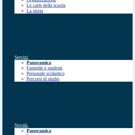
Le carte della scuola
La storia
Servizi
Panoramica
Famiglie e studenti
Personale scolastico
Percorsi di studio
Novità
Panoramica