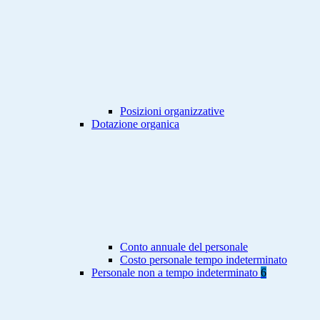
Posizioni organizzative
Dotazione organica
Conto annuale del personale
Costo personale tempo indeterminato
Personale non a tempo indeterminato
6