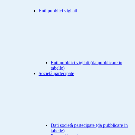
Enti pubblici vigilati
Enti pubblici vigilati (da pubblicare in
tabelle)
Società partecipate
Dati società partecipate (da pubblicare in
tabelle)