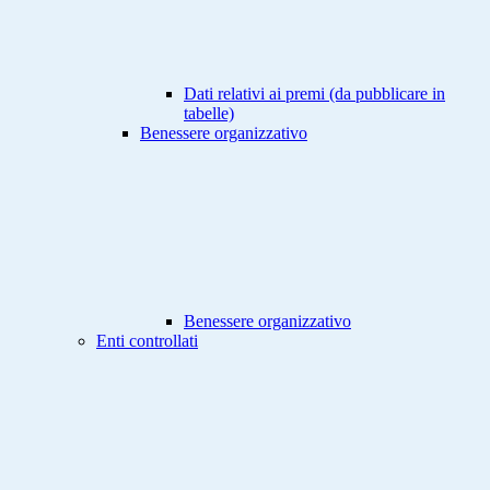
Dati relativi ai premi (da pubblicare in
tabelle)
Benessere organizzativo
Benessere organizzativo
Enti controllati