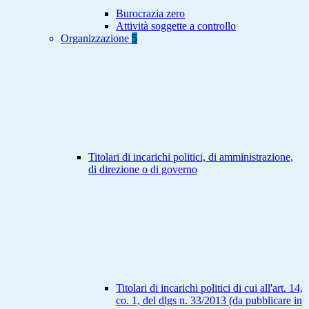
Burocrazia zero
Attività soggette a controllo
Organizzazione
5
Titolari di incarichi politici, di amministrazione,
di direzione o di governo
Titolari di incarichi politici di cui all'art. 14,
co. 1, del dlgs n. 33/2013 (da pubblicare in