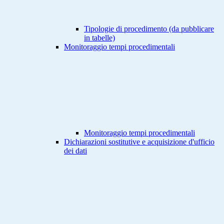
Tipologie di procedimento (da pubblicare
in tabelle)
Monitoraggio tempi procedimentali
Monitoraggio tempi procedimentali
Dichiarazioni sostitutive e acquisizione d'ufficio
dei dati