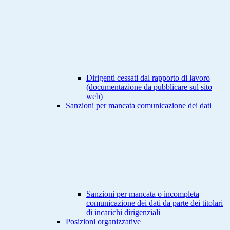
Dirigenti cessati dal rapporto di lavoro
(documentazione da pubblicare sul sito
web)
Sanzioni per mancata comunicazione dei dati
Sanzioni per mancata o incompleta
comunicazione dei dati da parte dei titolari
di incarichi dirigenziali
Posizioni organizzative