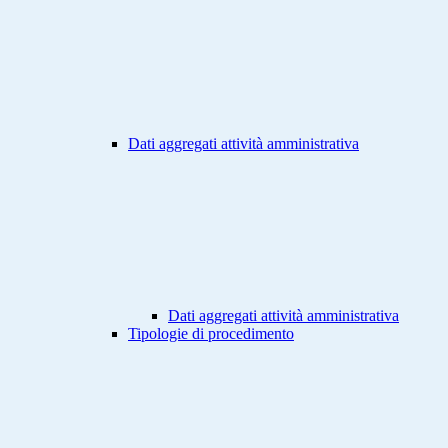
Dati aggregati attività amministrativa
Dati aggregati attività amministrativa
Tipologie di procedimento