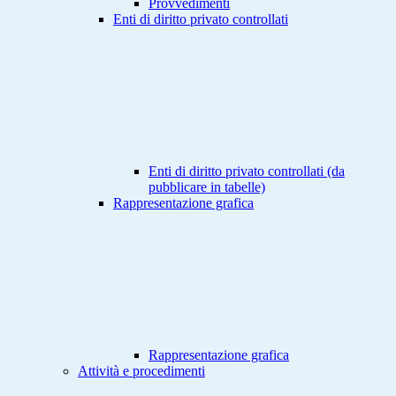
Provvedimenti
Enti di diritto privato controllati
Enti di diritto privato controllati (da
pubblicare in tabelle)
Rappresentazione grafica
Rappresentazione grafica
Attività e procedimenti