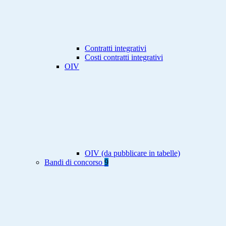
Contratti integrativi
Costi contratti integrativi
OIV
OIV (da pubblicare in tabelle)
Bandi di concorso
9