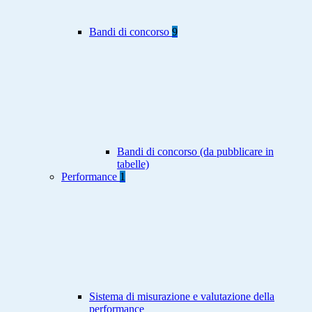
Bandi di concorso
9
Bandi di concorso (da pubblicare in
tabelle)
Performance
1
Sistema di misurazione e valutazione della
performance