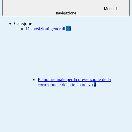
Menu di
navigazione
Categorie
Disposizioni generali
20
Piano triennale per la prevenzione della
corruzione e della trasparenza
4