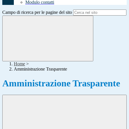
Modulo contatti
Campo di ricerca per le pagine del sito
Home
>
Amministrazione Trasparente
Amministrazione Trasparente