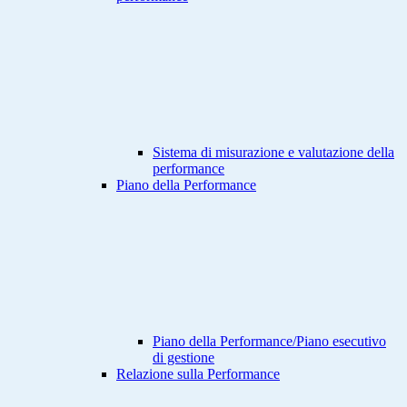
Sistema di misurazione e valutazione della
performance
Piano della Performance
Piano della Performance/Piano esecutivo
di gestione
Relazione sulla Performance