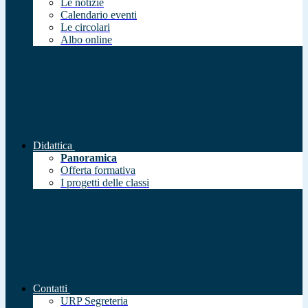
Le notizie
Calendario eventi
Le circolari
Albo online
Didattica
Panoramica
Offerta formativa
I progetti delle classi
Contatti
URP Segreteria