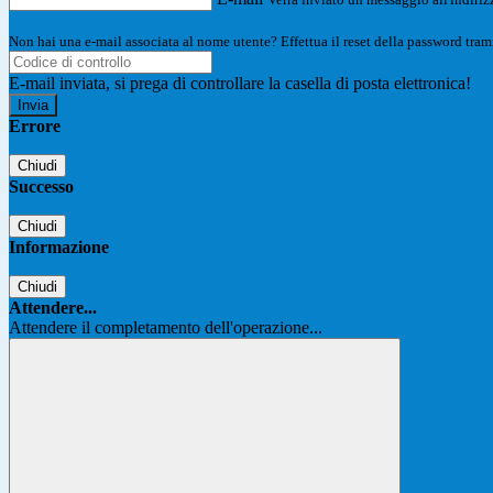
Non hai una e-mail associata al nome utente? Effettua il reset della password tram
E-mail inviata, si prega di controllare la casella di posta elettronica!
Errore
Chiudi
Successo
Chiudi
Informazione
Chiudi
Attendere...
Attendere il completamento dell'operazione...