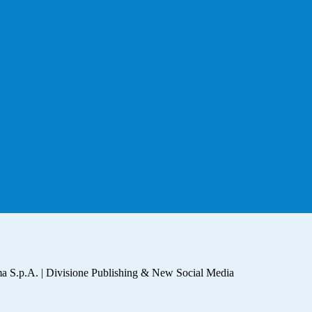
a S.p.A. | Divisione Publishing & New Social Media