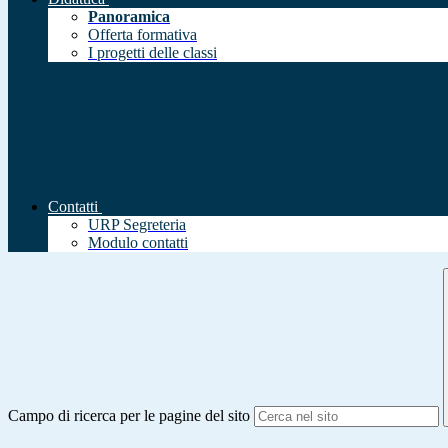
Panoramica
Offerta formativa
I progetti delle classi
Contatti
URP Segreteria
Modulo contatti
Campo di ricerca per le pagine del sito