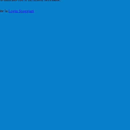
ite la
Login Spaggiari