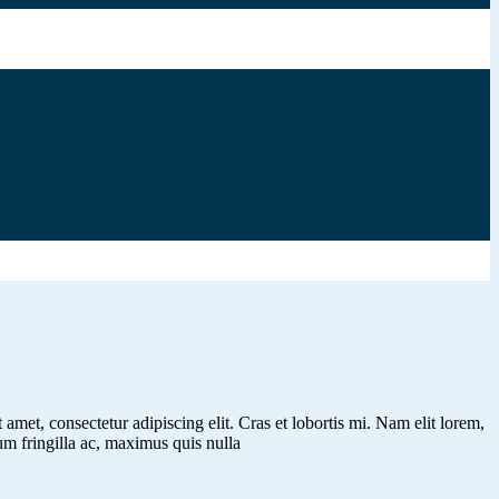
amet, consectetur adipiscing elit. Cras et lobortis mi. Nam elit lorem,
 fringilla ac, maximus quis nulla