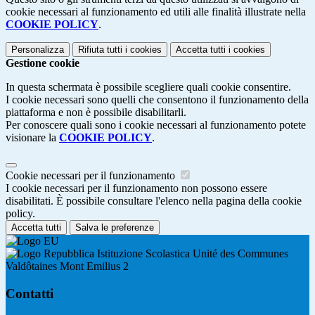
cookie necessari al funzionamento ed utili alle finalità illustrate nella
COOKIE POLICY
.
Personalizza
Rifiuta tutti
i cookies
Accetta tutti
i cookies
Gestione cookie
In questa schermata è possibile scegliere quali cookie consentire.
I cookie necessari sono quelli che consentono il funzionamento della
piattaforma e non è possibile disabilitarli.
Per conoscere quali sono i cookie necessari al funzionamento potete
visionare la
COOKIE POLICY
.
Cookie necessari per il funzionamento
I cookie necessari per il funzionamento non possono essere
disabilitati. È possibile consultare l'elenco nella pagina della cookie
policy.
Accetta tutti
Salva le preferenze
Istituzione Scolastica Unité des Communes
Valdôtaines Mont Emilius 2
Contatti