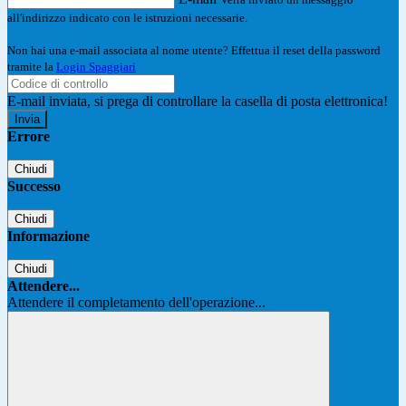
all'indirizzo indicato con le istruzioni necessarie.
Non hai una e-mail associata al nome utente? Effettua il reset della password
tramite la
Login Spaggiari
E-mail inviata, si prega di controllare la casella di posta elettronica!
Errore
Chiudi
Successo
Chiudi
Informazione
Chiudi
Attendere...
Attendere il completamento dell'operazione...