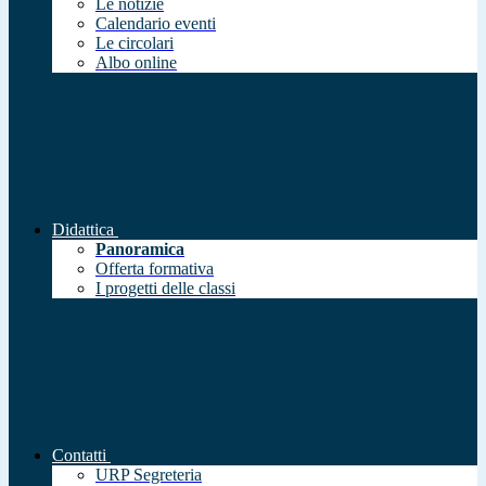
Le notizie
Calendario eventi
Le circolari
Albo online
Didattica
Panoramica
Offerta formativa
I progetti delle classi
Contatti
URP Segreteria