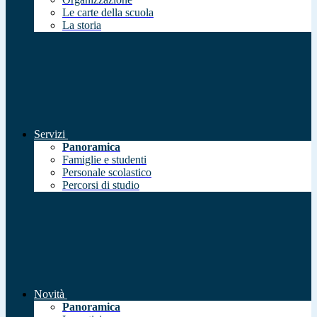
Le carte della scuola
La storia
Servizi
Panoramica
Famiglie e studenti
Personale scolastico
Percorsi di studio
Novità
Panoramica