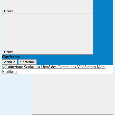
Chiudi
Chiudi
Conferma
Annulla
Conferma