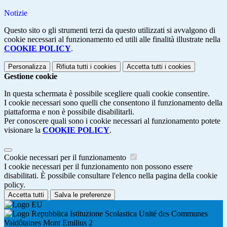
Notizie
Questo sito o gli strumenti terzi da questo utilizzati si avvalgono di
cookie necessari al funzionamento ed utili alle finalità illustrate nella
COOKIE POLICY
.
Personalizza
Rifiuta tutti
i cookies
Accetta tutti
i cookies
Gestione cookie
In questa schermata è possibile scegliere quali cookie consentire.
I cookie necessari sono quelli che consentono il funzionamento della
piattaforma e non è possibile disabilitarli.
Per conoscere quali sono i cookie necessari al funzionamento potete
visionare la
COOKIE POLICY
.
Cookie necessari per il funzionamento
I cookie necessari per il funzionamento non possono essere
disabilitati. È possibile consultare l'elenco nella pagina della cookie
policy.
Accetta tutti
Salva le preferenze
Istituzione Scolastica Unité des Communes
Valdôtaines Mont Emilius 2