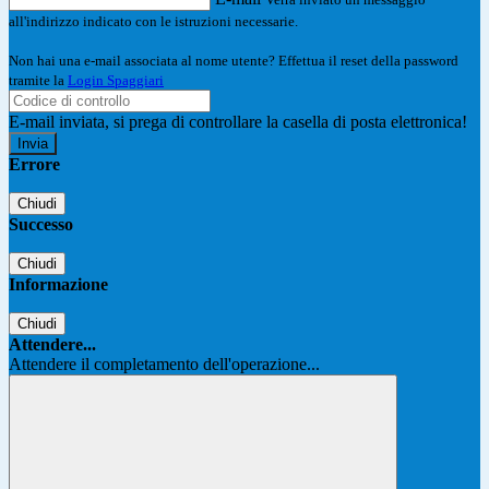
all'indirizzo indicato con le istruzioni necessarie.
Non hai una e-mail associata al nome utente? Effettua il reset della password
tramite la
Login Spaggiari
E-mail inviata, si prega di controllare la casella di posta elettronica!
Errore
Chiudi
Successo
Chiudi
Informazione
Chiudi
Attendere...
Attendere il completamento dell'operazione...