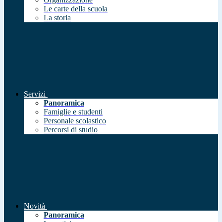
Le carte della scuola
La storia
Servizi
Panoramica
Famiglie e studenti
Personale scolastico
Percorsi di studio
Novità
Panoramica