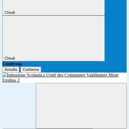
Chiudi
Chiudi
Conferma
Annulla
Conferma