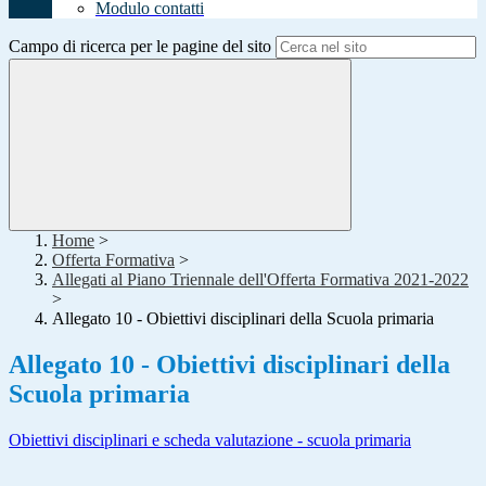
Modulo contatti
Campo di ricerca per le pagine del sito
Home
>
Offerta Formativa
>
Allegati al Piano Triennale dell'Offerta Formativa 2021-2022
>
Allegato 10 - Obiettivi disciplinari della Scuola primaria
Allegato 10 - Obiettivi disciplinari della
Scuola primaria
Obiettivi disciplinari e scheda valutazione - scuola primaria