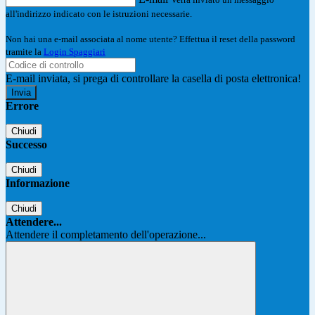
all'indirizzo indicato con le istruzioni necessarie.
Non hai una e-mail associata al nome utente? Effettua il reset della password
tramite la
Login Spaggiari
E-mail inviata, si prega di controllare la casella di posta elettronica!
Errore
Chiudi
Successo
Chiudi
Informazione
Chiudi
Attendere...
Attendere il completamento dell'operazione...