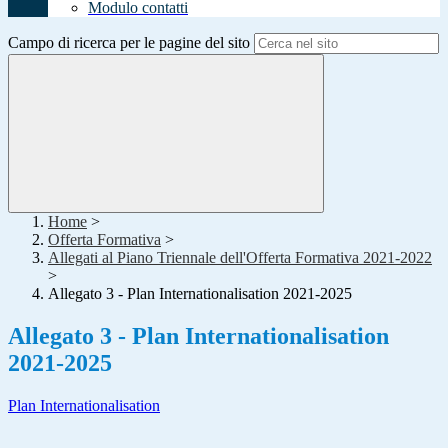
Modulo contatti
Campo di ricerca per le pagine del sito
Home
>
Offerta Formativa
>
Allegati al Piano Triennale dell'Offerta Formativa 2021-2022
>
Allegato 3 - Plan Internationalisation 2021-2025
Allegato 3 - Plan Internationalisation
2021-2025
Plan Internationalisation