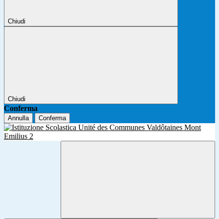
Chiudi
Chiudi
Conferma
Annulla
Conferma