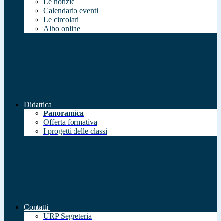
Le notizie
Calendario eventi
Le circolari
Albo online
Didattica
Panoramica
Offerta formativa
I progetti delle classi
Contatti
URP Segreteria