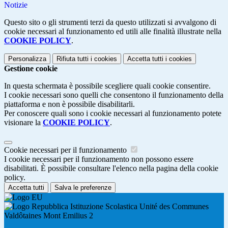
Notizie
Questo sito o gli strumenti terzi da questo utilizzati si avvalgono di
cookie necessari al funzionamento ed utili alle finalità illustrate nella
COOKIE POLICY
.
Personalizza
Rifiuta tutti
i cookies
Accetta tutti
i cookies
Gestione cookie
In questa schermata è possibile scegliere quali cookie consentire.
I cookie necessari sono quelli che consentono il funzionamento della
piattaforma e non è possibile disabilitarli.
Per conoscere quali sono i cookie necessari al funzionamento potete
visionare la
COOKIE POLICY
.
Cookie necessari per il funzionamento
I cookie necessari per il funzionamento non possono essere
disabilitati. È possibile consultare l'elenco nella pagina della cookie
policy.
Accetta tutti
Salva le preferenze
Istituzione Scolastica Unité des Communes
Valdôtaines Mont Emilius 2