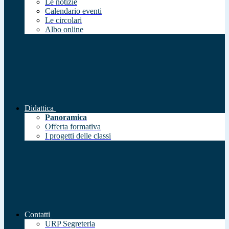
Le notizie
Calendario eventi
Le circolari
Albo online
Didattica
Panoramica
Offerta formativa
I progetti delle classi
Contatti
URP Segreteria