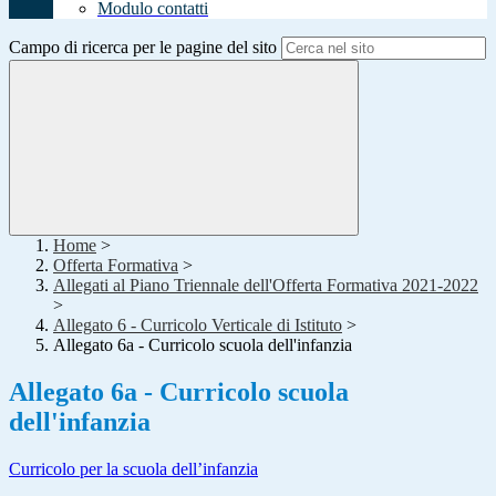
Modulo contatti
Campo di ricerca per le pagine del sito
Home
>
Offerta Formativa
>
Allegati al Piano Triennale dell'Offerta Formativa 2021-2022
>
Allegato 6 - Curricolo Verticale di Istituto
>
Allegato 6a - Curricolo scuola dell'infanzia
Allegato 6a - Curricolo scuola
dell'infanzia
Curricolo per la scuola dell’infanzia