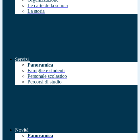
Le carte della scuola
La storia
Servizi
Panoramica
Famiglie e studenti
Personale scolastico
Percorsi di studio
Novità
Panoramica