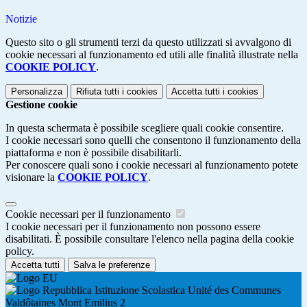
Notizie
Questo sito o gli strumenti terzi da questo utilizzati si avvalgono di
cookie necessari al funzionamento ed utili alle finalità illustrate nella
COOKIE POLICY
.
Personalizza
Rifiuta tutti
i cookies
Accetta tutti
i cookies
Gestione cookie
In questa schermata è possibile scegliere quali cookie consentire.
I cookie necessari sono quelli che consentono il funzionamento della
piattaforma e non è possibile disabilitarli.
Per conoscere quali sono i cookie necessari al funzionamento potete
visionare la
COOKIE POLICY
.
Cookie necessari per il funzionamento
I cookie necessari per il funzionamento non possono essere
disabilitati. È possibile consultare l'elenco nella pagina della cookie
policy.
Accetta tutti
Salva le preferenze
Istituzione Scolastica Unité des Communes
Valdôtaines Mont Emilius 2