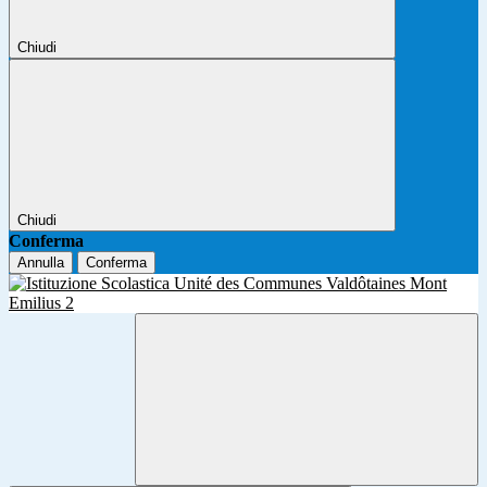
Chiudi
Chiudi
Conferma
Annulla
Conferma