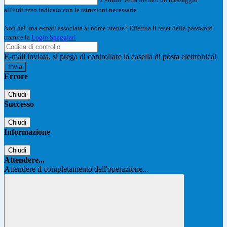
all'indirizzo indicato con le istruzioni necessarie.
Non hai una e-mail associata al nome utente? Effettua il reset della password
tramite la
Login Spaggiari
E-mail inviata, si prega di controllare la casella di posta elettronica!
Errore
Chiudi
Successo
Chiudi
Informazione
Chiudi
Attendere...
Attendere il completamento dell'operazione...