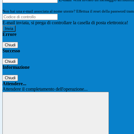
Non hai una e-mail associata al nome utente? Effettua il reset della password tram
E-mail inviata, si prega di controllare la casella di posta elettronica!
Errore
Chiudi
Successo
Chiudi
Informazione
Chiudi
Attendere...
Attendere il completamento dell'operazione...