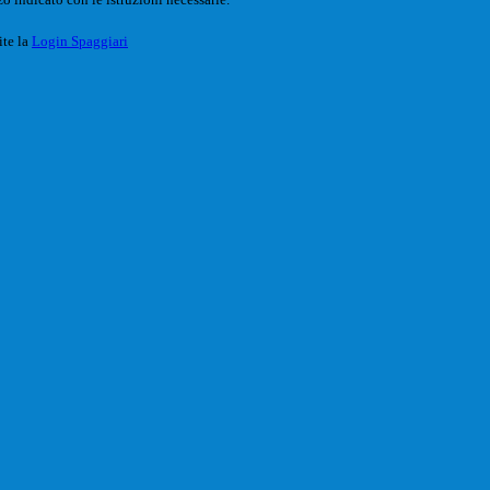
ite la
Login Spaggiari