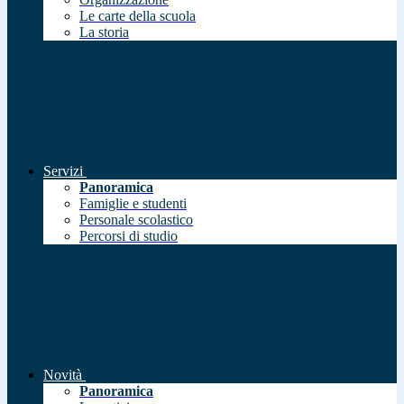
Le carte della scuola
La storia
Servizi
Panoramica
Famiglie e studenti
Personale scolastico
Percorsi di studio
Novità
Panoramica