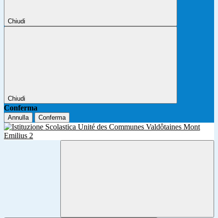
Chiudi
Chiudi
Conferma
Annulla
Conferma