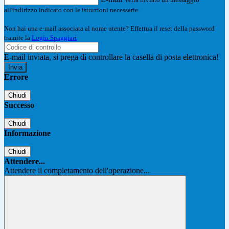
all'indirizzo indicato con le istruzioni necessarie.
Non hai una e-mail associata al nome utente? Effettua il reset della password
tramite la
Login Spaggiari
E-mail inviata, si prega di controllare la casella di posta elettronica!
Errore
Chiudi
Successo
Chiudi
Informazione
Chiudi
Attendere...
Attendere il completamento dell'operazione...