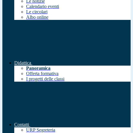
Le notizie
Calendario eventi
Le circolari
Albo online
Didattica
Panoramica
Offerta formativa
I progetti delle classi
Contatti
URP Segreteria