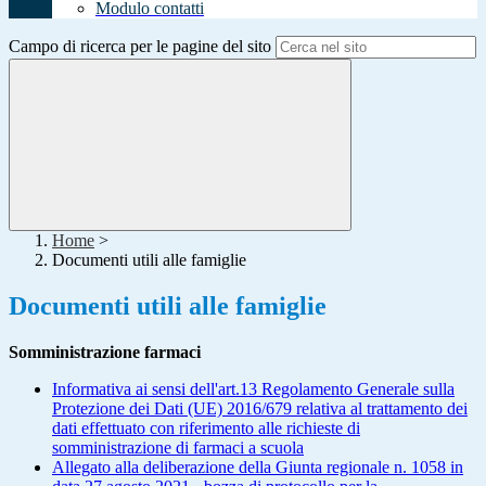
Modulo contatti
Campo di ricerca per le pagine del sito
Home
>
Documenti utili alle famiglie
Documenti utili alle famiglie
Somministrazione farmaci
Informativa ai sensi dell'art.13 Regolamento Generale sulla
Protezione dei Dati (UE) 2016/679 relativa al trattamento dei
dati effettuato con riferimento alle richieste di
somministrazione di farmaci a scuola
Allegato alla deliberazione della Giunta regionale n. 1058 in