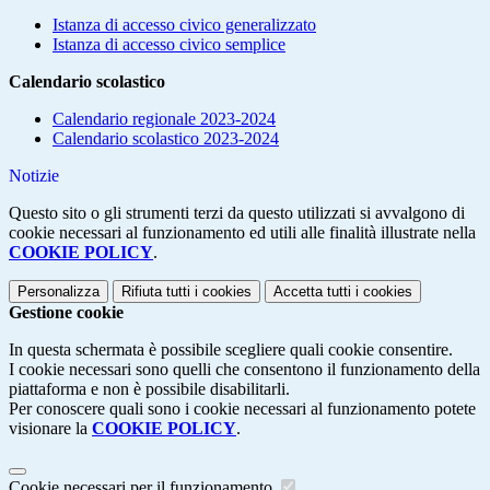
Istanza di accesso civico generalizzato
Istanza di accesso civico semplice
Calendario scolastico
Calendario regionale 2023-2024
Calendario scolastico 2023-2024
Notizie
Questo sito o gli strumenti terzi da questo utilizzati si avvalgono di
cookie necessari al funzionamento ed utili alle finalità illustrate nella
COOKIE POLICY
.
Personalizza
Rifiuta tutti
i cookies
Accetta tutti
i cookies
Gestione cookie
In questa schermata è possibile scegliere quali cookie consentire.
I cookie necessari sono quelli che consentono il funzionamento della
piattaforma e non è possibile disabilitarli.
Per conoscere quali sono i cookie necessari al funzionamento potete
visionare la
COOKIE POLICY
.
Cookie necessari per il funzionamento