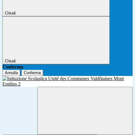
Chiudi
Chiudi
Conferma
Annulla
Conferma