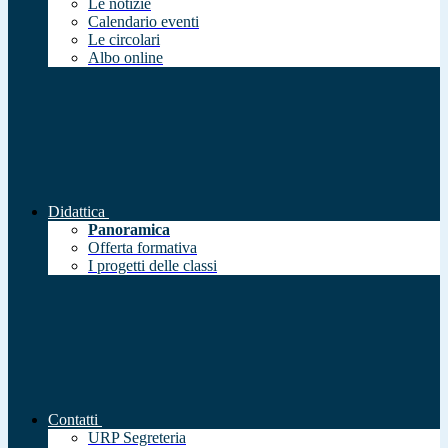
Le notizie
Calendario eventi
Le circolari
Albo online
Didattica
Panoramica
Offerta formativa
I progetti delle classi
Contatti
URP Segreteria