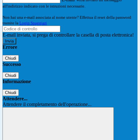
all'indirizzo indicato con le istruzioni necessarie.
Non hai una e-mail associata al nome utente? Effettua il reset della password
tramite la
Login Spaggiari
E-mail inviata, si prega di controllare la casella di posta elettronica!
Errore
Chiudi
Successo
Chiudi
Informazione
Chiudi
Attendere...
Attendere il completamento dell'operazione...