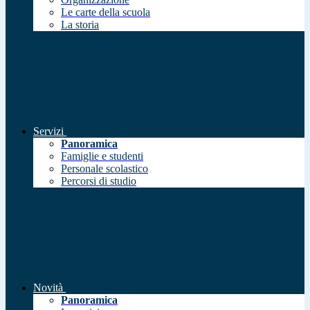
Le carte della scuola
La storia
Servizi
Panoramica
Famiglie e studenti
Personale scolastico
Percorsi di studio
Novità
Panoramica