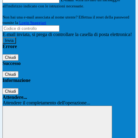
all'indirizzo indicato con le istruzioni necessarie.
Non hai una e-mail associata al nome utente? Effettua il reset della password
tramite la
Login Spaggiari
E-mail inviata, si prega di controllare la casella di posta elettronica!
Errore
Chiudi
Successo
Chiudi
Informazione
Chiudi
Attendere...
Attendere il completamento dell'operazione...