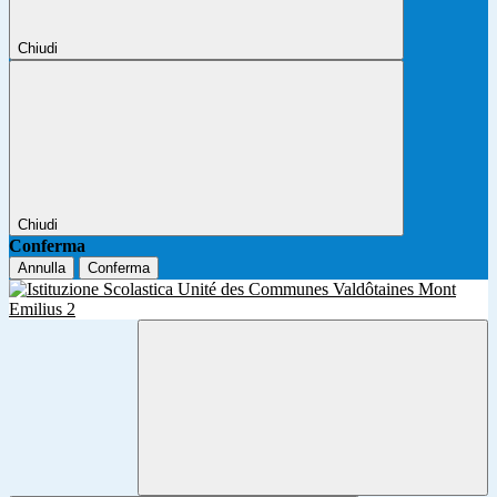
Chiudi
Chiudi
Conferma
Annulla
Conferma