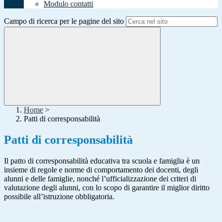
Modulo contatti
Campo di ricerca per le pagine del sito
Home
>
Patti di corresponsabilità
Patti di corresponsabilità
Il patto di corresponsabilità educativa tra scuola e famiglia è un
insieme di regole e norme di comportamento dei docenti, degli
alunni e delle famiglie, nonché l’ufficializzazione dei criteri di
valutazione degli alunni, con lo scopo di garantire il miglior diritto
possibile all’istruzione obbligatoria.