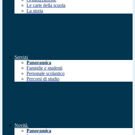
Le carte della scuola
La storia
Servizi
Panoramica
Famiglie e studenti
Personale scolastico
Percorsi di studio
Novità
Panoramica