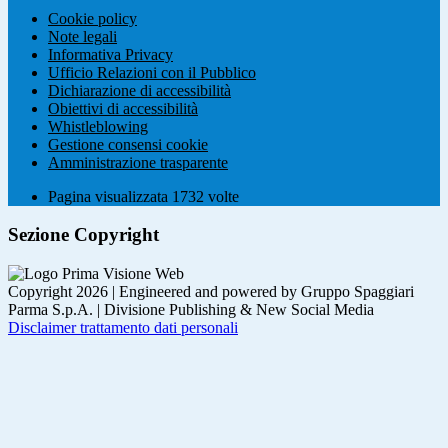
Cookie policy
Note legali
Informativa Privacy
Ufficio Relazioni con il Pubblico
Dichiarazione di accessibilità
Obiettivi di accessibilità
Whistleblowing
Gestione consensi cookie
Amministrazione trasparente
Pagina visualizzata
1732
volte
Sezione Copyright
Copyright 2026 | Engineered and powered by Gruppo Spaggiari
Parma S.p.A. | Divisione Publishing & New Social Media
Disclaimer trattamento dati personali