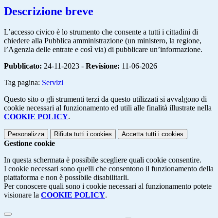
Descrizione breve
L’accesso civico è lo strumento che consente a tutti i cittadini di
chiedere alla Pubblica amministrazione (un ministero, la regione,
l’Agenzia delle entrate e così via) di pubblicare un’informazione.
Pubblicato:
24-11-2023 -
Revisione:
11-06-2026
Tag pagina:
Servizi
Questo sito o gli strumenti terzi da questo utilizzati si avvalgono di
cookie necessari al funzionamento ed utili alle finalità illustrate nella
COOKIE POLICY
.
Personalizza
Rifiuta tutti
i cookies
Accetta tutti
i cookies
Gestione cookie
In questa schermata è possibile scegliere quali cookie consentire.
I cookie necessari sono quelli che consentono il funzionamento della
piattaforma e non è possibile disabilitarli.
Per conoscere quali sono i cookie necessari al funzionamento potete
visionare la
COOKIE POLICY
.