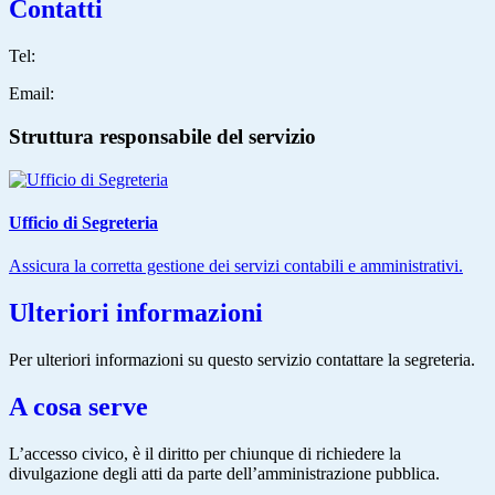
Contatti
Tel:
Email:
Struttura responsabile del servizio
Ufficio di Segreteria
Assicura la corretta gestione dei servizi contabili e amministrativi.
Ulteriori informazioni
Per ulteriori informazioni su questo servizio contattare la segreteria.
A cosa serve
L’accesso civico, è il diritto per chiunque di richiedere la
divulgazione degli atti da parte dell’amministrazione pubblica.