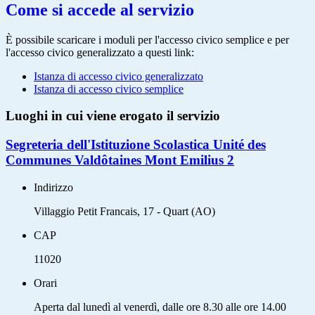
Come si accede al servizio
È possibile scaricare i moduli per l'accesso civico semplice e per
l'accesso civico generalizzato a questi link:
Istanza di accesso civico generalizzato
Istanza di accesso civico semplice
Luoghi in cui viene erogato il servizio
Segreteria dell'Istituzione Scolastica Unité des
Communes Valdôtaines Mont Emilius 2
Indirizzo
Villaggio Petit Francais, 17 - Quart (AO)
CAP
11020
Orari
Aperta dal lunedì al venerdì, dalle ore 8.30 alle ore 14.00