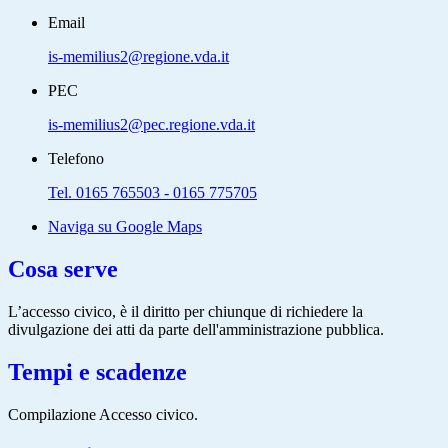
Email
is-memilius2@regione.vda.it
PEC
is-memilius2@pec.regione.vda.it
Telefono
Tel. 0165 765503 - 0165 775705
Naviga su Google Maps
Cosa serve
L’accesso civico, è il diritto per chiunque di richiedere la
divulgazione dei atti da parte dell'amministrazione pubblica.
Tempi e scadenze
Compilazione Accesso civico.