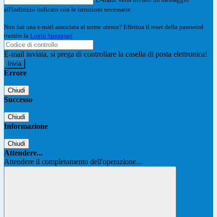
all'indirizzo indicato con le istruzioni necessarie.
Non hai una e-mail associata al nome utente? Effettua il reset della password
tramite la
Login Spaggiari
E-mail inviata, si prega di controllare la casella di posta elettronica!
Errore
Chiudi
Successo
Chiudi
Informazione
Chiudi
Attendere...
Attendere il completamento dell'operazione...