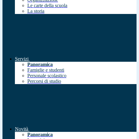
Le carte della scuola
La storia
Servizi
Panoramica
Famiglie e studenti
Personale scolastico
Percorsi di studio
Novità
Panoramica