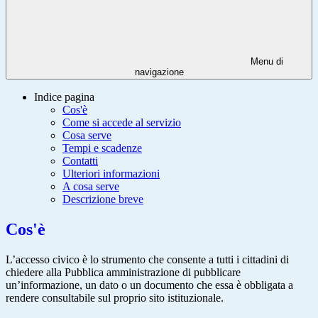
Menu di
navigazione
Indice pagina
Cos'è
Come si accede al servizio
Cosa serve
Tempi e scadenze
Contatti
Ulteriori informazioni
A cosa serve
Descrizione breve
Cos'è
L’accesso civico è lo strumento che consente a tutti i cittadini di
chiedere alla Pubblica amministrazione di pubblicare
un’informazione, un dato o un documento che essa è obbligata a
rendere consultabile sul proprio sito istituzionale.