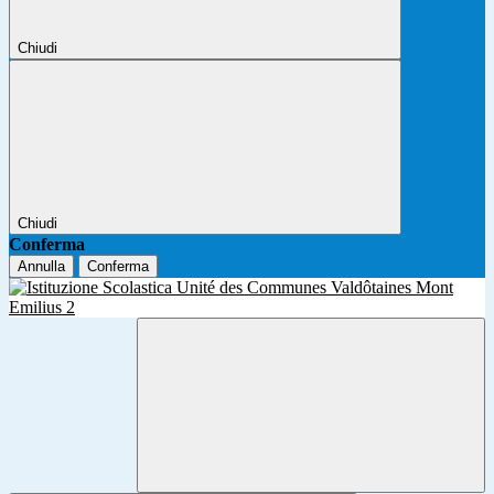
Chiudi
Chiudi
Conferma
Annulla
Conferma