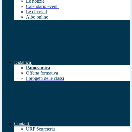
Le notizie
Calendario eventi
Le circolari
Albo online
Didattica
Panoramica
Offerta formativa
I progetti delle classi
Contatti
URP Segreteria