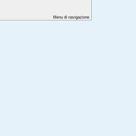
Menu di navigazione