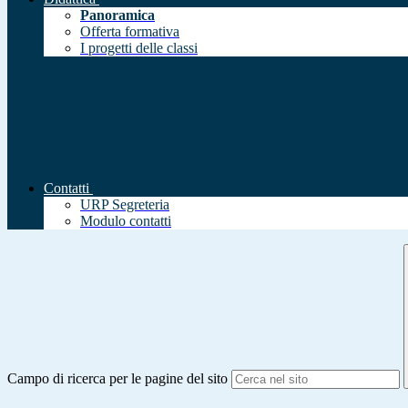
Panoramica
Offerta formativa
I progetti delle classi
Contatti
URP Segreteria
Modulo contatti
Campo di ricerca per le pagine del sito